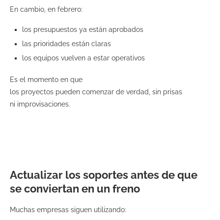
En cambio, en febrero:
los presupuestos ya están aprobados
las prioridades están claras
los equipos vuelven a estar operativos
Es el momento en que
los proyectos pueden comenzar de verdad, sin prisas
ni improvisaciones.
Actualizar los soportes antes de que
se conviertan en un freno
Muchas empresas siguen utilizando: