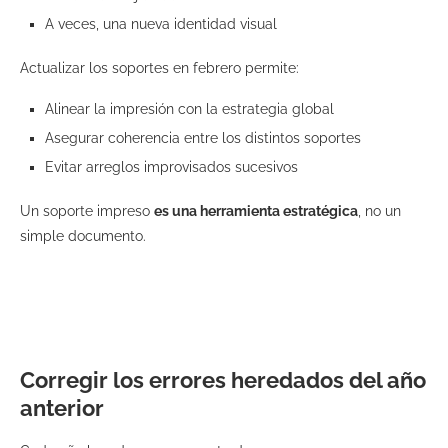
A veces, una nueva identidad visual
Actualizar los soportes en febrero permite:
Alinear la impresión con la estrategia global
Asegurar coherencia entre los distintos soportes
Evitar arreglos improvisados sucesivos
Un soporte impreso
es una herramienta estratégica
, no un
simple documento.
Corregir los errores heredados del año
anterior