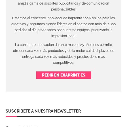
amplia gama de soportes publicitarios y de comunicación
personalizables.
Creamos el concepto innovador de imprenta 100% online para los
creativos y seguimos siendo líderes en el sector, con más de 2.800
pedidos al día procesados por nuestros equipos, priorizando la
impresión local.
La constante innovación durante más de 25 años nos permite
ofrecer cada vez más productos y de la mejor calidad, plazos de
entrega cada vez más reducidos y precios de lo más
competitivos.
PEDIR EN EXAPRINT.ES
SUSCRÍBETE A NUESTRA NEWSLETTER