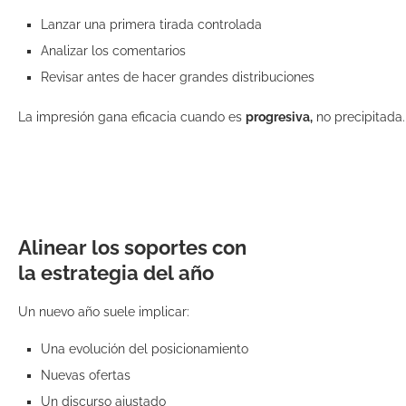
Lanzar una primera tirada controlada
Analizar los comentarios
Revisar antes de hacer grandes distribuciones
La impresión gana eficacia cuando es
progresiva,
no precipitada
Alinear los soportes con
la estrategia del año
Un nuevo año suele implicar:
Una evolución del posicionamiento
Nuevas ofertas
Un discurso ajustado