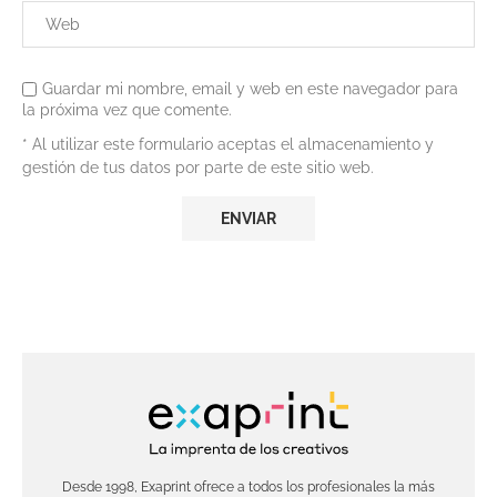
Guardar mi nombre, email y web en este navegador para
la próxima vez que comente.
* Al utilizar este formulario aceptas el almacenamiento y
gestión de tus datos por parte de este sitio web.
Desde 1998, Exaprint ofrece a todos los profesionales la más