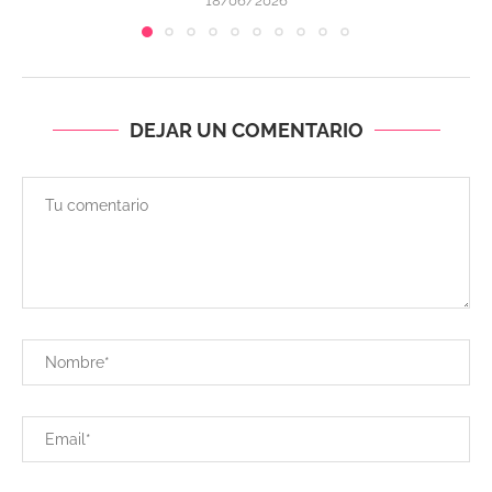
18/06/2026
DEJAR UN COMENTARIO