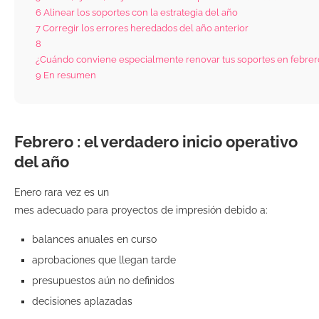
6
Alinear los soportes con la estrategia del año
7
Corregir los errores heredados del año anterior
8
¿Cuándo conviene especialmente renovar tus soportes en febre
9
En resumen
Febrero : el verdadero inicio operativo
del año
Enero rara vez es un
mes adecuado para proyectos de impresión debido a:
balances anuales en curso
aprobaciones que llegan tarde
presupuestos aún no definidos
decisiones aplazadas