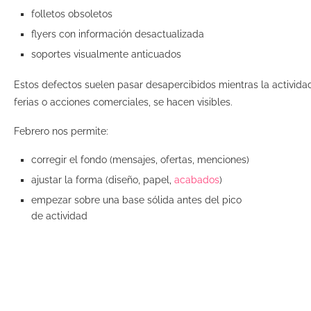
folletos obsoletos
flyers con información desactualizada
soportes visualmente anticuados
Estos defectos suelen pasar desapercibidos mientras la activida
ferias o acciones comerciales, se hacen visibles.
Febrero nos permite:
corregir el fondo (mensajes, ofertas, menciones)
ajustar la forma (diseño, papel,
acabados
)
empezar sobre una base sólida antes del pico
de actividad