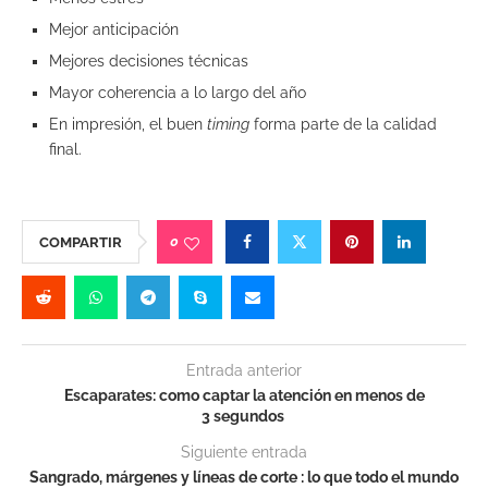
Mejor anticipación
Mejores decisiones técnicas
Mayor coherencia a lo largo del año
En impresión, el buen
timing
forma parte de la calidad
final.
0
COMPARTIR
Entrada anterior
Escaparates: como captar la atención en menos de
3 segundos
Siguiente entrada
Sangrado, márgenes y líneas de corte : lo que todo el mundo