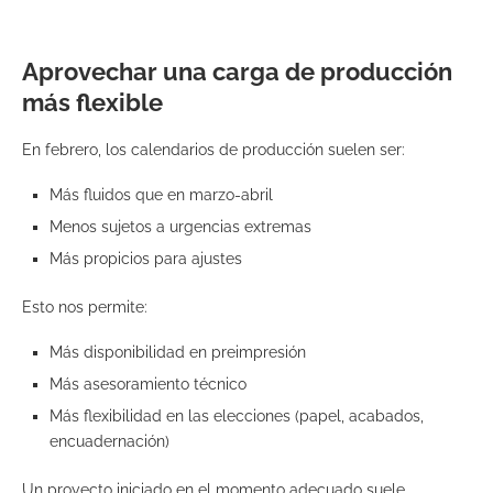
Aprovechar una carga de producción
más flexible
En febrero, los calendarios de producción suelen ser:
Más fluidos que en marzo-abril
Menos sujetos a urgencias extremas
Más propicios para ajustes
Esto nos permite:
Más disponibilidad en preimpresión
Más asesoramiento técnico
Más flexibilidad en las elecciones (papel, acabados,
encuadernación)
Un proyecto iniciado en el momento adecuado suele