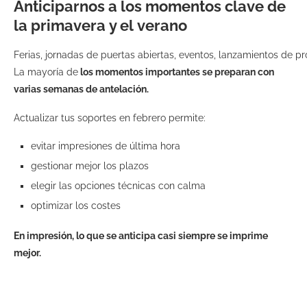
Anticiparnos a los momentos clave de
la primavera y el verano
Ferias, jornadas de puertas abiertas, eventos, lanzamientos de p
La mayoría de
los momentos importantes se preparan con
varias semanas de antelación.
Actualizar tus soportes en febrero permite:
evitar impresiones de última hora
gestionar mejor los plazos
elegir las opciones técnicas con calma
optimizar los costes
En impresión, lo que se anticipa casi siempre se imprime
mejor.