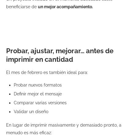
beneficiarse de
un mejor acompañamiento.
Probar, ajustar, mejorar… antes de
imprimir en cantidad
El mes de febrero es también ideal para:
Probar nuevos formatos
Definir mejor el mensaje
Comparar varias versiones
Validar un diseño
En lugar de imprimir masivamente y demasiado pronto, a
menudo es más eficaz: