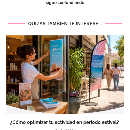
sigue confundiendo
QUIZÁS TAMBIÉN TE INTERESE...
¿Cómo optimizar tu actividad en periodo estival?