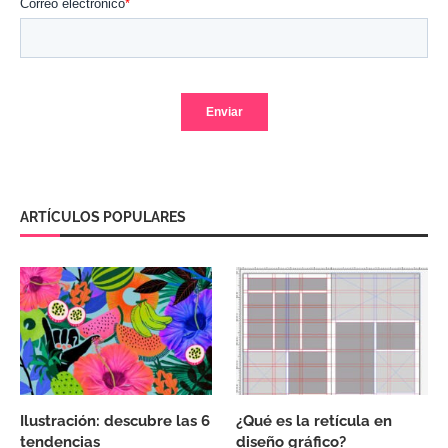
ARTÍCULOS POPULARES
Ilustración: descubre las 6
¿Qué es la retícula en
tendencias
diseño gráfico?