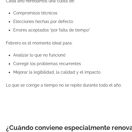
Cada año heredamos una cuota de:
Compromisos técnicos
Elecciones hechas por defecto
Errores aceptados “por falta de tiempo”
Febrero es el momento ideal para:
Analizar lo que no funcionó
Corregir los problemas recurrentes
Mejorar la legibilidad, la calidad y el impacto
Lo que se corrige a tiempo no se repite durante todo el año.
¿Cuándo conviene especialmente renovar