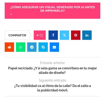
¿CÓMO ASEGURAR UN VISUAL GENERADO POR IA ANTES
DE IMPRIMIRLO?
+
0
COMPARTIR
Entrada anterior
Papel reciclado: ¿Y si esta gama se convirtiera en tu mejor
aliado de diseño?
Siguiente entrada
¿Tu visibilidad va al ritmo de la calle? Da el salto a
la publicidad móvil.