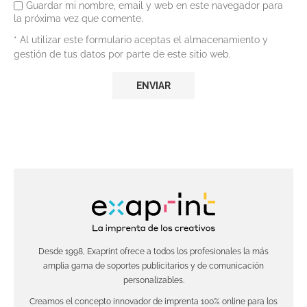
Guardar mi nombre, email y web en este navegador para
la próxima vez que comente.
* Al utilizar este formulario aceptas el almacenamiento y
gestión de tus datos por parte de este sitio web.
Desde 1998, Exaprint ofrece a todos los profesionales la más
amplia gama de soportes publicitarios y de comunicación
personalizables.
Creamos el concepto innovador de imprenta 100% online para los