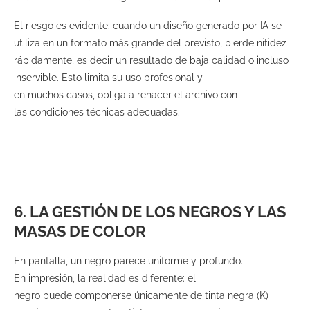
El riesgo es evidente: cuando un diseño generado por IA se
utiliza en un formato más grande del previsto, pierde nitidez
rápidamente, es decir un resultado de baja calidad o incluso
inservible. Esto limita su uso profesional y
en muchos casos, obliga a rehacer el archivo con
las condiciones técnicas adecuadas.
6. LA GESTIÓN DE LOS NEGROS Y LAS
MASAS DE COLOR
En pantalla, un negro parece uniforme y profundo.
En impresión, la realidad es diferente: el
negro puede componerse únicamente de tinta negra (K)