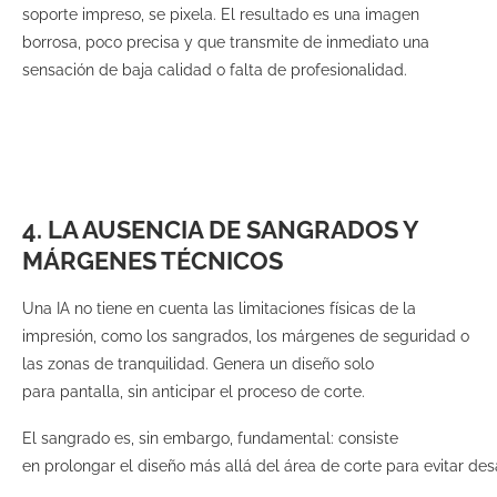
soporte impreso, se pixela. El resultado es una imagen
borrosa, poco precisa y que transmite de inmediato una
sensación de baja calidad o falta de profesionalidad.
4. LA AUSENCIA DE SANGRADOS Y
MÁRGENES TÉCNICOS
Una IA no tiene en cuenta las limitaciones físicas de la
impresión, como los sangrados, los márgenes de seguridad o
las zonas de tranquilidad. Genera un diseño solo
para pantalla, sin anticipar el proceso de corte.
El sangrado es, sin embargo, fundamental: consiste
en prolongar el diseño más allá del área de corte para evitar des