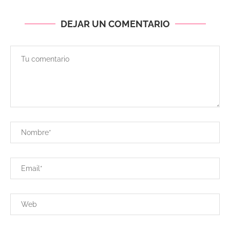
DEJAR UN COMENTARIO