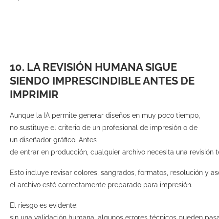
10. LA REVISIÓN HUMANA SIGUE
SIENDO IMPRESCINDIBLE ANTES DE
IMPRIMIR
Aunque la IA permite generar diseños en muy poco tiempo,
no sustituye el criterio de un profesional de impresión o de
un diseñador gráfico. Antes
de entrar en producción, cualquier archivo necesita una revisión 
Esto incluye revisar colores, sangrados, formatos, resolución y 
el archivo esté correctamente preparado para impresión.
El riesgo es evidente:
sin una validación humana, algunos errores técnicos pueden pa