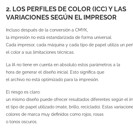
2. LOS PERFILES DE COLOR (ICC) Y LAS
VARIACIONES SEGÚN EL IMPRESOR
Incluso después de la conversión a CMYK,
la impresión no está estandarizada de forma universal.
Cada impresor, cada máquina y cada tipo de papel utiliza un perf
el color a sus limitaciones técnicas.
La IA no tiene en cuenta en absoluto estos parámetros a la
hora de generar el diseño inicial. Esto significa que
el archivo no está optimizado para la impresión.
El riesgo es claro:
un mismo diseño puede ofrecer resultados diferentes según el i
el tipo de papel utilizado (mate, brillo, reciclado). Estas variaci
colores de marca muy definidos como rojos, rosas
o tonos oscuros.