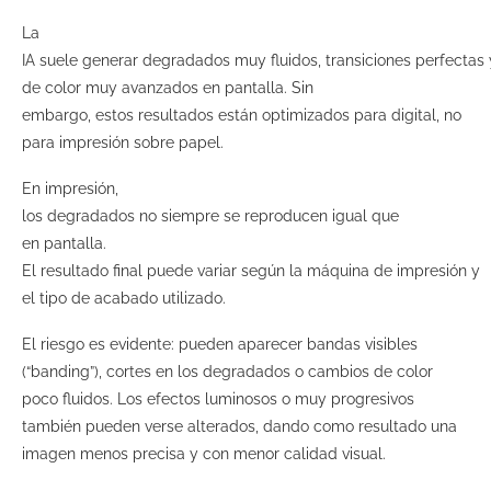
La
IA suele generar degradados muy fluidos, transiciones perfectas
de color muy avanzados en pantalla. Sin
embargo, estos resultados están optimizados para digital, no
para impresión sobre papel.
En impresión,
los degradados no siempre se reproducen igual que
en pantalla.
El resultado final puede variar según la máquina de impresión y
el tipo de acabado utilizado.
El riesgo es evidente: pueden aparecer bandas visibles
(“banding”), cortes en los degradados o cambios de color
poco fluidos. Los efectos luminosos o muy progresivos
también pueden verse alterados, dando como resultado una
imagen menos precisa y con menor calidad visual.