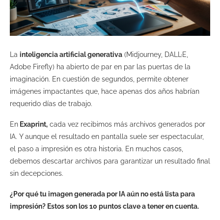
La
inteligencia artificial generativa
(Midjourney, DALL·E,
Adobe Firefly) ha abierto de par en par las puertas de la
imaginación. En cuestión de segundos, permite obtener
imágenes impactantes que, hace apenas dos años habrían
requerido días de trabajo.
En
Exaprint,
cada vez recibimos más archivos generados por
IA. Y aunque el resultado en pantalla suele ser espectacular,
el paso a impresión es otra historia. En muchos casos,
debemos descartar archivos para garantizar un resultado final
sin decepciones.
¿Por qué tu imagen generada por IA aún no está lista para
impresión? Estos son los 10 puntos clave a tener en cuenta.