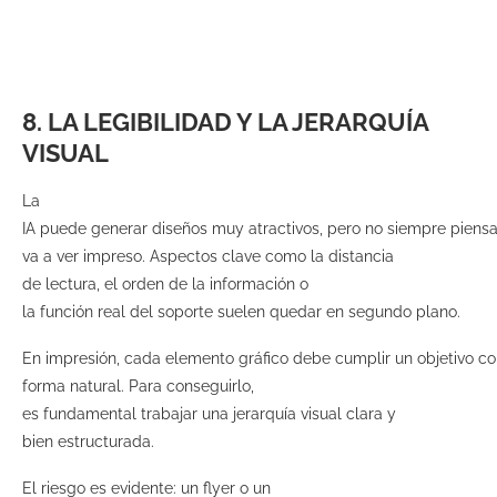
8. LA LEGIBILIDAD Y LA JERARQUÍA
VISUAL
La
IA puede generar diseños muy atractivos, pero no siempre piens
va a ver impreso. Aspectos clave como la distancia
de lectura, el orden de la información o
la función real del soporte suelen quedar en segundo plano.
En impresión, cada elemento gráfico debe cumplir un objetivo concr
forma natural. Para conseguirlo,
es fundamental trabajar una jerarquía visual clara y
bien estructurada.
El riesgo es evidente: un flyer o un