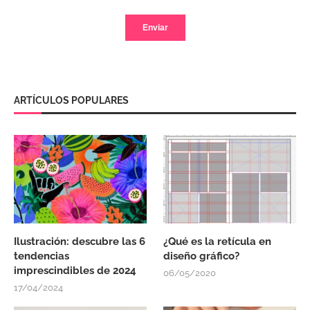
ARTÍCULOS POPULARES
Ilustración: descubre las 6
¿Qué es la retícula en
tendencias
diseño gráfico?
imprescindibles de 2024
06/05/2020
17/04/2024