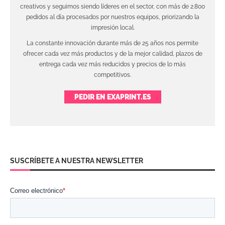
creativos y seguimos siendo líderes en el sector, con más de 2.800
pedidos al día procesados por nuestros equipos, priorizando la
impresión local.
La constante innovación durante más de 25 años nos permite
ofrecer cada vez más productos y de la mejor calidad, plazos de
entrega cada vez más reducidos y precios de lo más
competitivos.
PEDIR EN EXAPRINT.ES
SUSCRÍBETE A NUESTRA NEWSLETTER