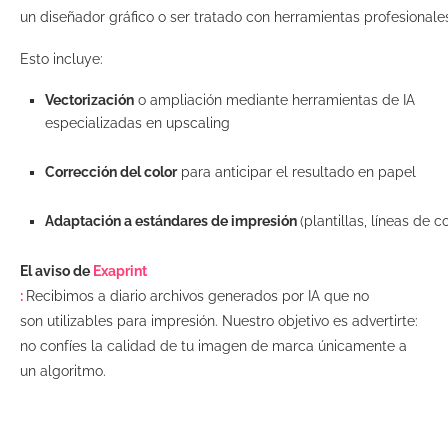
un diseñador gráfico o ser tratado con herramientas profesional
Esto incluye:
Vectorización
o ampliación mediante herramientas de IA
especializadas en upscaling
Corrección del color
para anticipar el resultado en papel
Adaptación a estándares de impresión
(plantillas, líneas de 
El aviso de
Exaprint
:
Recibimos a diario archivos generados por IA que no
son utilizables para impresión. Nuestro objetivo es advertirte:
no confíes la calidad de tu imagen de marca únicamente a
un algoritmo.