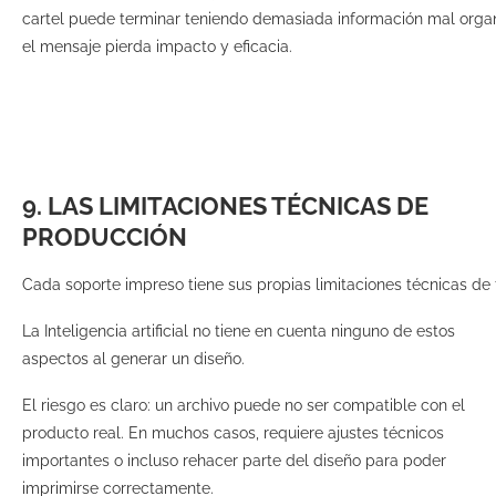
cartel puede terminar teniendo demasiada información mal organi
el mensaje pierda impacto y eficacia.
9. LAS LIMITACIONES TÉCNICAS DE
PRODUCCIÓN
Cada soporte impreso tiene sus propias limitaciones técnicas de 
La Inteligencia artificial no tiene en cuenta ninguno de estos
aspectos al generar un diseño.
El riesgo es claro: un archivo puede no ser compatible con el
producto real. En muchos casos, requiere ajustes técnicos
importantes o incluso rehacer parte del diseño para poder
imprimirse correctamente.