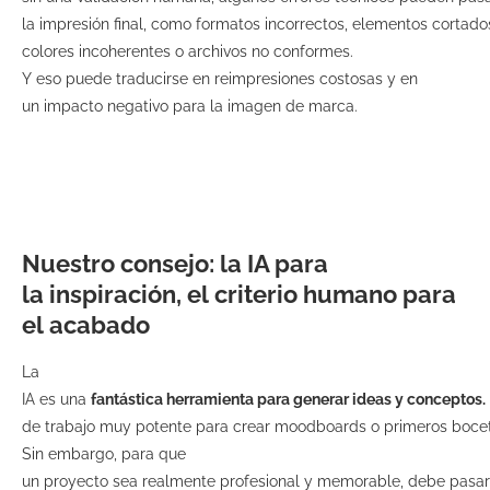
la impresión final, como formatos incorrectos, elementos cortado
colores incoherentes o archivos no conformes.
Y eso puede traducirse en reimpresiones costosas y en
un impacto negativo para la imagen de marca.
Nuestro consejo: la IA para
la inspiración, el criterio humano para
el acabado
La
IA es una
fantástica herramienta para generar ideas y conceptos.
de trabajo muy potente para crear moodboards o primeros bocet
Sin embargo, para que
un proyecto sea realmente profesional y memorable, debe pasa