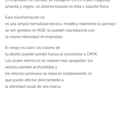
amarillo y negro), un sistema basado en tinta y soporte físico.
Esta transformación no
es una simple formalidad técnica: modifica realmente la percepc
se ven geniales en RGB, no pueden reproducirse con
la misma intensidad en impresión.
El riesgo es claro: los colores de
tu diseño pueden perder fuerza al convertirse a CMYK.
Los azules eléctricos se vuelven más apagados, los
violetas pierden profundidad y
los efectos luminosos se reducen notablemente, lo
que puede afectar directamente a
la identidad visual de una marca.