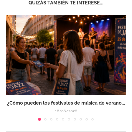
QUIZÁS TAMBIÉN TE INTERESE...
¿Cómo pueden los festivales de música de verano...
18/06/2026