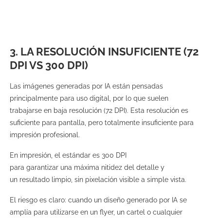
3. LA RESOLUCIÓN INSUFICIENTE (72
DPI VS 300 DPI)
Las imágenes generadas por IA están pensadas
principalmente para uso digital, por lo que suelen
trabajarse en baja resolución (72 DPI). Esta resolución es
suficiente para pantalla, pero totalmente insuficiente para
impresión profesional.
En impresión, el estándar es 300 DPI
para garantizar una máxima nitidez del detalle y
un resultado limpio, sin pixelación visible a simple vista.
El riesgo es claro: cuando un diseño generado por IA se
amplía para utilizarse en un flyer, un cartel o cualquier