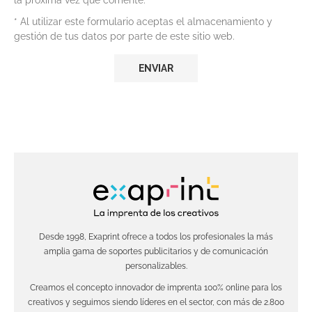
la próxima vez que comente.
* Al utilizar este formulario aceptas el almacenamiento y
gestión de tus datos por parte de este sitio web.
Desde 1998, Exaprint ofrece a todos los profesionales la más
amplia gama de soportes publicitarios y de comunicación
personalizables.
Creamos el concepto innovador de imprenta 100% online para los
creativos y seguimos siendo líderes en el sector, con más de 2.800