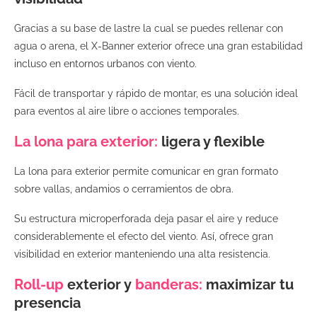
Gracias a su base de lastre la cual se puedes rellenar con
agua o arena, el X-Banner exterior ofrece una gran estabilidad
incluso en entornos urbanos con viento.
Fácil de transportar y rápido de montar, es una solución ideal
para eventos al aire libre o acciones temporales.
La lona para exterior:
ligera y flexible
La lona para exterior permite comunicar en gran formato
sobre vallas, andamios o cerramientos de obra.
Su estructura microperforada deja pasar el aire y reduce
considerablemente el efecto del viento. Así, ofrece gran
visibilidad en exterior manteniendo una alta resistencia.
Roll-up
exterior y
banderas:
maximizar tu
presencia