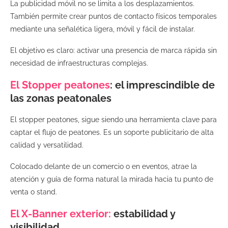
La publicidad móvil no se limita a los desplazamientos.
También permite crear puntos de contacto físicos temporales
mediante una señalética ligera, móvil y fácil de instalar.
El objetivo es claro: activar una presencia de marca rápida sin
necesidad de infraestructuras complejas.
El Stopper peatones
: el imprescindible de
las zonas peatonales
El stopper peatones, sigue siendo una herramienta clave para
captar el flujo de peatones. Es un soporte publicitario de alta
calidad y versatilidad.
Colocado delante de un comercio o en eventos, atrae la
atención y guía de forma natural la mirada hacia tu punto de
venta o stand.
El X-Banner exterior:
estabilidad y
visibilidad