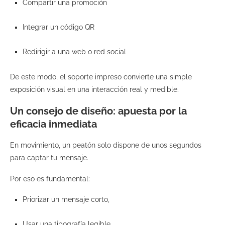
Compartir una promoción
Integrar un código QR
Redirigir a una web o red social
De este modo, el soporte impreso convierte una simple
exposición visual en una interacción real y medible.
Un consejo de diseño: apuesta por la
eficacia inmediata
En movimiento, un peatón solo dispone de unos segundos
para captar tu mensaje.
Por eso es fundamental:
Priorizar un mensaje corto,
Usar una tipografía legible