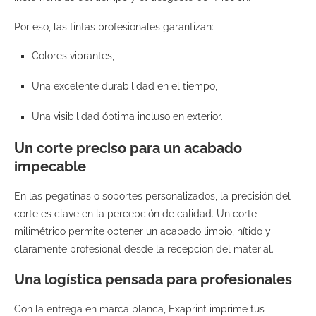
Por eso, las tintas profesionales garantizan:
Colores vibrantes,
Una excelente durabilidad en el tiempo,
Una visibilidad óptima incluso en exterior.
Un corte preciso para un acabado
impecable
En las pegatinas o soportes personalizados, la precisión del
corte es clave en la percepción de calidad. Un corte
milimétrico permite obtener un acabado limpio, nítido y
claramente profesional desde la recepción del material.
Una logística pensada para profesionales
Con la entrega en marca blanca, Exaprint imprime tus