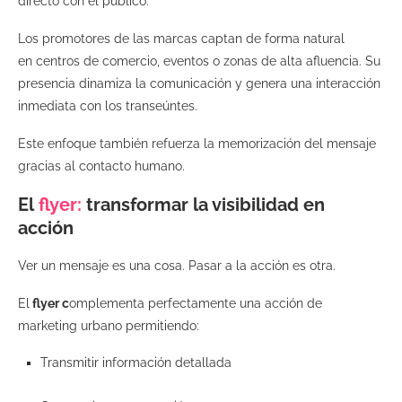
directo con el público.
Los promotores de las marcas captan de forma natural
en centros de comercio, eventos o zonas de alta afluencia. Su
presencia dinamiza la comunicación y genera una interacción
inmediata con los transeúntes.
Este enfoque también refuerza la memorización del mensaje
gracias al contacto humano.
El
flyer:
transformar la visibilidad en
acción
Ver un mensaje es una cosa. Pasar a la acción es otra.
El
flyer c
omplementa perfectamente una acción de
marketing urbano permitiendo:
Transmitir información detallada