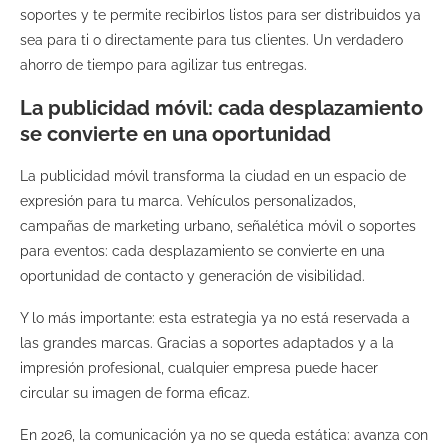
soportes y te permite recibirlos listos para ser distribuidos ya
sea para ti o directamente para tus clientes. Un verdadero
ahorro de tiempo para agilizar tus entregas.
La publicidad móvil: cada desplazamiento
se convierte en una oportunidad
La publicidad móvil transforma la ciudad en un espacio de
expresión para tu marca. Vehículos personalizados,
campañas de marketing urbano, señalética móvil o soportes
para eventos: cada desplazamiento se convierte en una
oportunidad de contacto y generación de visibilidad.
Y lo más importante: esta estrategia ya no está reservada a
las grandes marcas. Gracias a soportes adaptados y a la
impresión profesional, cualquier empresa puede hacer
circular su imagen de forma eficaz.
En 2026, la comunicación ya no se queda estática: avanza con