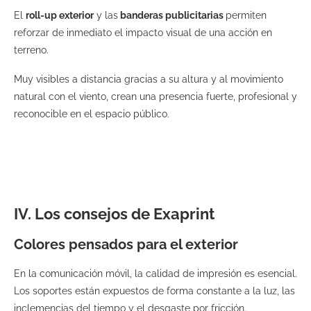
El
roll-up exterior
y las
banderas publicitarias
permiten
reforzar de inmediato el impacto visual de una acción en
terreno.
Muy visibles a distancia gracias a su altura y al movimiento
natural con el viento, crean una presencia fuerte, profesional y
reconocible en el espacio público.
IV. Los consejos de Exaprint
Colores pensados para el exterior
En la comunicación móvil, la calidad de impresión es esencial.
Los soportes están expuestos de forma constante a la luz, las
inclemencias del tiempo y el desgaste por fricción.