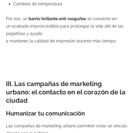
Cambios de temperatura
Por eso, un
barniz brillante anti-rasguños
se convierte en
un acabado imprescindible para prolongar la vida útil de las
pegatinas y ayuda
a mantener la calidad de impresión durante más tiempo.
III. Las campañas de marketing
urbano: el contacto en el corazón de la
ciudad
Humanizar tu comunicación
Las campañas de marketing urbano permiten crear un vínculo