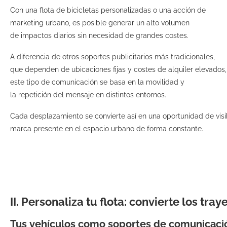
Con una flota de bicicletas personalizadas o una acción de
marketing urbano, es posible generar un alto volumen
de impactos diarios sin necesidad de grandes costes.
A diferencia de otros soportes publicitarios más tradicionales,
que dependen de ubicaciones fijas y costes de alquiler elevados,
este tipo de comunicación se basa en la movilidad y
la repetición del mensaje en distintos entornos.
Cada desplazamiento se convierte así en una oportunidad de visib
marca presente en el espacio urbano de forma constante.
II. Personaliza tu flota: convierte los tr
Tus vehículos como soportes de comunicaci