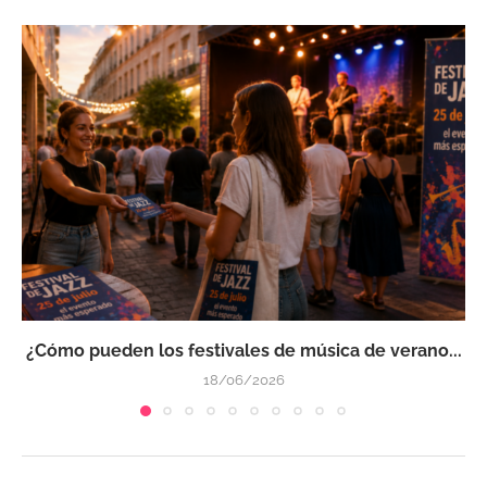
¿Cómo pueden los festivales de música de verano...
18/06/2026