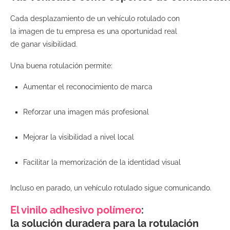
Cada desplazamiento de un vehículo rotulado con
la imagen de tu empresa es una oportunidad real
de ganar visibilidad.
Una buena rotulación permite:
Aumentar el reconocimiento de marca
Reforzar una imagen más profesional
Mejorar la visibilidad a nivel local
Facilitar la memorización de la identidad visual
Incluso en parado, un vehículo rotulado sigue comunicando.
El vinilo adhesivo polímero
:
la solución duradera para la rotulación