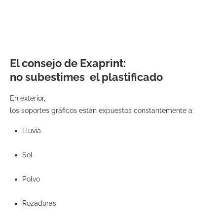
El consejo de Exaprint:
no subestimes el plastificado
En exterior,
los soportes gráficos están expuestos constantemente a:
Lluvia
Sol
Polvo
Rozaduras