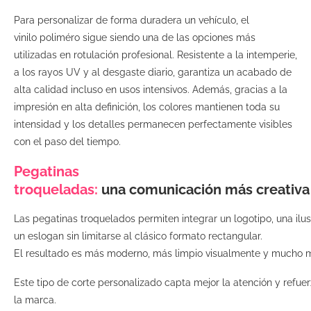
Para personalizar de forma duradera un vehículo, el
vinilo poliméro sigue siendo una de las opciones más
utilizadas en rotulación profesional. Resistente a la intemperie,
a los rayos UV y al desgaste diario, garantiza un acabado de
alta calidad incluso en usos intensivos. Además, gracias a la
impresión en alta definición, los colores mantienen toda su
intensidad y los detalles permanecen perfectamente visibles
con el paso del tiempo.
Pegatinas
troqueladas:
una comunicación más creativa
Las pegatinas troquelados permiten integrar un logotipo, una ilus
un eslogan sin limitarse al clásico formato rectangular.
El resultado es más moderno, más limpio visualmente y mucho má
Este tipo de corte personalizado capta mejor la atención y refue
la marca.