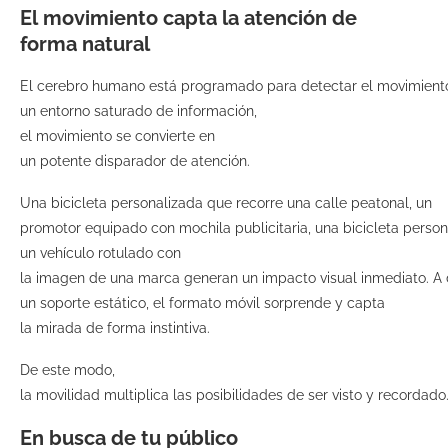
El movimiento capta la atención de
forma natural
El cerebro humano está programado para detectar el movimient
un entorno saturado de información,
el movimiento se convierte en
un potente disparador de atención.
Una bicicleta personalizada que recorre una calle peatonal, un
promotor equipado con mochila publicitaria, una bicicleta perso
un vehículo rotulado con
la imagen de una marca generan un impacto visual inmediato. A 
un soporte estático, el formato móvil sorprende y capta
la mirada de forma instintiva.
De este modo,
la movilidad multiplica las posibilidades de ser visto y recordado
En busca de tu público