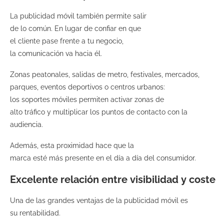
La publicidad móvil también permite salir
de lo común. En lugar de confiar en que
el cliente pase frente a tu negocio,
la comunicación va hacia él.
Zonas peatonales, salidas de metro, festivales, mercados,
parques, eventos deportivos o centros urbanos:
los soportes móviles permiten activar zonas de
alto tráfico y multiplicar los puntos de contacto con la
audiencia.
Además, esta proximidad hace que la
marca esté más presente en el día a día del consumidor.
Excelente relación entre visibilidad y coste
Una de las grandes ventajas de la publicidad móvil es
su rentabilidad.