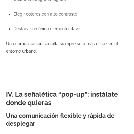
Elegir colores con alto contraste
Destacar un único elemento clave
Una comunicación sencilla siempre será más eficaz en el
entorno urbano.
IV. La señalética “pop-up”: instálate
donde quieras
Una comunicación flexible y rápida de
desplegar