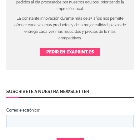
pedidos al día procesados por nuestros equipos, priorizando la
impresión local.
La constante innovación durante más de 25 años nos permite
ofrecer cada vez más productos y de la mejor calidad, plazos de
entrega cada vez más reducidos y precios de lo más
competitivos.
PEDIR EN EXAPRINT.ES
SUSCRÍBETE A NUESTRA NEWSLETTER