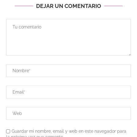
DEJAR UN COMENTARIO
Guardar mi nombre, email y web en este navegador para