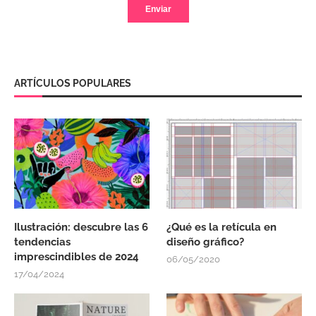
ARTÍCULOS POPULARES
Ilustración: descubre las 6
¿Qué es la retícula en
tendencias
diseño gráfico?
imprescindibles de 2024
06/05/2020
17/04/2024