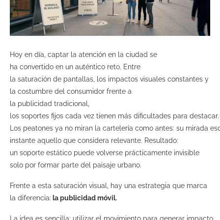
Hoy en día, captar la atención en la ciudad se
ha convertido en un auténtico reto. Entre
la saturación de pantallas, los impactos visuales constantes y
la costumbre del consumidor frente a
la publicidad tradicional,
los soportes fijos cada vez tienen más dificultades para destacar.
Los peatones ya no miran la cartelería como antes: su mirada es
instante aquello que considera relevante. Resultado:
un soporte estático puede volverse prácticamente invisible
solo por formar parte del paisaje urbano.
Frente a esta saturación visual, hay una estrategia que marca
la diferencia:
la publicidad móvil.
La idea es sencilla: utilizar el movimiento para generar impacto.