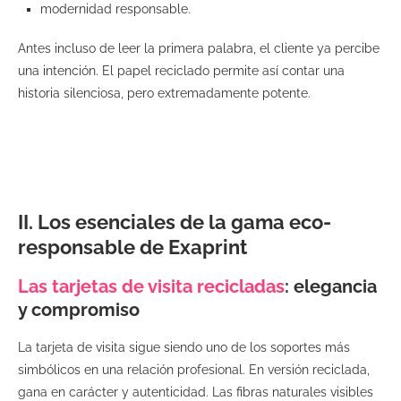
modernidad responsable.
Antes incluso de leer la primera palabra, el cliente ya percibe
una intención. El papel reciclado permite así contar una
historia silenciosa, pero extremadamente potente.
II. Los esenciales de la gama eco-
responsable de Exaprint
Las tarjetas de visita recicladas
: elegancia
y compromiso
La tarjeta de visita sigue siendo uno de los soportes más
simbólicos en una relación profesional. En versión reciclada,
gana en carácter y autenticidad. Las fibras naturales visibles