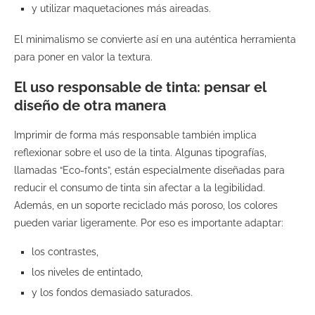
y utilizar maquetaciones más aireadas.
El minimalismo se convierte así en una auténtica herramienta
para poner en valor la textura.
El uso responsable de tinta: pensar el
diseño de otra manera
Imprimir de forma más responsable también implica
reflexionar sobre el uso de la tinta. Algunas tipografías,
llamadas “Eco-fonts”, están especialmente diseñadas para
reducir el consumo de tinta sin afectar a la legibilidad.
Además, en un soporte reciclado más poroso, los colores
pueden variar ligeramente. Por eso es importante adaptar:
los contrastes,
los niveles de entintado,
y los fondos demasiado saturados.