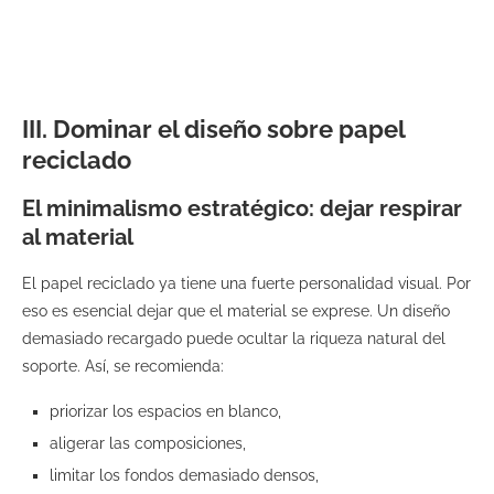
III. Dominar el diseño sobre papel
reciclado
El minimalismo estratégico: dejar respirar
al material
El papel reciclado ya tiene una fuerte personalidad visual. Por
eso es esencial dejar que el material se exprese. Un diseño
demasiado recargado puede ocultar la riqueza natural del
soporte. Así, se recomienda:
priorizar los espacios en blanco,
aligerar las composiciones,
limitar los fondos demasiado densos,