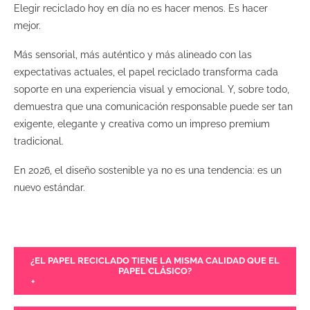
Elegir reciclado hoy en día no es hacer menos. Es hacer
mejor.
Más sensorial, más auténtico y más alineado con las
expectativas actuales, el papel reciclado transforma cada
soporte en una experiencia visual y emocional. Y, sobre todo,
demuestra que una comunicación responsable puede ser tan
exigente, elegante y creativa como un impreso premium
tradicional.
En 2026, el diseño sostenible ya no es una tendencia: es un
nuevo estándar.
¿EL PAPEL RECICLADO TIENE LA MISMA CALIDAD QUE EL
PAPEL CLÁSICO?
+