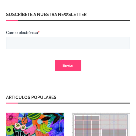
SUSCRÍBETE A NUESTRA NEWSLETTER
ARTÍCULOS POPULARES