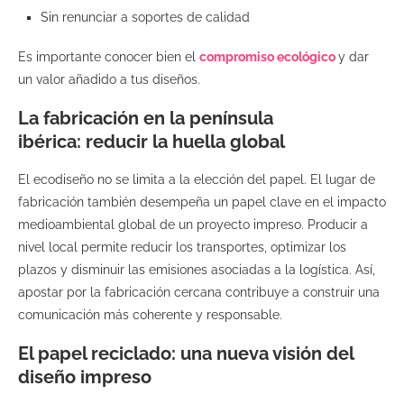
Sin renunciar a soportes de calidad
Es importante conocer bien el
compromiso ecológico
y dar
un valor añadido a tus diseños.
La fabricación en la península
ibérica: reducir la huella global
El ecodiseño no se limita a la elección del papel. El lugar de
fabricación también desempeña un papel clave en el impacto
medioambiental global de un proyecto impreso. Producir a
nivel local permite reducir los transportes, optimizar los
plazos y disminuir las emisiones asociadas a la logística. Así,
apostar por la fabricación cercana contribuye a construir una
comunicación más coherente y responsable.
El papel reciclado: una nueva visión del
diseño impreso