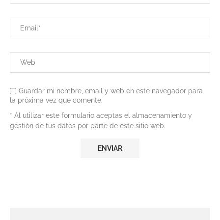
Guardar mi nombre, email y web en este navegador para
la próxima vez que comente.
* Al utilizar este formulario aceptas el almacenamiento y
gestión de tus datos por parte de este sitio web.