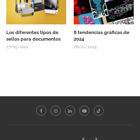
Los diferentes tipos de
8 tendencias gráficas de
sellos para documentos
2024
27/05/2021
26/01/2024