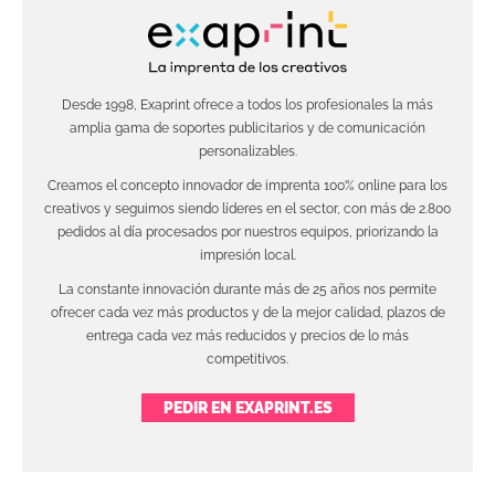
Desde 1998, Exaprint ofrece a todos los profesionales la más
amplia gama de soportes publicitarios y de comunicación
personalizables.
Creamos el concepto innovador de imprenta 100% online para los
creativos y seguimos siendo líderes en el sector, con más de 2.800
pedidos al día procesados por nuestros equipos, priorizando la
impresión local.
La constante innovación durante más de 25 años nos permite
ofrecer cada vez más productos y de la mejor calidad, plazos de
entrega cada vez más reducidos y precios de lo más
competitivos.
PEDIR EN EXAPRINT.ES