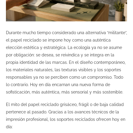
Durante mucho tiempo considerado una alternativa “militante”,
el papel reciclado se impone hoy como una auténtica
elección estética y estratégica. La ecología ya no se asume
por obligación: se desea, se reivindica y se integra en la
propia identidad de las marcas. En el diseño contemporáneo,
los materiales naturales, las texturas visibles y los soportes
responsables ya no se perciben como un compromiso. Todo
lo contrario. Hoy en día encarnan una nueva forma de
sofisticación, más auténtica, más sensorial y más sostenible.
El mito del papel reciclado grisáceo, frágil o de baja calidad
pertenece al pasado. Gracias a los avances técnicos de la
impresión profesional, los soportes reciclados ofrecen hoy en
día: