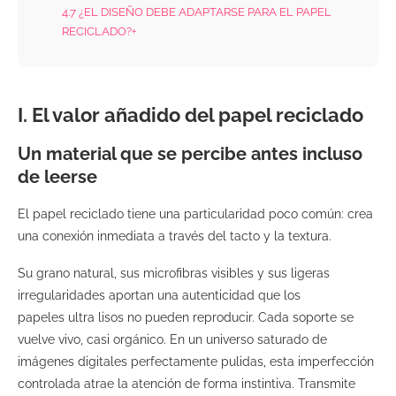
4.7
¿EL DISEÑO DEBE ADAPTARSE PARA EL PAPEL
RECICLADO?+
I. El valor añadido del papel reciclado
Un material que se percibe antes incluso
de leerse
El papel reciclado tiene una particularidad poco común: crea
una conexión inmediata a través del tacto y la textura.
Su grano natural, sus microfibras visibles y sus ligeras
irregularidades aportan una autenticidad que los
papeles ultra lisos no pueden reproducir. Cada soporte se
vuelve vivo, casi orgánico. En un universo saturado de
imágenes digitales perfectamente pulidas, esta imperfección
controlada atrae la atención de forma instintiva. Transmite