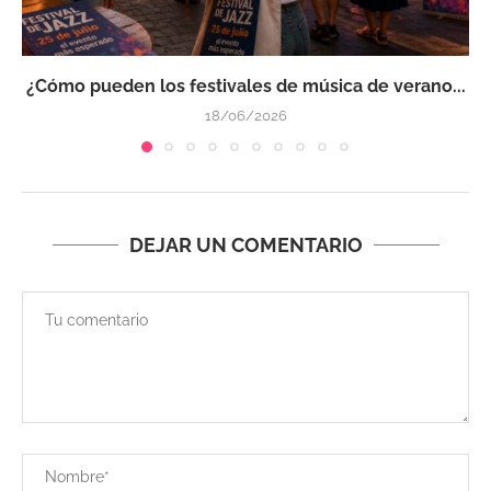
¿Cómo pueden los festivales de música de verano...
18/06/2026
DEJAR UN COMENTARIO