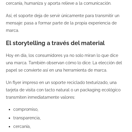
cercanía, humaniza y aporta relieve a la comunicación.
Así, el soporte deja de servir únicamente para transmitir un
mensaje: pasa a formar parte de la propia experiencia de
marca.
El storytelling a través del material
Hoy en día, los consumidores ya no solo miran lo que dice
una marca. También observan cómo lo dice. La elección del
papel se convierte así en una herramienta de marca.
Un flyer impreso en un soporte reciclado texturizado, una
tarjeta de visita con tacto natural o un packaging ecológico
transmiten inmediatamente valores:
compromiso,
transparencia,
cercanía,