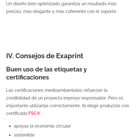
Un diseño bien optimizado garantiza un resultado más
preciso, más elegante y más coherente con el soporte.
IV. Consejos de Exaprint
Buen uso de las etiquetas y
certificaciones
Las certificaciones medioambientales refuerzan la
credibilidad de un proyecto impreso responsable. Pero es
importante utilizarlas correctamente. Al elegir productos con
certificado
FSC®
apoyas la economía circular
sostenible