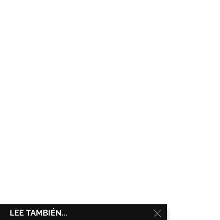
LEE TAMBIÉN...