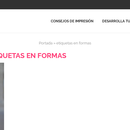
CONSEJOS DE IMPRESIÓN
DESARROLLA TU
Portada
»
etiquetas en formas
QUETAS EN FORMAS