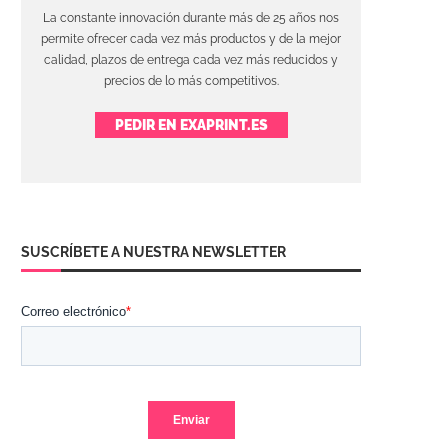
La constante innovación durante más de 25 años nos
permite ofrecer cada vez más productos y de la mejor
calidad, plazos de entrega cada vez más reducidos y
precios de lo más competitivos.
PEDIR EN EXAPRINT.ES
SUSCRÍBETE A NUESTRA NEWSLETTER