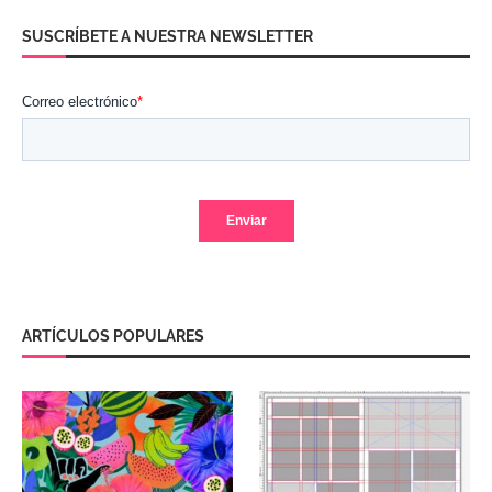
SUSCRÍBETE A NUESTRA NEWSLETTER
ARTÍCULOS POPULARES