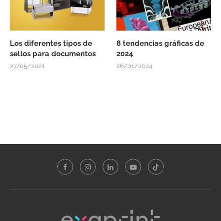
Los diferentes tipos de
8 tendencias gráficas de
sellos para documentos
2024
27/05/2021
26/01/2024