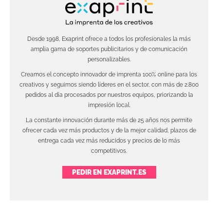
Desde 1998, Exaprint ofrece a todos los profesionales la más
amplia gama de soportes publicitarios y de comunicación
personalizables.
Creamos el concepto innovador de imprenta 100% online para los
creativos y seguimos siendo líderes en el sector, con más de 2.800
pedidos al día procesados por nuestros equipos, priorizando la
impresión local.
La constante innovación durante más de 25 años nos permite
ofrecer cada vez más productos y de la mejor calidad, plazos de
entrega cada vez más reducidos y precios de lo más
competitivos.
PEDIR EN EXAPRINT.ES