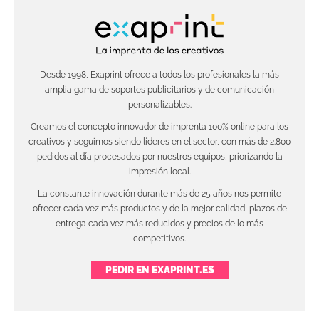
Desde 1998, Exaprint ofrece a todos los profesionales la más
amplia gama de soportes publicitarios y de comunicación
personalizables.
Creamos el concepto innovador de imprenta 100% online para los
creativos y seguimos siendo líderes en el sector, con más de 2.800
pedidos al día procesados por nuestros equipos, priorizando la
impresión local.
La constante innovación durante más de 25 años nos permite
ofrecer cada vez más productos y de la mejor calidad, plazos de
entrega cada vez más reducidos y precios de lo más
competitivos.
PEDIR EN EXAPRINT.ES