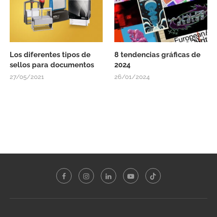
Los diferentes tipos de
8 tendencias gráficas de
sellos para documentos
2024
27/05/2021
26/01/2024