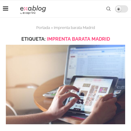
Portada
»
Imprenta barata Madrid
ETIQUETA:
IMPRENTA BARATA MADRID