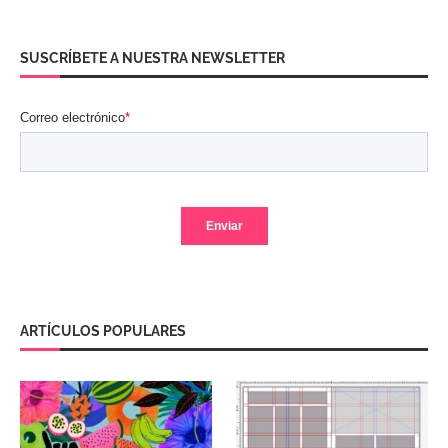
SUSCRÍBETE A NUESTRA NEWSLETTER
ARTÍCULOS POPULARES