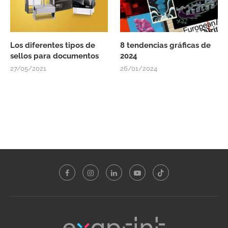
Los diferentes tipos de
8 tendencias gráficas de
sellos para documentos
2024
27/05/2021
26/01/2024