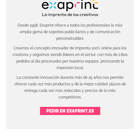
Desde 1998, Exaprint ofrece a todos los profesionales la más
amplia gama de soportes publicitarios y de comunicación
personalizables.
Creamos el concepto innovador de imprenta 100% online para los
creativos y seguimos siendo líderes en el sector, con más de 2.800
pedidos al día procesados por nuestros equipos, priorizando la
impresión local.
La constante innovación durante más de 25 años nos permite
ofrecer cada vez más productos y de la mejor calidad, plazos de
entrega cada vez más reducidos y precios de lo más
competitivos.
PEDIR EN EXAPRINT.ES