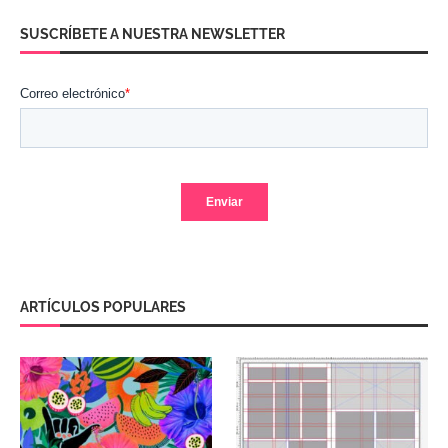
SUSCRÍBETE A NUESTRA NEWSLETTER
ARTÍCULOS POPULARES