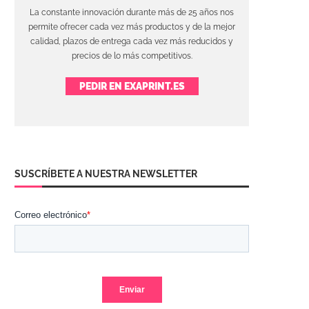
La constante innovación durante más de 25 años nos
permite ofrecer cada vez más productos y de la mejor
calidad, plazos de entrega cada vez más reducidos y
precios de lo más competitivos.
PEDIR EN EXAPRINT.ES
SUSCRÍBETE A NUESTRA NEWSLETTER