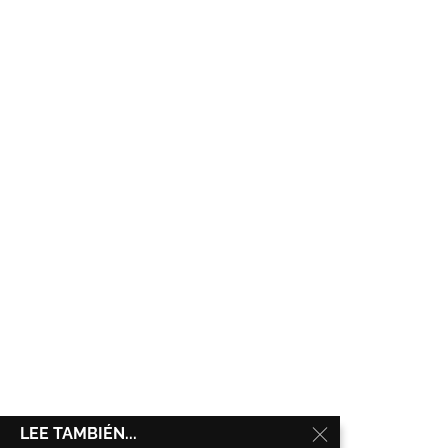
LEE TAMBIÉN...