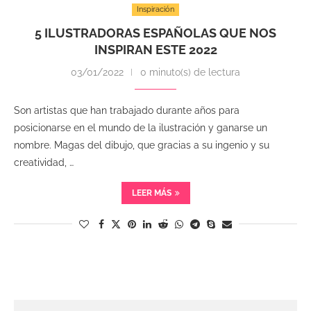
Inspiración
5 ILUSTRADORAS ESPAÑOLAS QUE NOS
INSPIRAN ESTE 2022
03/01/2022
0 minuto(s) de lectura
Son artistas que han trabajado durante años para
posicionarse en el mundo de la ilustración y ganarse un
nombre. Magas del dibujo, que gracias a su ingenio y su
creatividad, …
LEER MÁS