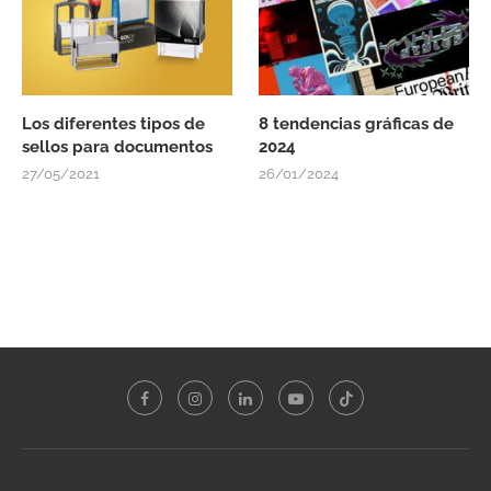
Los diferentes tipos de
8 tendencias gráficas de
sellos para documentos
2024
27/05/2021
26/01/2024