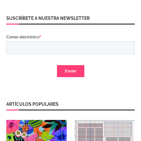
SUSCRÍBETE A NUESTRA NEWSLETTER
ARTÍCULOS POPULARES