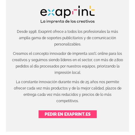
Desde 1998, Exaprint ofrece a todos los profesionales la más
amplia gama de soportes publicitarios y de comunicación
personalizables.
Creamos el concepto innovador de imprenta 100% online para los
creativos y seguimos siendo líderes en el sector, con más de 2.800
pedidos al día procesados por nuestros equipos, priorizando la
impresión local.
La constante innovación durante más de 25 años nos permite
ofrecer cada vez más productos y de la mejor calidad, plazos de
entrega cada vez más reducidos y precios de lo más
competitivos.
PEDIR EN EXAPRINT.ES