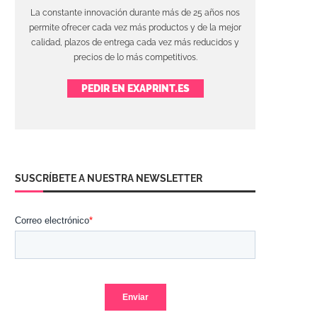
La constante innovación durante más de 25 años nos
permite ofrecer cada vez más productos y de la mejor
calidad, plazos de entrega cada vez más reducidos y
precios de lo más competitivos.
PEDIR EN EXAPRINT.ES
SUSCRÍBETE A NUESTRA NEWSLETTER