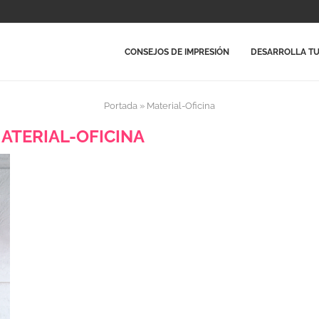
CONSEJOS DE IMPRESIÓN
DESARROLLA TU
Portada
»
Material-Oficina
ATERIAL-OFICINA