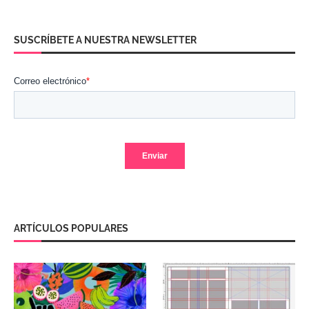
SUSCRÍBETE A NUESTRA NEWSLETTER
ARTÍCULOS POPULARES