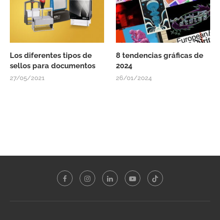
Los diferentes tipos de
8 tendencias gráficas de
sellos para documentos
2024
27/05/2021
26/01/2024