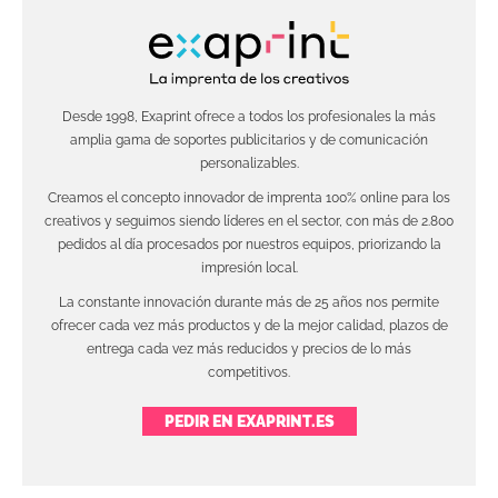
Desde 1998, Exaprint ofrece a todos los profesionales la más
amplia gama de soportes publicitarios y de comunicación
personalizables.
Creamos el concepto innovador de imprenta 100% online para los
creativos y seguimos siendo líderes en el sector, con más de 2.800
pedidos al día procesados por nuestros equipos, priorizando la
impresión local.
La constante innovación durante más de 25 años nos permite
ofrecer cada vez más productos y de la mejor calidad, plazos de
entrega cada vez más reducidos y precios de lo más
competitivos.
PEDIR EN EXAPRINT.ES