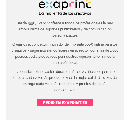
Desde 1998, Exaprint ofrece a todos los profesionales la más
amplia gama de soportes publicitarios y de comunicación
personalizables.
Creamos el concepto innovador de imprenta 100% online para los
creativos y seguimos siendo líderes en el sector, con más de 2.800
pedidos al día procesados por nuestros equipos, priorizando la
impresión local.
La constante innovación durante más de 25 años nos permite
ofrecer cada vez más productos y de la mejor calidad, plazos de
entrega cada vez más reducidos y precios de lo más
competitivos.
PEDIR EN EXAPRINT.ES