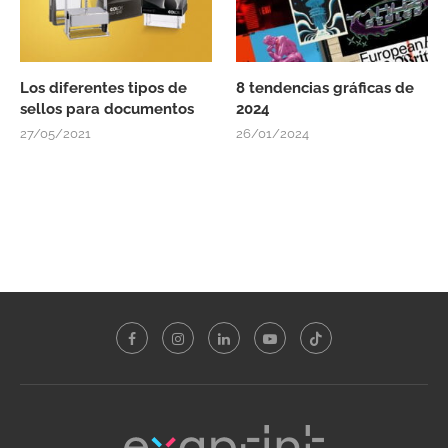
Los diferentes tipos de
8 tendencias gráficas de
sellos para documentos
2024
27/05/2021
26/01/2024