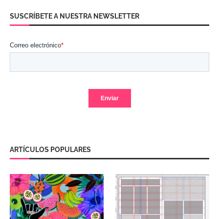
SUSCRÍBETE A NUESTRA NEWSLETTER
ARTÍCULOS POPULARES