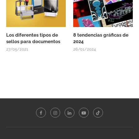
Los diferentes tipos de
8 tendencias gráficas de
sellos para documentos
2024
27/05/2021
26/01/2024