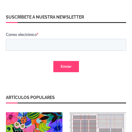
SUSCRÍBETE A NUESTRA NEWSLETTER
ARTÍCULOS POPULARES