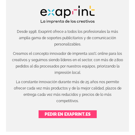
Desde 1998, Exaprint ofrece a todos los profesionales la más
amplia gama de soportes publicitarios y de comunicación
personalizables.
Creamos el concepto innovador de imprenta 100% online para los
creativos y seguimos siendo líderes en el sector, con más de 2.800
pedidos al día procesados por nuestros equipos, priorizando la
impresión local.
La constante innovación durante más de 25 años nos permite
ofrecer cada vez más productos y de la mejor calidad, plazos de
entrega cada vez más reducidos y precios de lo más
competitivos.
PEDIR EN EXAPRINT.ES