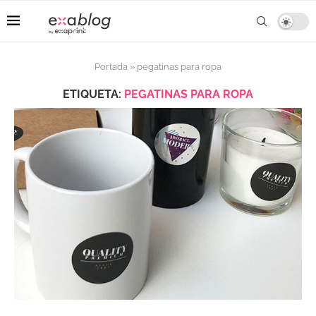
Portada
»
pegatinas para ropa
ETIQUETA:
PEGATINAS PARA ROPA