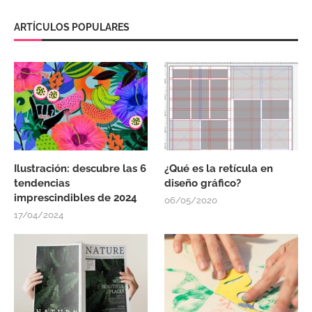
ARTÍCULOS POPULARES
Ilustración: descubre las 6
¿Qué es la retícula en
tendencias
diseño gráfico?
imprescindibles de 2024
06/05/2020
17/04/2024