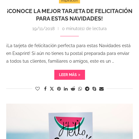
Inspiración
¡CONOCE LA MEJOR TARJETA DE FELICITACIÓN
PARA ESTAS NAVIDADES!
19/11/2018
0 minuto(s) de lectura
¡La tarjeta de felicitación perfecta para estas Navidades está
en Exaprint! Si aún no tienes tu postal preparada para enviar
a todos tus clientes, familiares o amigos, este es un …
LEER MÁS