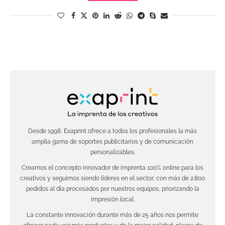
Desde 1998, Exaprint ofrece a todos los profesionales la más
amplia gama de soportes publicitarios y de comunicación
personalizables.
Creamos el concepto innovador de imprenta 100% online para los
creativos y seguimos siendo líderes en el sector, con más de 2.800
pedidos al día procesados por nuestros equipos, priorizando la
impresión local.
La constante innovación durante más de 25 años nos permite