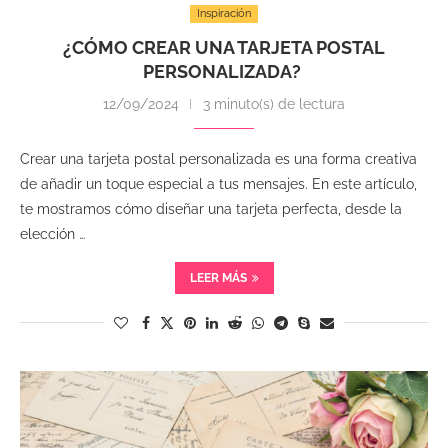
Inspiración
¿CÓMO CREAR UNA TARJETA POSTAL
PERSONALIZADA?
12/09/2024
3 minuto(s) de lectura
Crear una tarjeta postal personalizada es una forma creativa
de añadir un toque especial a tus mensajes. En este artículo,
te mostramos cómo diseñar una tarjeta perfecta, desde la
elección …
LEER MÁS