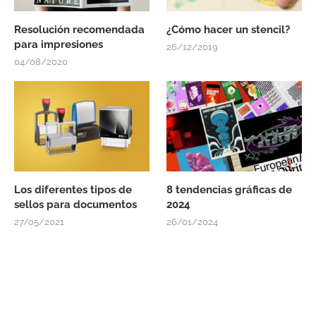
Resolución recomendada
¿Cómo hacer un stencil?
para impresiones
26/12/2019
04/08/2020
Los diferentes tipos de
8 tendencias gráficas de
sellos para documentos
2024
27/05/2021
26/01/2024