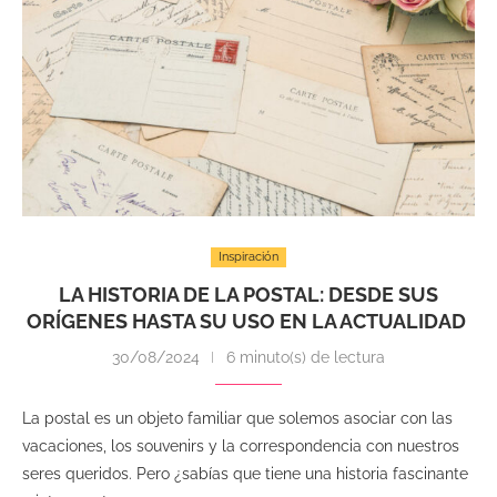
Inspiración
LA HISTORIA DE LA POSTAL: DESDE SUS
ORÍGENES HASTA SU USO EN LA ACTUALIDAD
30/08/2024
6 minuto(s) de lectura
La postal es un objeto familiar que solemos asociar con las
vacaciones, los souvenirs y la correspondencia con nuestros
seres queridos. Pero ¿sabías que tiene una historia fascinante