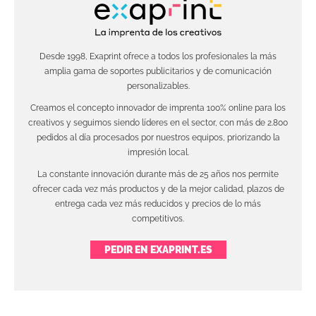
Desde 1998, Exaprint ofrece a todos los profesionales la más
amplia gama de soportes publicitarios y de comunicación
personalizables.
Creamos el concepto innovador de imprenta 100% online para los
creativos y seguimos siendo líderes en el sector, con más de 2.800
pedidos al día procesados por nuestros equipos, priorizando la
impresión local.
La constante innovación durante más de 25 años nos permite
ofrecer cada vez más productos y de la mejor calidad, plazos de
entrega cada vez más reducidos y precios de lo más
competitivos.
PEDIR EN EXAPRINT.ES