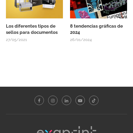
Los diferentes tipos de
8 tendencias gráficas de
sellos para documentos
2024
27/05/2021
26/01/2024