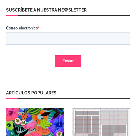
SUSCRÍBETE A NUESTRA NEWSLETTER
ARTÍCULOS POPULARES