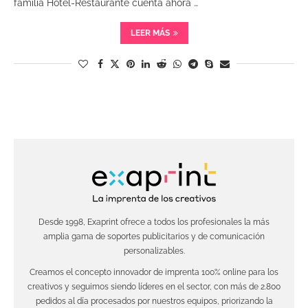
familia Hotel-Restaurante cuenta ahora …
LEER MÁS
Desde 1998, Exaprint ofrece a todos los profesionales la más
amplia gama de soportes publicitarios y de comunicación
personalizables.
Creamos el concepto innovador de imprenta 100% online para los
creativos y seguimos siendo líderes en el sector, con más de 2.800
pedidos al día procesados por nuestros equipos, priorizando la