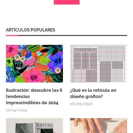
ARTÍCULOS POPULARES
Ilustración: descubre las 6
¿Qué es la retícula en
tendencias
diseño gráfico?
imprescindibles de 2024
06/05/2020
17/04/2024