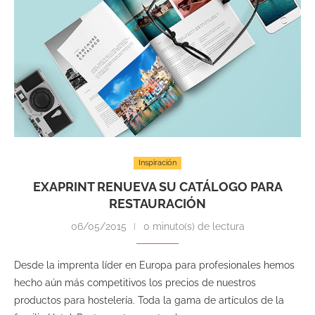
Inspiración
EXAPRINT RENUEVA SU CATÁLOGO PARA
RESTAURACIÓN
06/05/2015
0 minuto(s) de lectura
Desde la imprenta líder en Europa para profesionales hemos
hecho aún más competitivos los precios de nuestros
productos para hostelería. Toda la gama de artículos de la