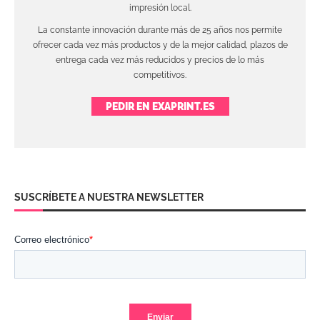
impresión local.
La constante innovación durante más de 25 años nos permite
ofrecer cada vez más productos y de la mejor calidad, plazos de
entrega cada vez más reducidos y precios de lo más
competitivos.
PEDIR EN EXAPRINT.ES
SUSCRÍBETE A NUESTRA NEWSLETTER