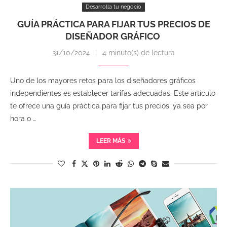
Desarrolla tu negocio
GUÍA PRÁCTICA PARA FIJAR TUS PRECIOS DE
DISEÑADOR GRÁFICO
31/10/2024
4 minuto(s) de lectura
Uno de los mayores retos para los diseñadores gráficos
independientes es establecer tarifas adecuadas. Este artículo
te ofrece una guía práctica para fijar tus precios, ya sea por
hora o …
LEER MÁS