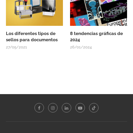
Los diferentes tipos de
8 tendencias gráficas de
sellos para documentos
2024
27/05/2021
26/01/2024