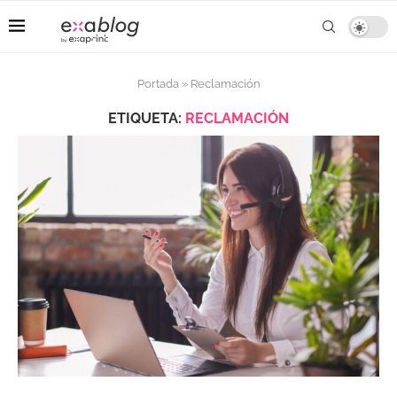
Portada
»
Reclamación
ETIQUETA:
RECLAMACIÓN