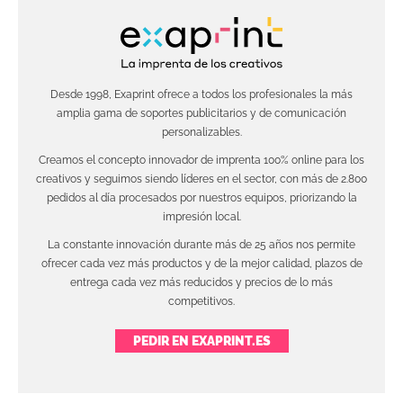
Desde 1998, Exaprint ofrece a todos los profesionales la más
amplia gama de soportes publicitarios y de comunicación
personalizables.
Creamos el concepto innovador de imprenta 100% online para los
creativos y seguimos siendo líderes en el sector, con más de 2.800
pedidos al día procesados por nuestros equipos, priorizando la
impresión local.
La constante innovación durante más de 25 años nos permite
ofrecer cada vez más productos y de la mejor calidad, plazos de
entrega cada vez más reducidos y precios de lo más
competitivos.
PEDIR EN EXAPRINT.ES