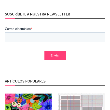
SUSCRÍBETE A NUESTRA NEWSLETTER
ARTÍCULOS POPULARES