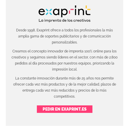
Desde 1998, Exaprint ofrece a todos los profesionales la más
amplia gama de soportes publicitarios y de comunicación
personalizables.
Creamos el concepto innovador de imprenta 100% online para los
creativos y seguimos siendo líderes en el sector, con más de 2.800
pedidos al día procesados por nuestros equipos, priorizando la
impresión local.
La constante innovación durante más de 25 años nos permite
ofrecer cada vez más productos y de la mejor calidad, plazos de
entrega cada vez más reducidos y precios de lo más
competitivos.
PEDIR EN EXAPRINT.ES