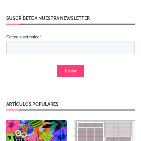
SUSCRÍBETE A NUESTRA NEWSLETTER
ARTÍCULOS POPULARES