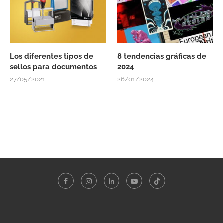
Los diferentes tipos de
8 tendencias gráficas de
sellos para documentos
2024
27/05/2021
26/01/2024