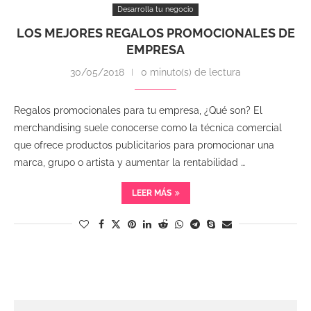
Desarrolla tu negocio
LOS MEJORES REGALOS PROMOCIONALES DE
EMPRESA
30/05/2018
0 minuto(s) de lectura
Regalos promocionales para tu empresa, ¿Qué son? El
merchandising suele conocerse como la técnica comercial
que ofrece productos publicitarios para promocionar una
marca, grupo o artista y aumentar la rentabilidad …
LEER MÁS