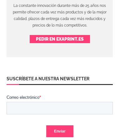
La constante innovación durante más de 25 años nos
permite ofrecer cada vez más productos y de la mejor
calidad, plazos de entrega cada vez más reducidos y
precios de lo más competitivos.
PEDIR EN EXAPRINT.ES
SUSCRÍBETE A NUESTRA NEWSLETTER