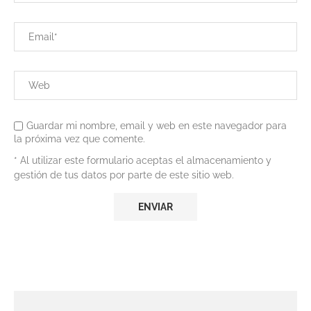
Guardar mi nombre, email y web en este navegador para
la próxima vez que comente.
* Al utilizar este formulario aceptas el almacenamiento y
gestión de tus datos por parte de este sitio web.