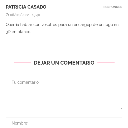
PATRICIA CASADO
RESPONDER
06/04/2022 - 15:40
Querría hablar con vosotros para un encargop de un logo en
3D en blanco.
DEJAR UN COMENTARIO