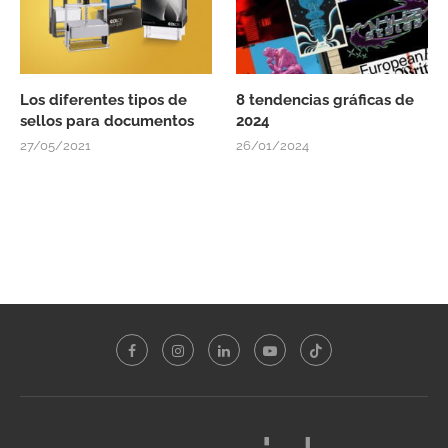
Los diferentes tipos de
8 tendencias gráficas de
sellos para documentos
2024
27/05/2021
26/01/2024