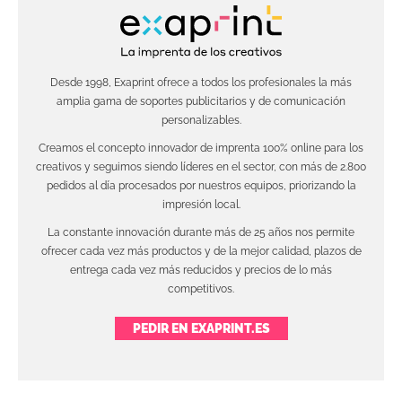
Desde 1998, Exaprint ofrece a todos los profesionales la más
amplia gama de soportes publicitarios y de comunicación
personalizables.
Creamos el concepto innovador de imprenta 100% online para los
creativos y seguimos siendo líderes en el sector, con más de 2.800
pedidos al día procesados por nuestros equipos, priorizando la
impresión local.
La constante innovación durante más de 25 años nos permite
ofrecer cada vez más productos y de la mejor calidad, plazos de
entrega cada vez más reducidos y precios de lo más
competitivos.
PEDIR EN EXAPRINT.ES