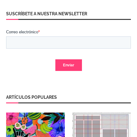
SUSCRÍBETE A NUESTRA NEWSLETTER
ARTÍCULOS POPULARES