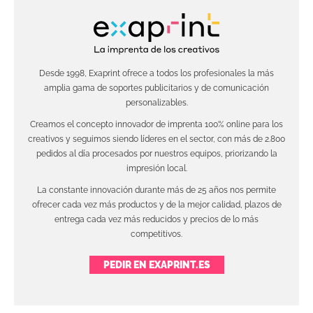
Desde 1998, Exaprint ofrece a todos los profesionales la más
amplia gama de soportes publicitarios y de comunicación
personalizables.
Creamos el concepto innovador de imprenta 100% online para los
creativos y seguimos siendo líderes en el sector, con más de 2.800
pedidos al día procesados por nuestros equipos, priorizando la
impresión local.
La constante innovación durante más de 25 años nos permite
ofrecer cada vez más productos y de la mejor calidad, plazos de
entrega cada vez más reducidos y precios de lo más
competitivos.
PEDIR EN EXAPRINT.ES