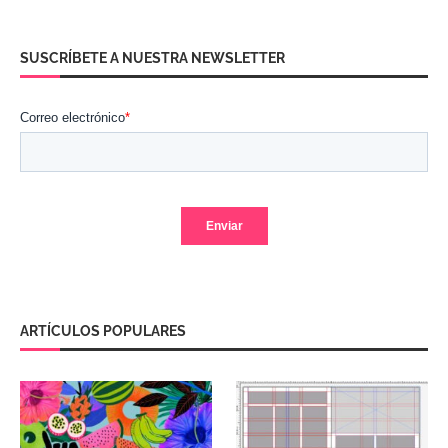
SUSCRÍBETE A NUESTRA NEWSLETTER
ARTÍCULOS POPULARES