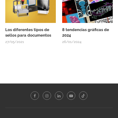
Los diferentes tipos de
8 tendencias gráficas de
sellos para documentos
2024
27/05/2021
26/01/2024