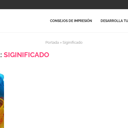
CONSEJOS DE IMPRESIÓN
DESARROLLA TU
Portada
»
Siginificado
:
SIGINIFICADO