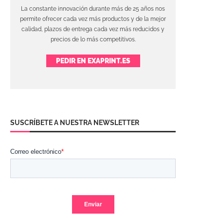
La constante innovación durante más de 25 años nos
permite ofrecer cada vez más productos y de la mejor
calidad, plazos de entrega cada vez más reducidos y
precios de lo más competitivos.
PEDIR EN EXAPRINT.ES
SUSCRÍBETE A NUESTRA NEWSLETTER