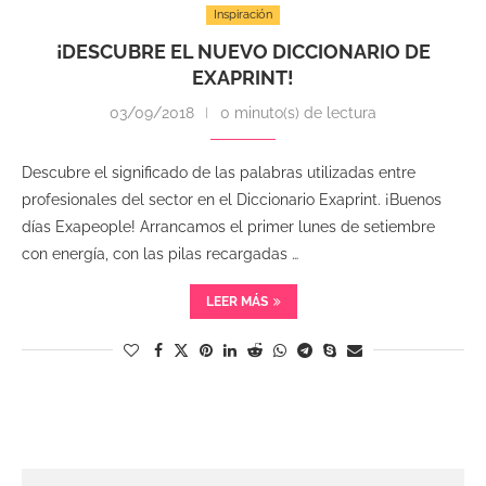
Inspiración
¡DESCUBRE EL NUEVO DICCIONARIO DE
EXAPRINT!
03/09/2018
0 minuto(s) de lectura
Descubre el significado de las palabras utilizadas entre
profesionales del sector en el Diccionario Exaprint. ¡Buenos
días Exapeople! Arrancamos el primer lunes de setiembre
con energía, con las pilas recargadas …
LEER MÁS