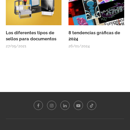
Los diferentes tipos de
8 tendencias gráficas de
sellos para documentos
2024
27/05/2021
26/01/2024