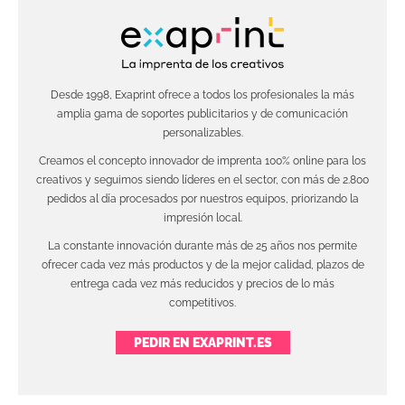
Desde 1998, Exaprint ofrece a todos los profesionales la más
amplia gama de soportes publicitarios y de comunicación
personalizables.
Creamos el concepto innovador de imprenta 100% online para los
creativos y seguimos siendo líderes en el sector, con más de 2.800
pedidos al día procesados por nuestros equipos, priorizando la
impresión local.
La constante innovación durante más de 25 años nos permite
ofrecer cada vez más productos y de la mejor calidad, plazos de
entrega cada vez más reducidos y precios de lo más
competitivos.
PEDIR EN EXAPRINT.ES