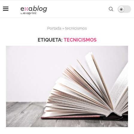
Portada
»
tecnicismos
ETIQUETA:
TECNICISMOS