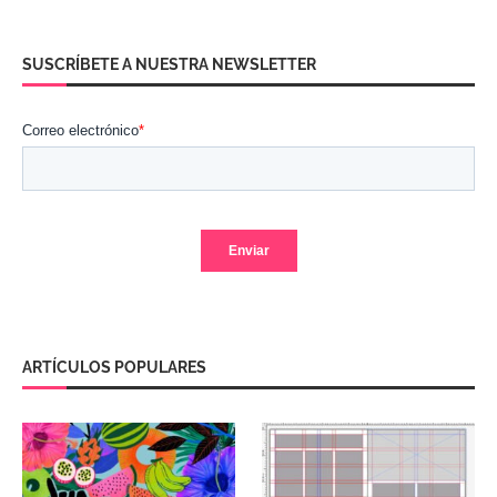
SUSCRÍBETE A NUESTRA NEWSLETTER
ARTÍCULOS POPULARES