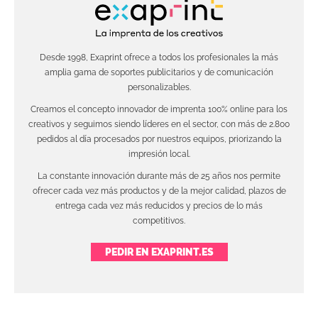
Desde 1998, Exaprint ofrece a todos los profesionales la más
amplia gama de soportes publicitarios y de comunicación
personalizables.
Creamos el concepto innovador de imprenta 100% online para los
creativos y seguimos siendo líderes en el sector, con más de 2.800
pedidos al día procesados por nuestros equipos, priorizando la
impresión local.
La constante innovación durante más de 25 años nos permite
ofrecer cada vez más productos y de la mejor calidad, plazos de
entrega cada vez más reducidos y precios de lo más
competitivos.
PEDIR EN EXAPRINT.ES