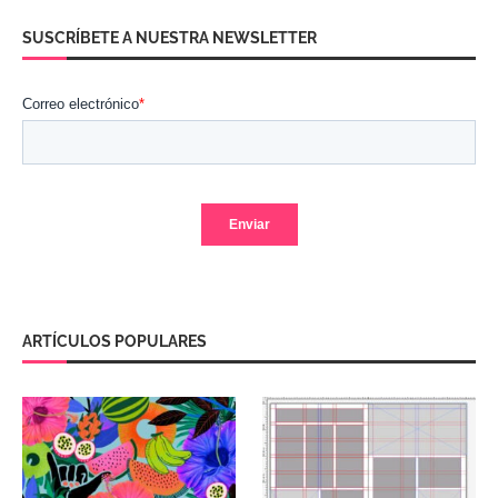
SUSCRÍBETE A NUESTRA NEWSLETTER
ARTÍCULOS POPULARES