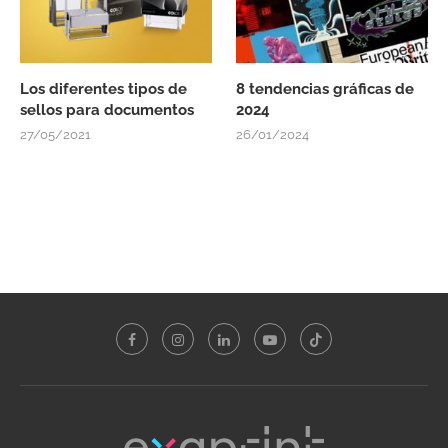
Los diferentes tipos de
8 tendencias gráficas de
sellos para documentos
2024
27/05/2021
26/01/2024