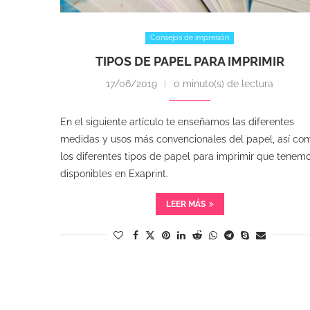
Consejos de impresión
TIPOS DE PAPEL PARA IMPRIMIR
17/06/2019
0 minuto(s) de lectura
En el siguiente artículo te enseñamos las diferentes
medidas y usos más convencionales del papel, así co
los diferentes tipos de papel para imprimir que tenem
disponibles en Exaprint.
LEER MÁS