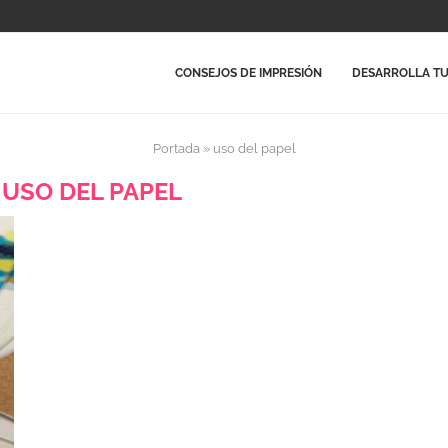
CONSEJOS DE IMPRESIÓN
DESARROLLA TU
Portada
»
uso del papel
:
USO DEL PAPEL