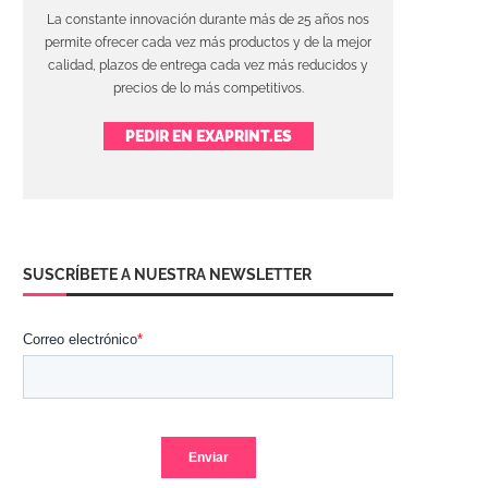
La constante innovación durante más de 25 años nos
permite ofrecer cada vez más productos y de la mejor
calidad, plazos de entrega cada vez más reducidos y
precios de lo más competitivos.
PEDIR EN EXAPRINT.ES
SUSCRÍBETE A NUESTRA NEWSLETTER