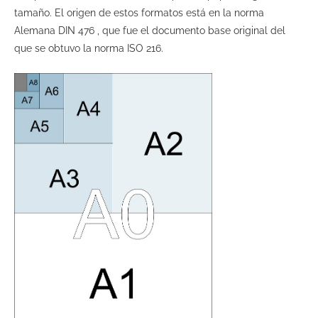
tamaño. El origen de estos formatos está en la norma
Alemana DIN 476 , que fue el documento base original del
que se obtuvo la norma ISO 216.