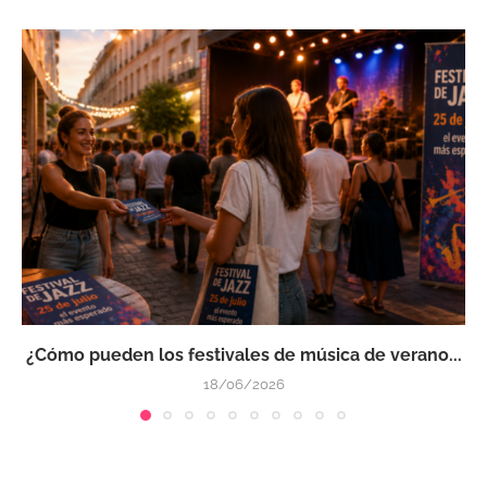
¿Cómo pueden los festivales de música de verano...
18/06/2026