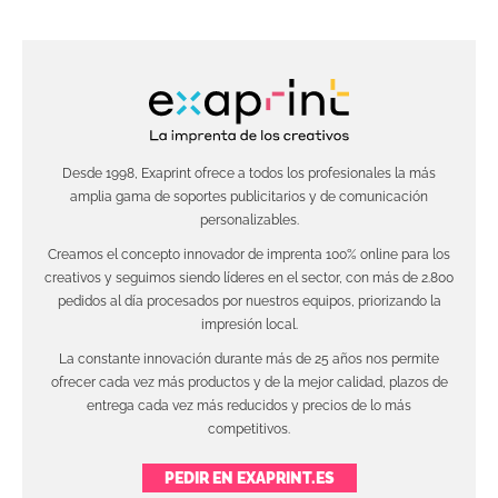
Desde 1998, Exaprint ofrece a todos los profesionales la más
amplia gama de soportes publicitarios y de comunicación
personalizables.
Creamos el concepto innovador de imprenta 100% online para los
creativos y seguimos siendo líderes en el sector, con más de 2.800
pedidos al día procesados por nuestros equipos, priorizando la
impresión local.
La constante innovación durante más de 25 años nos permite
ofrecer cada vez más productos y de la mejor calidad, plazos de
entrega cada vez más reducidos y precios de lo más
competitivos.
PEDIR EN EXAPRINT.ES