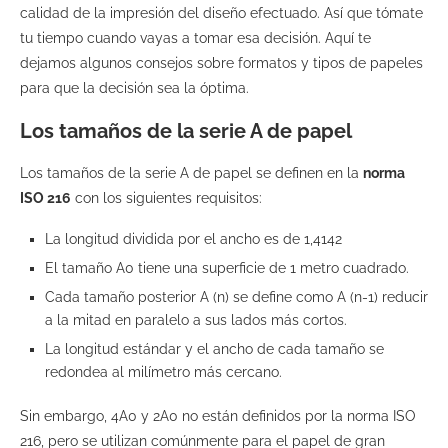
calidad de la impresión del diseño efectuado. Así que tómate
tu tiempo cuando vayas a tomar esa decisión. Aquí te
dejamos algunos consejos sobre formatos y tipos de papeles
para que la decisión sea la óptima.
Los tamaños de la serie A de papel
Los tamaños de la serie A de papel se definen en la
norma
ISO 216
con los siguientes requisitos:
La longitud dividida por el ancho es de 1,4142
El tamaño A0 tiene una superficie de 1 metro cuadrado.
Cada tamaño posterior A (n) se define como A (n-1) reducir
a la mitad en paralelo a sus lados más cortos.
La longitud estándar y el ancho de cada tamaño se
redondea al milímetro más cercano.
Sin embargo, 4A0 y 2A0 no están definidos por la norma ISO
216, pero se utilizan comúnmente para el papel de gran