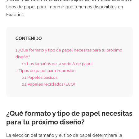
tipos de papel para imprimir que tenemos disponibles en
Exaprint.
CONTENIDO
1
¿Qué formato y tipo de papel necesitas para tu próximo
diseño?
1.1
Los tamaños de la serie A de papel
2
Tipos de papel para impresión
2.1
Papeles básicos
2.2
Papeles reciclados (ECO)
¿Qué formato y tipo de papel necesitas
para tu próximo diseño?
La elección del tamaño y el tipo de papel determinará la