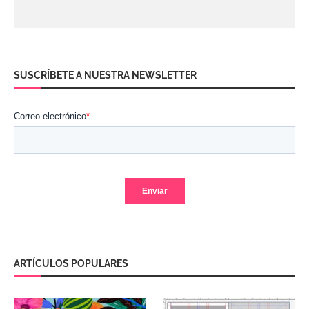
SUSCRÍBETE A NUESTRA NEWSLETTER
ARTÍCULOS POPULARES