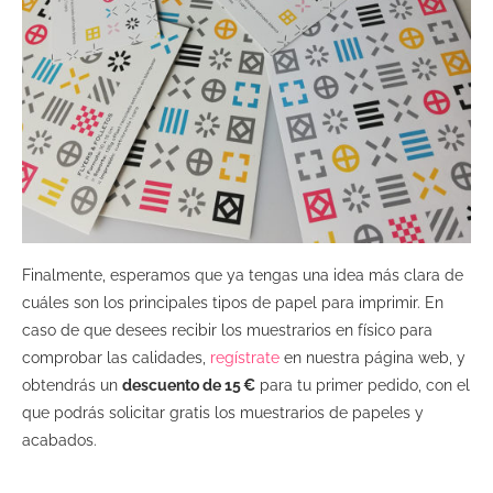
Finalmente, esperamos que ya tengas una idea más clara de
cuáles son los principales tipos de papel para imprimir. En
caso de que desees recibir los muestrarios en físico para
comprobar las calidades,
regístrate
en nuestra página web, y
obtendrás un
descuento de 15 €
para tu primer pedido, con el
que podrás solicitar gratis los muestrarios de papeles y
acabados.