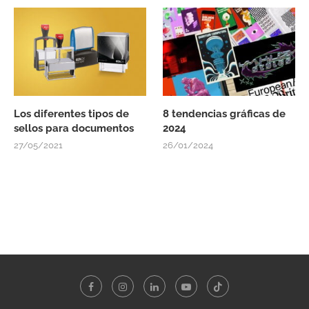
Los diferentes tipos de
8 tendencias gráficas de
sellos para documentos
2024
27/05/2021
26/01/2024