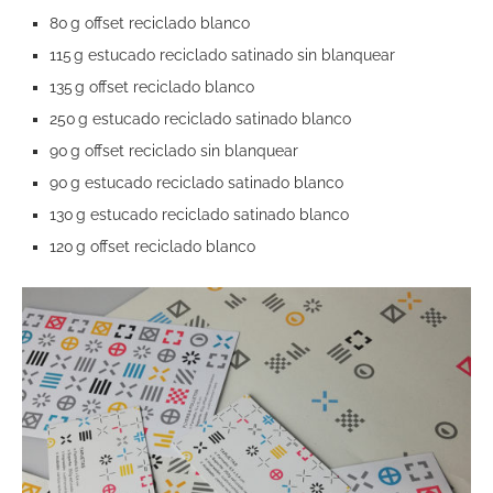
80 g offset reciclado blanco
115 g estucado reciclado satinado sin blanquear
135 g offset reciclado blanco
250 g estucado reciclado satinado blanco
90 g offset reciclado sin blanquear
90 g estucado reciclado satinado blanco
130 g estucado reciclado satinado blanco
120 g offset reciclado blanco