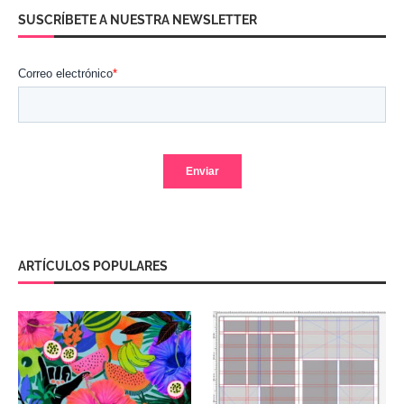
SUSCRÍBETE A NUESTRA NEWSLETTER
ARTÍCULOS POPULARES