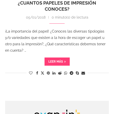
¿CUANTOS PAPELES DE IMPRESIÓN
CONOCES?
05/01/2018
0 minuto(s) de lectura
¡La importancia del papel! ¿Conoces las diversas tipologías
y/o variedades que existen a la hora de escoger un papel u
otro para la impresión?, ¿Qué características debemos tener
en cuenta? …
LEER MÁS