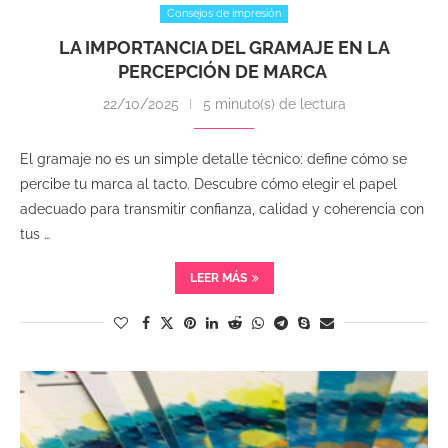
Consejos de impresión
LA IMPORTANCIA DEL GRAMAJE EN LA
PERCEPCIÓN DE MARCA
22/10/2025
5 minuto(s) de lectura
El gramaje no es un simple detalle técnico: define cómo se
percibe tu marca al tacto. Descubre cómo elegir el papel
adecuado para transmitir confianza, calidad y coherencia con
tus …
LEER MÁS