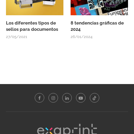
Los diferentes tipos de
8 tendencias gráficas de
sellos para documentos
2024
27/05/2021
26/01/2024