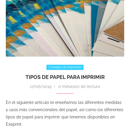
Consejos de impresión
TIPOS DE PAPEL PARA IMPRIMIR
17/06/2019
0 minuto(s) de lectura
En el siguiente artículo te enseñamos las diferentes medidas
y usos más convencionales del papel, así como los diferentes
tipos de papel para imprimir que tenemos disponibles en
Exaprint.