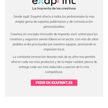
Desde 1998, Exaprint ofrece a todos los profesionales la más
amplia gama de soportes publicitarios y de comunicación
personalizables.
Creamos el concepto innovador de imprenta 100% online para los
creativos y seguimos siendo líderes en el sector, con más de 2.800
pedidos al día procesados por nuestros equipos, priorizando la
impresión local.
La constante innovación durante más de 25 años nos permite
ofrecer cada vez más productos y de la mejor calidad, plazos de
entrega cada vez más reducidos y precios de lo más
competitivos.
PEDIR EN EXAPRINT.ES