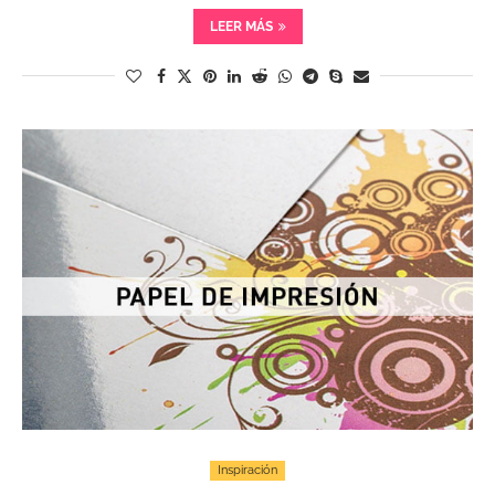
LEER MÁS
Inspiración