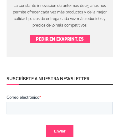
La constante innovación durante más de 25 años nos
permite ofrecer cada vez más productos y de la mejor
calidad, plazos de entrega cada vez más reducidos y
precios de lo más competitivos.
PEDIR EN EXAPRINT.ES
SUSCRÍBETE A NUESTRA NEWSLETTER