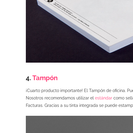
4.
Tampón
¡Cuarto producto importante! El Tampón de oficina. P
Nosotros recomendamos utilizar el
estándar
como sello
Facturas. Gracias a su tinta integrada se puede estam