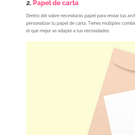
2.
Papel de carta
Dentro del sobre necesitarás papel para enviar tus ar
personalizar tu papel de carta. Tienes múltiples combi
el que mejor se adapte a tus necesidades.