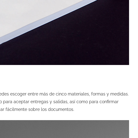
uedes escoger entre más de cinco materiales, formas y medidas.
 para aceptar entregas y salidas, así como para confirmar
par fácilmente sobre los documentos.