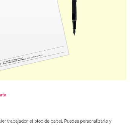
arta
er trabajador, el bloc de papel. Puedes personalizarlo y