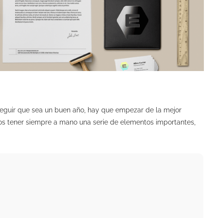
eguir que sea un buen año, hay que empezar de la mejor
s tener siempre a mano una serie de elementos importantes,