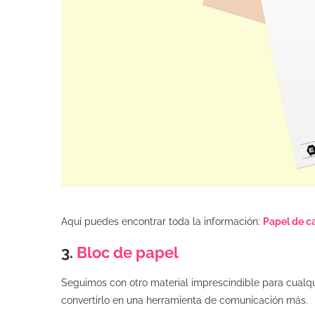
Aquí puedes encontrar toda la información:
Papel de c
3.
Bloc de papel
Seguimos con otro material imprescindible para cualqui
convertirlo en una herramienta de comunicación más.