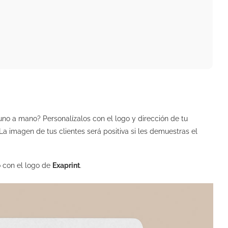
uno a mano? Personalízalos con el logo y dirección de tu
a imagen de tus clientes será positiva si les demuestras el
 con el logo de
Exaprint
.