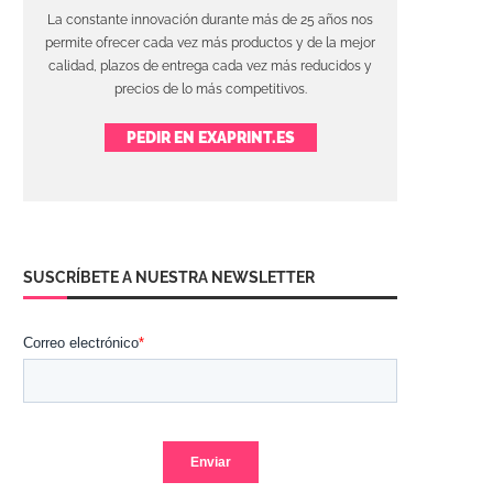
La constante innovación durante más de 25 años nos
permite ofrecer cada vez más productos y de la mejor
calidad, plazos de entrega cada vez más reducidos y
precios de lo más competitivos.
PEDIR EN EXAPRINT.ES
SUSCRÍBETE A NUESTRA NEWSLETTER