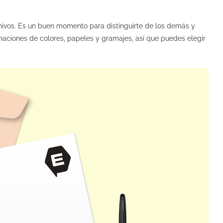
chivos. Es un buen momento para distinguirte de los demás y
naciones de colores, papeles y gramajes, así que puedes elegir