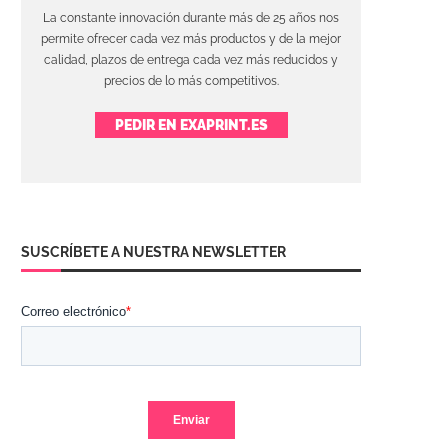
La constante innovación durante más de 25 años nos
permite ofrecer cada vez más productos y de la mejor
calidad, plazos de entrega cada vez más reducidos y
precios de lo más competitivos.
PEDIR EN EXAPRINT.ES
SUSCRÍBETE A NUESTRA NEWSLETTER