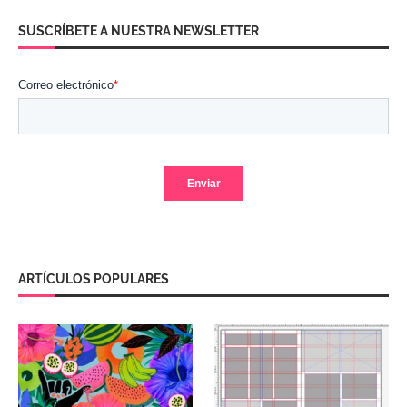
SUSCRÍBETE A NUESTRA NEWSLETTER
ARTÍCULOS POPULARES