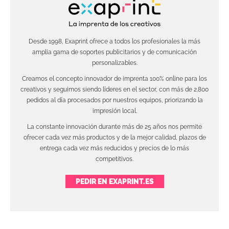
Desde 1998, Exaprint ofrece a todos los profesionales la más
amplia gama de soportes publicitarios y de comunicación
personalizables.
Creamos el concepto innovador de imprenta 100% online para los
creativos y seguimos siendo líderes en el sector, con más de 2.800
pedidos al día procesados por nuestros equipos, priorizando la
impresión local.
La constante innovación durante más de 25 años nos permite
ofrecer cada vez más productos y de la mejor calidad, plazos de
entrega cada vez más reducidos y precios de lo más
competitivos.
PEDIR EN EXAPRINT.ES