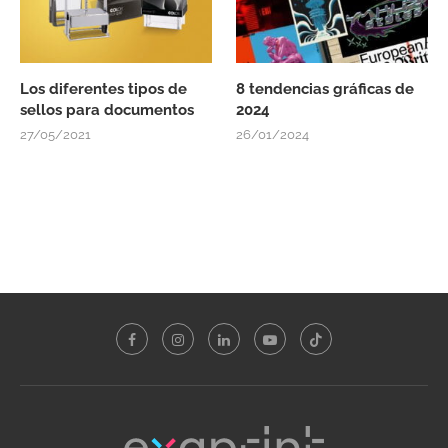
Los diferentes tipos de
8 tendencias gráficas de
sellos para documentos
2024
27/05/2021
26/01/2024