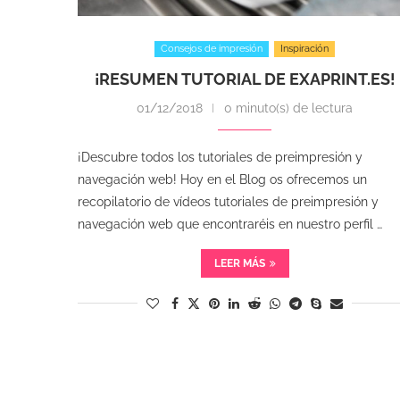
Consejos de impresión
Inspiración
¡RESUMEN TUTORIAL DE EXAPRINT.ES!
01/12/2018
0 minuto(s) de lectura
¡Descubre todos los tutoriales de preimpresión y
navegación web! Hoy en el Blog os ofrecemos un
recopilatorio de vídeos tutoriales de preimpresión y
navegación web que encontraréis en nuestro perfil …
LEER MÁS