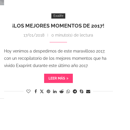
Exalife
¡LOS MEJORES MOMENTOS DE 2017!
17/01/2018
0 minuto(s) de lectura
Hoy venimos a despedirnos de este maravilloso 2017,
con un recopilatorio de los mejores momentos que ha
vivido Exaprint durante este último año 2017.
LEER MÁS