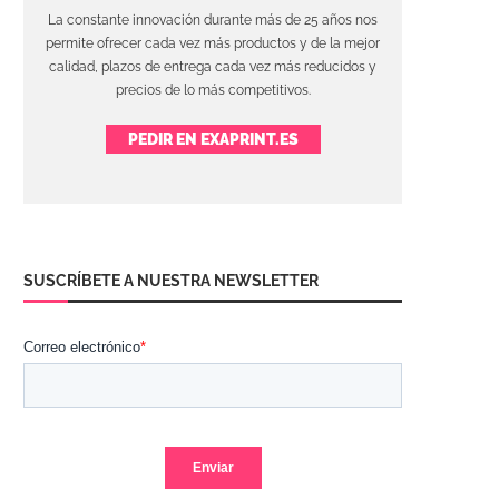
La constante innovación durante más de 25 años nos
permite ofrecer cada vez más productos y de la mejor
calidad, plazos de entrega cada vez más reducidos y
precios de lo más competitivos.
PEDIR EN EXAPRINT.ES
SUSCRÍBETE A NUESTRA NEWSLETTER