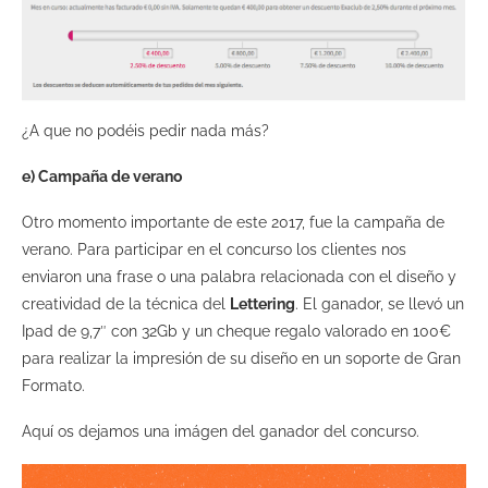
¿A que no podéis pedir nada más?
e) Campaña de verano
Otro momento importante de este 2017, fue la campaña de
verano. Para participar en el concurso los clientes nos
enviaron una frase o una palabra relacionada con el diseño y
creatividad de la técnica del
Lettering
. El ganador, se llevó un
Ipad de 9,7″ con 32Gb y un cheque regalo valorado en 100€
para realizar la impresión de su diseño en un soporte de Gran
Formato.
Aquí os dejamos una imágen del ganador del concurso.