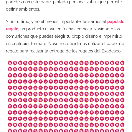
paredes con este papel pintado personalizable que permite
definir ambientes.
Y por último, y no el menos importante, lanzamos el
papel de
regalo,
un producto clave en fechas como la Navidad o las
comuniones que puedes elegir tu propio diseño e imprimirlo
en cualquier formato. Nosotros decidimos utilizar el papel de
regalo para realizar la entrega de los regalos del Exadeseo.