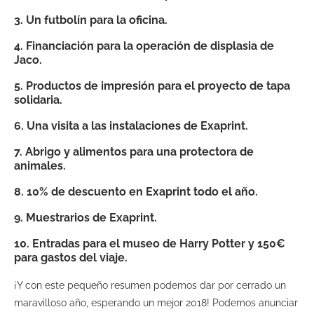
3. Un futbolín para la oficina.
4. Financiación para la operación de displasia de
Jaco.
5. Productos de impresión para el proyecto de tapa
solidaria.
6. Una visita a las instalaciones de Exaprint.
7. Abrigo y alimentos para una protectora de
animales.
8. 10% de descuento en Exaprint todo el año.
9. Muestrarios de Exaprint.
10. Entradas para el museo de Harry Potter y 150€
para gastos del viaje.
¡Y con este pequeño resumen podemos dar por cerrado un
maravilloso año, esperando un mejor 2018! Podemos anunciar