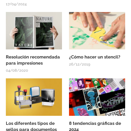
17/04/2024
Resolución recomendada
¿Cómo hacer un stencil?
para impresiones
26/12/2019
04/08/2020
Los diferentes tipos de
8 tendencias gráficas de
sellos para documentos
2024