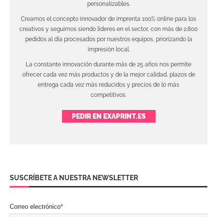
personalizables.
Creamos el concepto innovador de imprenta 100% online para los
creativos y seguimos siendo líderes en el sector, con más de 2.800
pedidos al día procesados por nuestros equipos, priorizando la
impresión local.
La constante innovación durante más de 25 años nos permite
ofrecer cada vez más productos y de la mejor calidad, plazos de
entrega cada vez más reducidos y precios de lo más
competitivos.
PEDIR EN EXAPRINT.ES
SUSCRÍBETE A NUESTRA NEWSLETTER