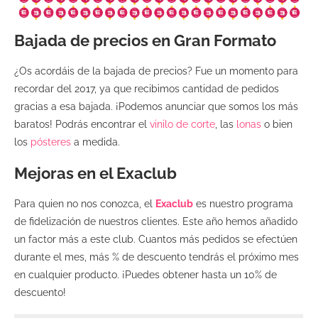
Bajada de precios en Gran Formato
¿Os acordáis de la bajada de precios? Fue un momento para
recordar del 2017, ya que recibimos cantidad de pedidos
gracias a esa bajada. ¡Podemos anunciar que somos los más
baratos! Podrás encontrar el
vinilo de corte
, las
lonas
o bien
los
pósteres
a medida.
Mejoras en el Exaclub
Para quien no nos conozca, el
Exaclub
es nuestro programa
de fidelización de nuestros clientes. Este año hemos añadido
un factor más a este club. Cuantos más pedidos se efectúen
durante el mes, más % de descuento tendrás el próximo mes
en cualquier producto. ¡Puedes obtener hasta un 10% de
descuento!