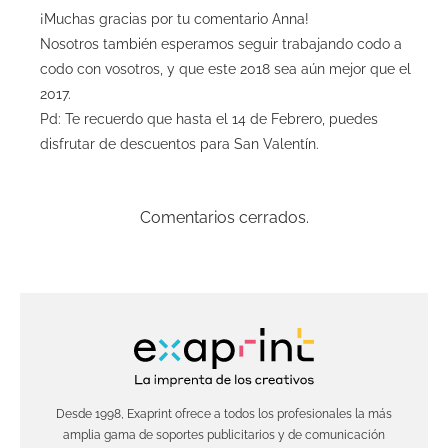
¡Muchas gracias por tu comentario Anna!
Nosotros también esperamos seguir trabajando codo a
codo con vosotros, y que este 2018 sea aún mejor que el
2017.
Pd: Te recuerdo que hasta el 14 de Febrero, puedes
disfrutar de descuentos para San Valentín.
Comentarios cerrados.
Desde 1998, Exaprint ofrece a todos los profesionales la más
amplia gama de soportes publicitarios y de comunicación