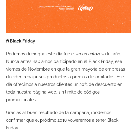
f) Black Friday
Podemos decir que este día fue el «
momentazo»
del año.
Nunca antes habíamos participado en el Black Friday, ese
viernes de Noviembre en que la gran mayoría de empresas
deciden rebajar sus productos a precios desorbitados. Ese
día ofrecimos a nuestros clientes un 20% de descuento en
toda nuestra página web, sin límite de códigos
promocionales.
Gracias al buen resultado de la campaña, ¡podemos
confirmar que el próximo 2018 volveremos a tener Black
Friday!