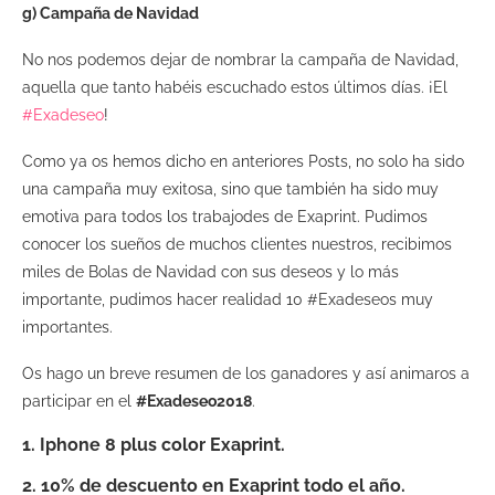
g) Campaña de Navidad
No nos podemos dejar de nombrar la campaña de Navidad,
aquella que tanto habéis escuchado estos últimos días. ¡El
#Exadeseo
!
Como ya os hemos dicho en anteriores Posts, no solo ha sido
una campaña muy exitosa, sino que también ha sido muy
emotiva para todos los trabajodes de Exaprint. Pudimos
conocer los sueños de muchos clientes nuestros, recibimos
miles de Bolas de Navidad con sus deseos y lo más
importante, pudimos hacer realidad 10 #Exadeseos muy
importantes.
Os hago un breve resumen de los ganadores y así animaros a
participar en el
#Exadeseo2018
.
1
. Iphone 8 plus color Exaprint.
2. 10% de descuento en Exaprint todo el año.