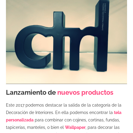
Lanzamiento de
nuevos productos
Este 2017 podemos destacar la salida de la categoría de la
Decoración de Interiores. En ella podemos encontrar la
tela
personalizada
para combinar con cojines, cortinas, fundas,
tapicerías, manteles, o bien el
Wallpaper
, para decorar las