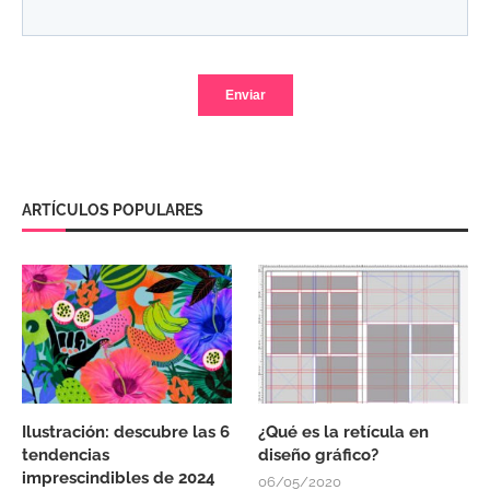
ARTÍCULOS POPULARES
Ilustración: descubre las 6
¿Qué es la retícula en
tendencias
diseño gráfico?
imprescindibles de 2024
06/05/2020