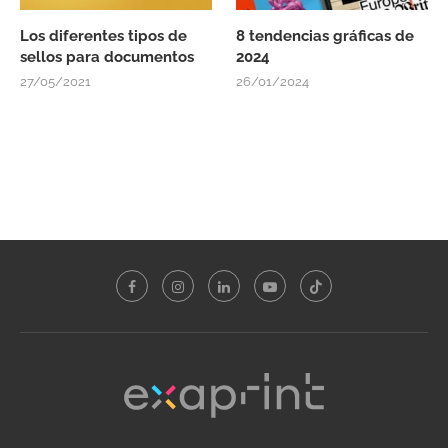
Los diferentes tipos de
8 tendencias gráficas de
sellos para documentos
2024
27/05/2021
26/01/2024