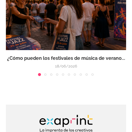
¿Cómo pueden los festivales de música de verano...
18/06/2026