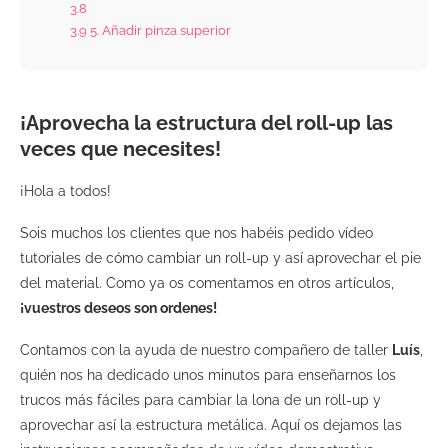
3.8
3.9
5. Añadir pinza superior
¡Aprovecha la estructura del roll-up las
veces que necesites!
¡Hola a todos!
Sois muchos los clientes que nos habéis pedido vídeo
tutoriales de cómo cambiar un roll-up y así aprovechar el pie
del material. Como ya os comentamos en otros artículos,
¡vuestros deseos son ordenes!
Contamos con la ayuda de nuestro compañero de taller
Luís
,
quién nos ha dedicado unos minutos para enseñarnos los
trucos más fáciles para cambiar la lona de un roll-up y
aprovechar así la estructura metálica. Aquí os dejamos las