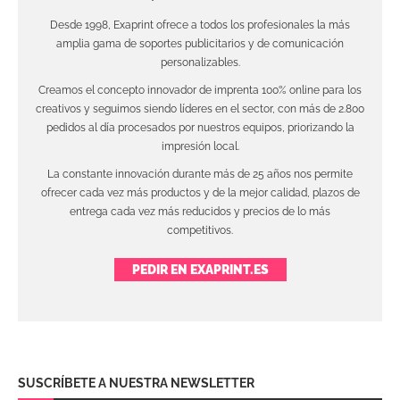
Desde 1998, Exaprint ofrece a todos los profesionales la más
amplia gama de soportes publicitarios y de comunicación
personalizables.
Creamos el concepto innovador de imprenta 100% online para los
creativos y seguimos siendo líderes en el sector, con más de 2.800
pedidos al día procesados por nuestros equipos, priorizando la
impresión local.
La constante innovación durante más de 25 años nos permite
ofrecer cada vez más productos y de la mejor calidad, plazos de
entrega cada vez más reducidos y precios de lo más
competitivos.
PEDIR EN EXAPRINT.ES
SUSCRÍBETE A NUESTRA NEWSLETTER