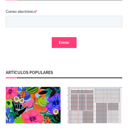
ARTÍCULOS POPULARES