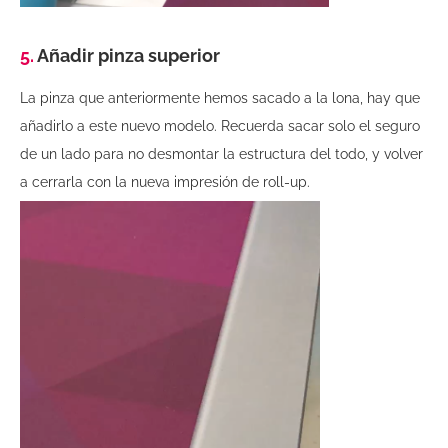
5.
Añadir pinza superior
La pinza que anteriormente hemos sacado a la lona, hay que
añadirlo a este nuevo modelo. Recuerda sacar solo el seguro
de un lado para no desmontar la estructura del todo, y volver
a cerrarla con la nueva impresión de roll-up.