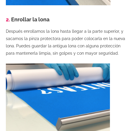
2.
Enrollar la lona
Después enrollamos la lona hasta llegar a la parte superior, y
sacamos la pinza protectora para poder colocarla en la nueva
lona. Puedes guardar la antigua lona con alguna protección
para mantenerla limpia, sin golpes y con mayor seguridad.