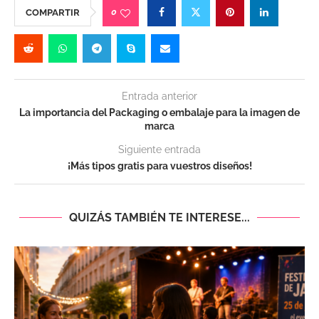
0
COMPARTIR
Entrada anterior
La importancia del Packaging o embalaje para la imagen de
marca
Siguiente entrada
¡Más tipos gratis para vuestros diseños!
QUIZÁS TAMBIÉN TE INTERESE...