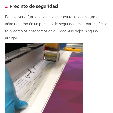
4.
Precinto de seguridad
Para volver a fijar la lona en la estructura, te aconsejamos
añadirle también un precinto de seguridad en la parte inferior,
tal y como os enseñamos en el vídeo. ¡No dejes ninguna
arruga!