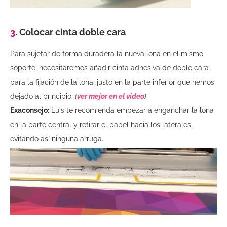
3.
Colocar cinta doble cara
Para sujetar de forma duradera la nueva lona en el mismo
soporte, necesitaremos añadir cinta adhesiva de doble cara
para la fijación de la lona, justo en la parte inferior que hemos
dejado al principio.
(
ver mejor en el vídeo
)
Exaconsejo:
Luis te recomienda empezar a enganchar la lona
en la parte central y retirar el papel hacia los laterales,
evitando así ninguna arruga.