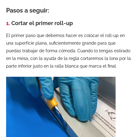
Pasos a seguir:
1
.
Cortar el primer roll-up
El primer paso que debemos hacer es colocar el roll-up en
una superfície plana, suficientemente grande para que
puedas trabajar de forma cómoda. Cuando lo tengas estirado
en la mesa, con la ayuda de la regla cortaremos la lona por la
parte inferior justo en la ralla blanca que marca el final.