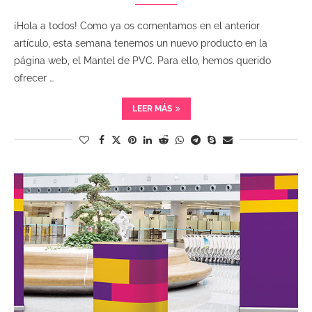
¡Hola a todos! Como ya os comentamos en el anterior
artículo, esta semana tenemos un nuevo producto en la
página web, el Mantel de PVC. Para ello, hemos querido
ofrecer …
LEER MÁS