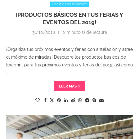
Consejos de impresión
¡PRODUCTOS BÁSICOS EN TUS FERIAS Y
EVENTOS DEL 2019!
31/10/2018
0 minuto(s) de lectura
¡Organiza tus próximos eventos y ferias con antelación y atrae
el máximo de miradas! Descubre los productos básicos de
Exaprint para tus próximos eventos y ferias del 2019, así como
…
LEER MÁS