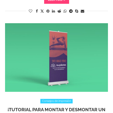
Consejos de impresión
¡TUTORIAL PARA MONTAR Y DESMONTAR UN