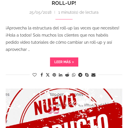
ROLL-UP!
25/05/2018
1 minuto(s) de lectura
¡Aprovecha la estructura del roll-up las veces que necesites!
¡Hola a todos! Sois muchos los clientes que nos habéis
pedido vídeo tutoriales de cómo cambiar un roll-up y así
aprovechar …
LEER MÁS