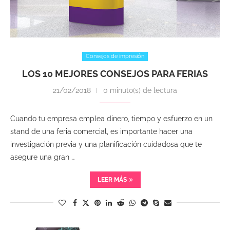
Consejos de impresión
LOS 10 MEJORES CONSEJOS PARA FERIAS
21/02/2018
0 minuto(s) de lectura
Cuando tu empresa emplea dinero, tiempo y esfuerzo en un
stand de una feria comercial, es importante hacer una
investigación previa y una planificación cuidadosa que te
asegure una gran …
LEER MÁS