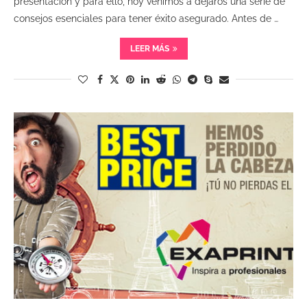
presentación y para ello, hoy venimos a dejaros una serie de
consejos esenciales para tener éxito asegurado. Antes de …
LEER MÁS