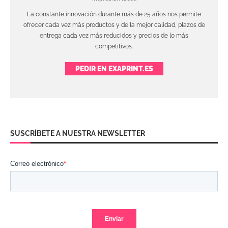
La constante innovación durante más de 25 años nos permite
ofrecer cada vez más productos y de la mejor calidad, plazos de
entrega cada vez más reducidos y precios de lo más
competitivos.
PEDIR EN EXAPRINT.ES
SUSCRÍBETE A NUESTRA NEWSLETTER