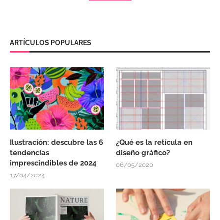
ARTÍCULOS POPULARES
Ilustración: descubre las 6
¿Qué es la retícula en
tendencias
diseño gráfico?
imprescindibles de 2024
06/05/2020
17/04/2024