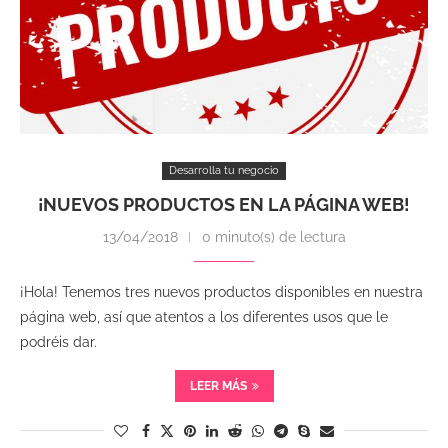
Desarrolla tu negocio
¡NUEVOS PRODUCTOS EN LA PÁGINA WEB!
13/04/2018
0 minuto(s) de lectura
¡Hola! Tenemos tres nuevos productos disponibles en nuestra
página web, así que atentos a los diferentes usos que le
podréis dar.
LEER MÁS