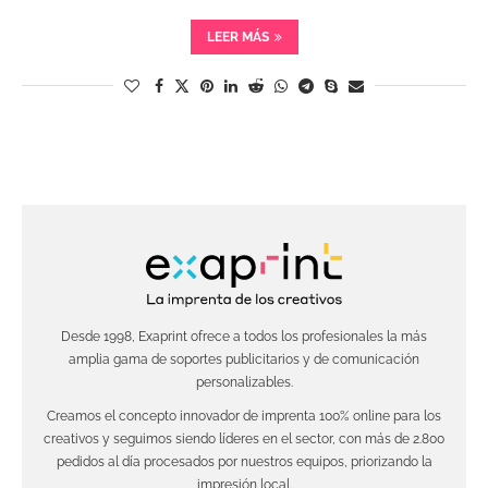
LEER MÁS
Desde 1998, Exaprint ofrece a todos los profesionales la más
amplia gama de soportes publicitarios y de comunicación
personalizables.
Creamos el concepto innovador de imprenta 100% online para los
creativos y seguimos siendo líderes en el sector, con más de 2.800
pedidos al día procesados por nuestros equipos, priorizando la
impresión local.