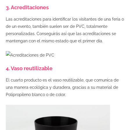
3. Acreditaciones
Las acreditaciones para identificar los visitantes de una feria o
de un evento, también suelen ser de PVC, totalmente
personalizadas. Conseguirás así que las acreditaciones se
mantengan con el mismo estado que el primer día.
4. Vaso reutilizable
El cuarto producto es el vaso reutilizable, que comunica de
una manera ecológica y duradera, gracias a su material de
Polipropileno blanco o de color.