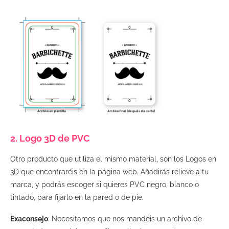
2. Logo 3D de PVC
Otro producto que utiliza el mismo material, son los Logos en
3D que encontraréis en la página web. Añadirás relieve a tu
marca, y podrás escoger si quieres PVC negro, blanco o
tintado, para fijarlo en la pared o de pie.
Exaconsejo
: Necesitamos que nos mandéis un archivo de