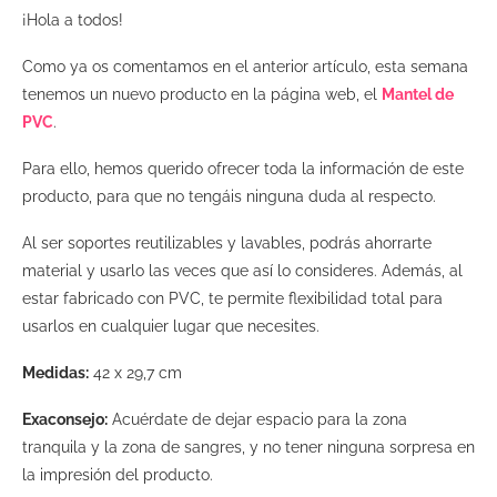
¡Hola a todos!
Como ya os comentamos en el anterior artículo, esta semana
tenemos un nuevo producto en la página web, el
Mantel de
PVC
.
Para ello, hemos querido ofrecer toda la información de este
producto, para que no tengáis ninguna duda al respecto.
Al ser soportes reutilizables y lavables, podrás ahorrarte
material y usarlo las veces que así lo consideres. Además, al
estar fabricado con PVC, te permite flexibilidad total para
usarlos en cualquier lugar que necesites.
Medidas:
42 x 29,7 cm
Exaconsejo:
Acuérdate de dejar espacio para la zona
tranquila y la zona de sangres, y no tener ninguna sorpresa en
la impresión del producto.