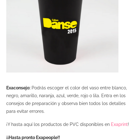
Exaconsejo:
Podrás escoger el color del vaso entre blanco,
negro, amarillo, naranja, azul, verde, rojo o lila. Entra en los
consejos de preparación y observa bien todos los detalles
para evitar errores.
¡Y hasta aquí los productos de PVC disponibles en
Exaprint
!
¡¡Hasta pronto Exapeople!!