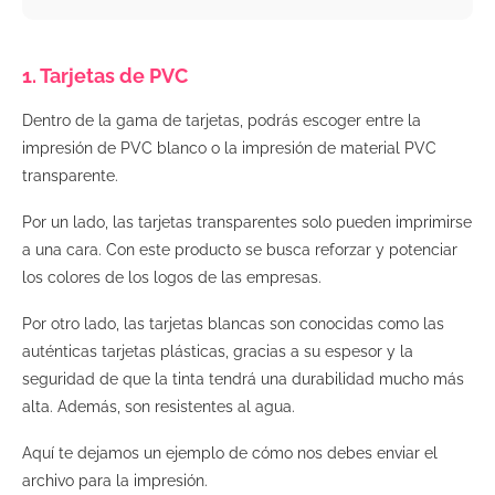
1. Tarjetas de PVC
Dentro de la gama de tarjetas, podrás escoger entre la
impresión de PVC blanco o la impresión de material PVC
transparente.
Por un lado, las tarjetas transparentes solo pueden imprimirse
a una cara. Con este producto se busca reforzar y potenciar
los colores de los logos de las empresas.
Por otro lado, las tarjetas blancas son conocidas como las
auténticas tarjetas plásticas, gracias a su espesor y la
seguridad de que la tinta tendrá una durabilidad mucho más
alta. Además, son resistentes al agua.
Aquí te dejamos un ejemplo de cómo nos debes enviar el
archivo para la impresión.