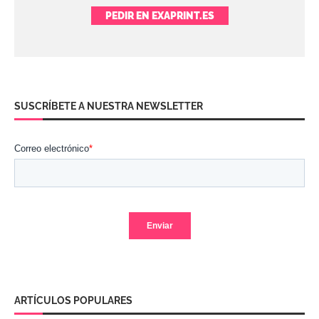
PEDIR EN EXAPRINT.ES
SUSCRÍBETE A NUESTRA NEWSLETTER
ARTÍCULOS POPULARES