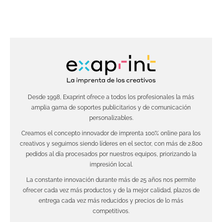
Desde 1998, Exaprint ofrece a todos los profesionales la más
amplia gama de soportes publicitarios y de comunicación
personalizables.
Creamos el concepto innovador de imprenta 100% online para los
creativos y seguimos siendo líderes en el sector, con más de 2.800
pedidos al día procesados por nuestros equipos, priorizando la
impresión local.
La constante innovación durante más de 25 años nos permite
ofrecer cada vez más productos y de la mejor calidad, plazos de
entrega cada vez más reducidos y precios de lo más
competitivos.