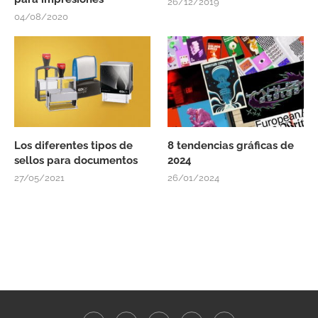
26/12/2019
04/08/2020
Los diferentes tipos de
8 tendencias gráficas de
sellos para documentos
2024
27/05/2021
26/01/2024