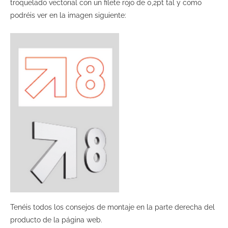
troquelado vectorial con un filete rojo de 0,2pt tal y como
podréis ver en la imagen siguiente:
Tenéis todos los consejos de montaje en la parte derecha del
producto de la página web.