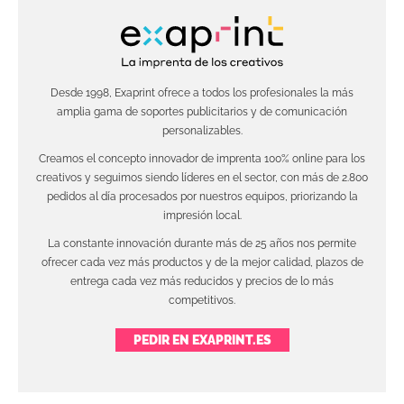
Desde 1998, Exaprint ofrece a todos los profesionales la más
amplia gama de soportes publicitarios y de comunicación
personalizables.
Creamos el concepto innovador de imprenta 100% online para los
creativos y seguimos siendo líderes en el sector, con más de 2.800
pedidos al día procesados por nuestros equipos, priorizando la
impresión local.
La constante innovación durante más de 25 años nos permite
ofrecer cada vez más productos y de la mejor calidad, plazos de
entrega cada vez más reducidos y precios de lo más
competitivos.
PEDIR EN EXAPRINT.ES