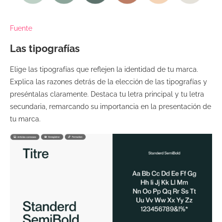
Fuente
Las tipografías
Elige las tipografías que reflejen la identidad de tu marca.
Explica las razones detrás de la elección de las tipografías y
preséntalas claramente. Destaca tu letra principal y tu letra
secundaria, remarcando su importancia en la presentación de
tu marca.