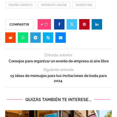
DISEÑO GRÁFICO
IMPRENTA ONLINE
MARKETING
0
COMPARTIR
Entrada anterior
Consejos para organizar un evento de empresa al aire libre
Siguiente entrada
15 ideas de mensajes para tus invitaciones de boda para
2024
QUIZÁS TAMBIÉN TE INTERESE...