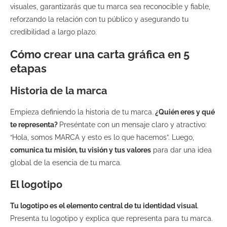
visuales, garantizarás que tu marca sea reconocible y fiable,
reforzando la relación con tu público y asegurando tu
credibilidad a largo plazo.
Cómo crear una carta gráfica en 5
etapas
Historia de la marca
Empieza definiendo la historia de tu marca.
¿Quién eres y qué
te representa?
Preséntate con un mensaje claro y atractivo:
“Hola, somos MARCA y esto es lo que hacemos”. Luego,
comunica tu misión, tu visión y tus valores
para dar una idea
global de la esencia de tu marca.
El logotipo
Tu logotipo es el elemento central de tu identidad visual
.
Presenta tu logotipo y explica que representa para tu marca.