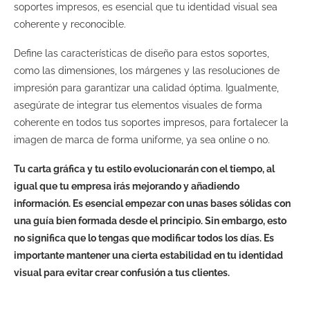
soportes impresos, es esencial que tu identidad visual sea
coherente y reconocible.
Define las características de diseño para estos soportes,
como las dimensiones, los márgenes y las resoluciones de
impresión para garantizar una calidad óptima. Igualmente,
asegúrate de integrar tus elementos visuales de forma
coherente en todos tus soportes impresos, para fortalecer la
imagen de marca de forma uniforme, ya sea online o no.
Tu carta gráfica y tu estilo evolucionarán con el tiempo, al
igual que tu empresa irás mejorando y añadiendo
información. Es esencial empezar con unas bases sólidas con
una guía bien formada desde el principio. Sin embargo, esto
no significa que lo tengas que modificar todos los días. Es
importante mantener una cierta estabilidad en tu identidad
visual para evitar crear confusión a tus clientes.