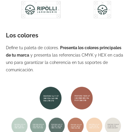
Los colores
Define tu paleta de colores.
Presenta los colores principales
de tu marca
y presenta las referencias CMYK y HEX en cada
uno para garantizar la coherencia en tus soportes de
comunicación.