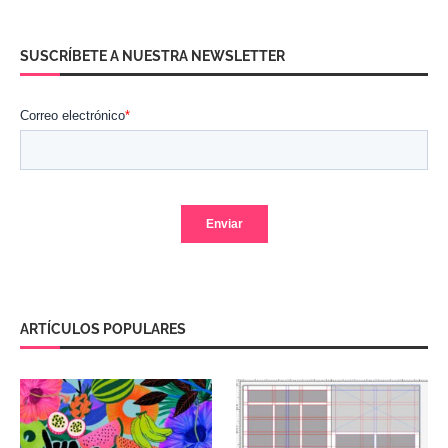
SUSCRÍBETE A NUESTRA NEWSLETTER
ARTÍCULOS POPULARES