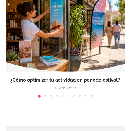
¿Cómo optimizar tu actividad en periodo estival?
18/06/2026