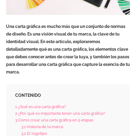
Una carta gráfica es mucho más que un conjunto de normas
de diseño. Es una visión visual de tu marca, la clave de tu
identidad visual. En este artículo, exploraremos
detalladamente qué es una carta gráfica, los elementos clave
que debes conocer antes de crear la tuya, y también los pasos
para desarrollar una carta gráfica que capture la esencia de tu
marca.
CONTENIDO
1
¿Qué es una carta gráfica?
2
¿Por qué es importante tener una carta gráfica?
3
Cómo crear una carta gráfica en 5 etapas
3.1
Historia de la marca
3.2
El logotipo