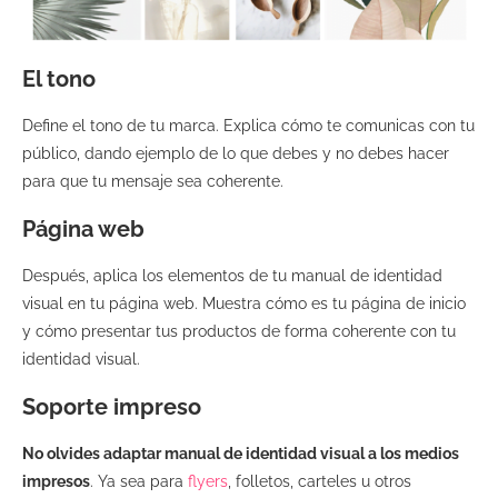
El tono
Define el tono de tu marca. Explica cómo te comunicas con tu
público, dando ejemplo de lo que debes y no debes hacer
para que tu mensaje sea coherente.
Página web
Después, aplica los elementos de tu manual de identidad
visual en tu página web. Muestra cómo es tu página de inicio
y cómo presentar tus productos de forma coherente con tu
identidad visual.
Soporte impreso
No olvides adaptar manual de identidad visual a los medios
impresos
. Ya sea para
flyers
, folletos, carteles u otros