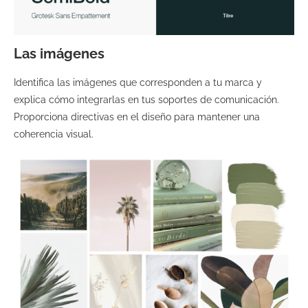
Las imágenes
Identifica las imágenes que corresponden a tu marca y
explica cómo integrarlas en tus soportes de comunicación.
Proporciona directivas en el diseño para mantener una
coherencia visual.