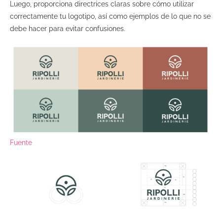
Luego, proporciona directrices claras sobre cómo utilizar
correctamente tu logotipo, así como ejemplos de lo que no se
debe hacer para evitar confusiones.
Fuente