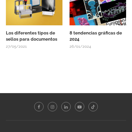
Los diferentes tipos de
8 tendencias gráficas de
sellos para documentos
2024
27/05/2021
26/01/2024