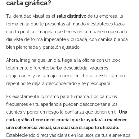
carta gráfica?
Tu identidad visual es el
sello distintivo
de tu empresa, la
forma en la que te presentas al mundo y estableces lazos
con tu público. Imagina que tienes un compañero que cada
día viste de forma impecable y cuidada, con camisa blanca
bien planchada y pantalón ajustado.
Ahora, imagina que, un día, llega a la oficina con un look
totalmente diferente: barba descuidada, vaqueros
agujereados y un tatuaje enorme en el brazo. Este cambio
repentino te dejará desconcertado y te preocupará.
Es exactamente lo mismo para tu marca. Los cambios
frecuentes en tu apariencia pueden desconcertar a los
clientes y poner en riesgo la confianza que tienen en ti.
Una
carta gráfica tiene un rol crucial que te ayudará a mantener
una coherencia visual, sea cual sea el soporte utilizado.
Estableciendo directivas claras en los usos de tus elementos