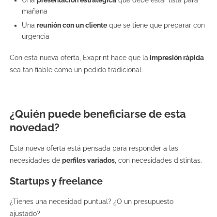
mañana
Una
reunión con un cliente
que se tiene que preparar con
urgencia
Con esta nueva oferta, Exaprint hace que la
impresión rápida
sea tan fiable como un pedido tradicional.
¿Quién puede beneficiarse de esta
novedad?
Esta nueva oferta está pensada para responder a las
necesidades de
perfiles variados
, con necesidades distintas.
Startups y freelance
¿Tienes una necesidad puntual? ¿O un presupuesto
ajustado?