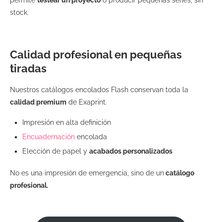
stock.
Calidad profesional en pequeñas
tiradas
Nuestros catálogos encolados Flash conservan toda la
calidad premium
de Exaprint.
Impresión en alta definición
Encuadernación
encolada
Elección de papel y
acabados personalizados
No es una impresión de emergencia, sino de un
catálogo
profesional.