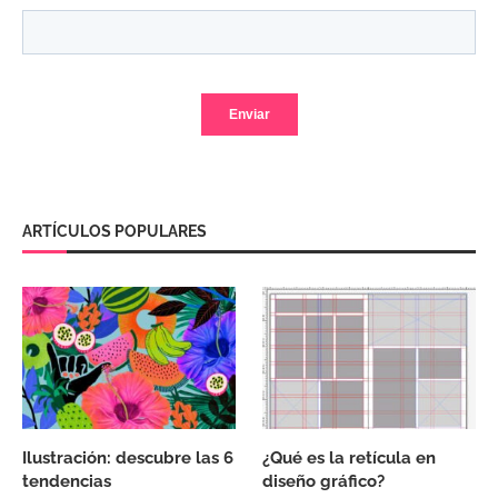
ARTÍCULOS POPULARES
Ilustración: descubre las 6
¿Qué es la retícula en
tendencias
diseño gráfico?