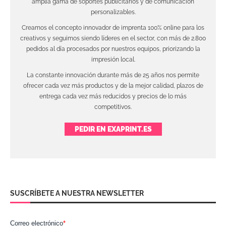
amplia gama de soportes publicitarios y de comunicación
personalizables.
Creamos el concepto innovador de imprenta 100% online para los
creativos y seguimos siendo líderes en el sector, con más de 2.800
pedidos al día procesados por nuestros equipos, priorizando la
impresión local.
La constante innovación durante más de 25 años nos permite
ofrecer cada vez más productos y de la mejor calidad, plazos de
entrega cada vez más reducidos y precios de lo más
competitivos.
PEDIR EN EXAPRINT.ES
SUSCRÍBETE A NUESTRA NEWSLETTER