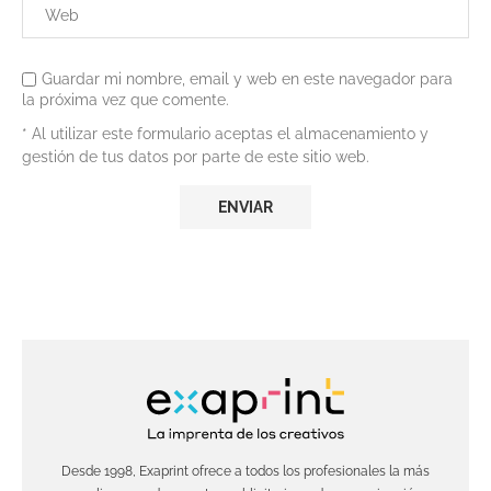
Guardar mi nombre, email y web en este navegador para
la próxima vez que comente.
* Al utilizar este formulario aceptas el almacenamiento y
gestión de tus datos por parte de este sitio web.
Desde 1998, Exaprint ofrece a todos los profesionales la más