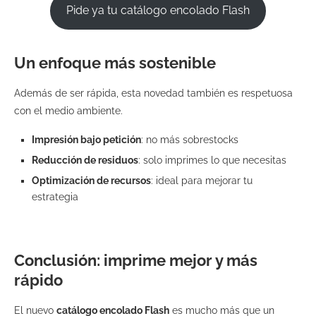
Pide ya tu catálogo encolado Flash
Un enfoque más sostenible
Además de ser rápida, esta novedad también es respetuosa
con el medio ambiente.
Impresión bajo petición
: no más sobrestocks
Reducción de residuos
: solo imprimes lo que necesitas
Optimización de recursos
: ideal para mejorar tu
estrategia
Conclusión: imprime mejor y más
rápido
El nuevo
catálogo encolado Flash
es mucho más que un