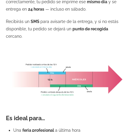
correctamente, tu pedido se imprime ese
mismo día
y se
entrega en
24 horas
— incluso en sábado.
Recibirás un
SMS
para avisarte de la entrega, y si no estás
disponible, tu pedido se dejará un
punto de recogida
cercano.
Es ideal para…
Una
feria profesional
a última hora