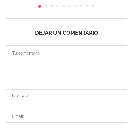
DEJAR UN COMENTARIO