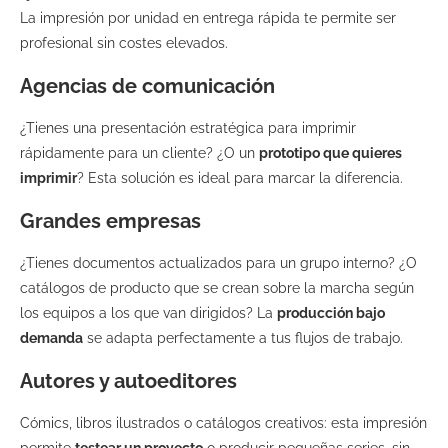
La impresión por unidad en entrega rápida te permite ser
profesional sin costes elevados.
Agencias de comunicación
¿Tienes una presentación estratégica para imprimir
rápidamente para un cliente? ¿O un
prototipo que quieres
imprimir
? Esta solución es ideal para marcar la diferencia.
Grandes empresas
¿Tienes documentos actualizados para un grupo interno? ¿O
catálogos de producto que se crean sobre la marcha según
los equipos a los que van dirigidos? La
producción bajo
demanda
se adapta perfectamente a tus flujos de trabajo.
Autores y autoeditores
Cómics, libros ilustrados o catálogos creativos: esta impresión
permite
testear un proyecto
o producir pequeñas series, sin