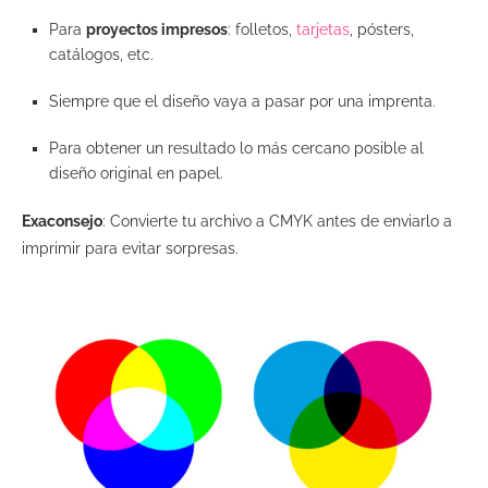
Para
proyectos impresos
: folletos,
tarjetas
, pósters,
catálogos, etc.
Siempre que el diseño vaya a pasar por una imprenta.
Para obtener un resultado lo más cercano posible al
diseño original en papel.
Exaconsejo
: Convierte tu archivo a CMYK antes de enviarlo a
imprimir para evitar sorpresas.