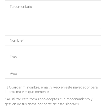
Guardar mi nombre, email y web en este navegador para
la próxima vez que comente.
* Al utilizar este formulario aceptas el almacenamiento y
gestión de tus datos por parte de este sitio web.