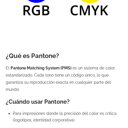
¿Qué es Pantone?
El
Pantone Matching System (PMS)
es un sistema de color
estandarizado. Cada tono tiene un código único, lo que
garantiza su reproducción exacta en cualquier parte del
mundo.
¿Cuándo usar Pantone?
Para impresiones donde la precisión del color es crítica
(logotipos, identidad corporativa).