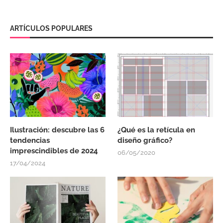
ARTÍCULOS POPULARES
Ilustración: descubre las 6
¿Qué es la retícula en
tendencias
diseño gráfico?
imprescindibles de 2024
06/05/2020
17/04/2024