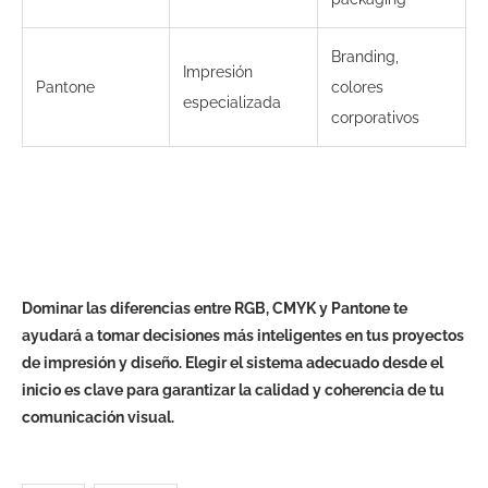
Branding,
Impresión
Pantone
colores
especializada
corporativos
Dominar las diferencias entre RGB, CMYK y Pantone te
ayudará a tomar decisiones más inteligentes en tus proyectos
de impresión y diseño. Elegir el sistema adecuado desde el
inicio es clave para garantizar la calidad y coherencia de tu
comunicación visual.