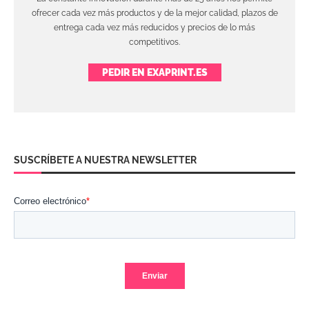
ofrecer cada vez más productos y de la mejor calidad, plazos de
entrega cada vez más reducidos y precios de lo más
competitivos.
PEDIR EN EXAPRINT.ES
SUSCRÍBETE A NUESTRA NEWSLETTER