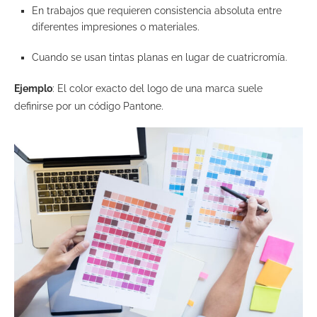
En trabajos que requieren consistencia absoluta entre
diferentes impresiones o materiales.
Cuando se usan tintas planas en lugar de cuatricromía.
Ejemplo
: El color exacto del logo de una marca suele
definirse por un código Pantone.