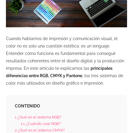
Cuando hablamos de impresión y comunicación visual, el
color no es solo una cuestión estética: es un lenguaje.
Entender cómo funciona es fundamental para conseguir
resultados coherentes entre el diseño digital y la producción
impresa. En este artículo te explicamos las
principales
diferencias entre RGB, CMYK y Pantone
, los tres sistemas de
color más utilizados en diseño gráfico e impresión.
CONTENIDO
1
¿Qué es el sistema RGB?
1.1
¿Cuándo usar RGB?
2
¿Qué es el sistema CMYK?