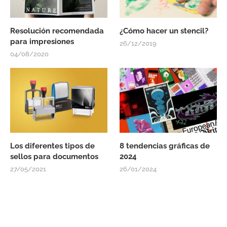
Resolución recomendada
¿Cómo hacer un stencil?
para impresiones
26/12/2019
04/08/2020
Los diferentes tipos de
8 tendencias gráficas de
sellos para documentos
2024
27/05/2021
26/01/2024