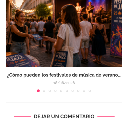
¿Cómo pueden los festivales de música de verano...
18/06/2026
DEJAR UN COMENTARIO