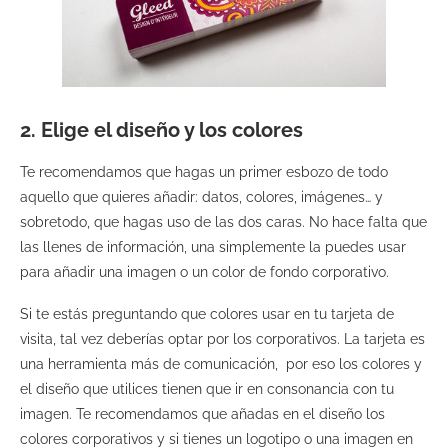
2. Elige el diseño y los colores
Te recomendamos que hagas un primer esbozo de todo
aquello que quieres añadir: datos, colores, imágenes… y
sobretodo, que hagas uso de las dos caras. No hace falta que
las llenes de información, una simplemente la puedes usar
para añadir una imagen o un color de fondo corporativo.
Si te estás preguntando que colores usar en tu tarjeta de
visita, tal vez deberías optar por los corporativos. La tarjeta es
una herramienta más de comunicación, por eso los colores y
el diseño que utilices tienen que ir en consonancia con tu
imagen. Te recomendamos que añadas en el diseño los
colores corporativos y si tienes un logotipo o una imagen en