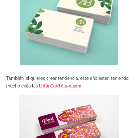
También, si quieres crear tendencia, este año están teniendo
mucho éxito las
Little Card 8,5×2,5cm