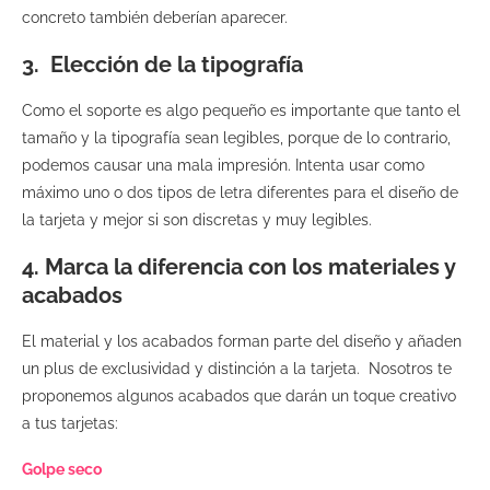
concreto también deberían aparecer.
3. Elección de la tipografía
Como el soporte es algo pequeño es importante que tanto el
tamaño y la tipografía sean legibles, porque de lo contrario,
podemos causar una mala impresión. Intenta usar como
máximo uno o dos tipos de letra diferentes para el diseño de
la tarjeta y mejor si son discretas y muy legibles.
4. Marca la diferencia con los materiales y
acabados
El material y los acabados forman parte del diseño y añaden
un plus de exclusividad y distinción a la tarjeta. Nosotros te
proponemos algunos acabados que darán un toque creativo
a tus tarjetas:
Golpe seco