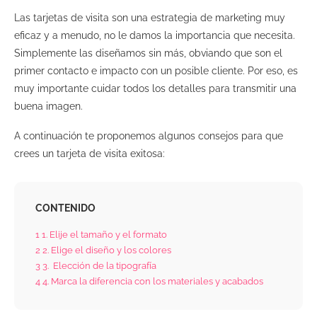
Las tarjetas de visita son una estrategia de marketing muy
eficaz y a menudo, no le damos la importancia que necesita.
Simplemente las diseñamos sin más, obviando que son el
primer contacto e impacto con un posible cliente. Por eso, es
muy importante cuidar todos los detalles para transmitir una
buena imagen.
A continuación te proponemos algunos consejos para que
crees un tarjeta de visita exitosa:
CONTENIDO
1
1. Elije el tamaño y el formato
2
2. Elige el diseño y los colores
3
3. Elección de la tipografía
4
4. Marca la diferencia con los materiales y acabados