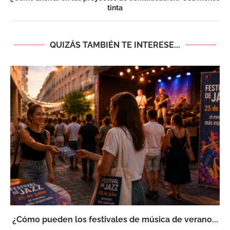
tinta
QUIZÁS TAMBIÉN TE INTERESE...
¿Cómo pueden los festivales de música de verano...