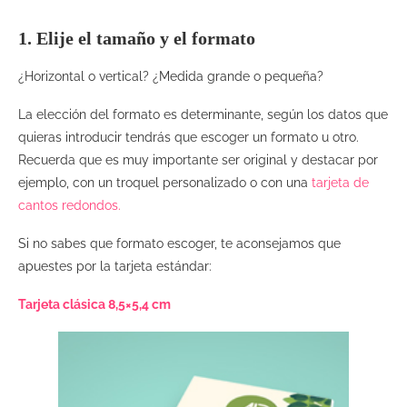
1. Elije el tamaño y el formato
¿Horizontal o vertical? ¿Medida grande o pequeña?
La elección del formato es determinante, según los datos que
quieras introducir tendrás que escoger un formato u otro.
Recuerda que es muy importante ser original y destacar por
ejemplo, con un troquel personalizado o con una
tarjeta de
cantos redondos.
Si no sabes que formato escoger, te aconsejamos que
apuestes por la tarjeta estándar:
Tarjeta clásica 8,5×5,4 cm