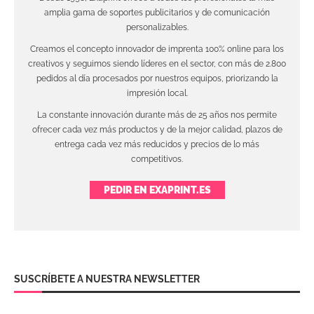
amplia gama de soportes publicitarios y de comunicación
personalizables.
Creamos el concepto innovador de imprenta 100% online para los
creativos y seguimos siendo líderes en el sector, con más de 2.800
pedidos al día procesados por nuestros equipos, priorizando la
impresión local.
La constante innovación durante más de 25 años nos permite
ofrecer cada vez más productos y de la mejor calidad, plazos de
entrega cada vez más reducidos y precios de lo más
competitivos.
PEDIR EN EXAPRINT.ES
SUSCRÍBETE A NUESTRA NEWSLETTER