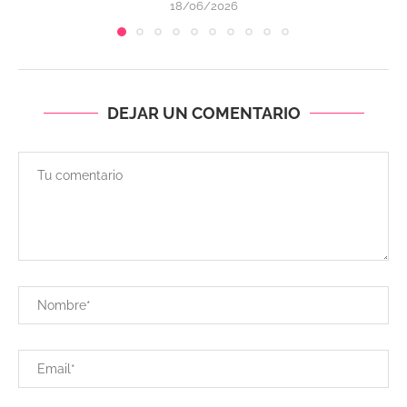
18/06/2026
DEJAR UN COMENTARIO