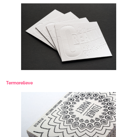
Termorelieve