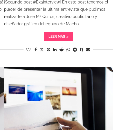
tá
¡Segundo post #Exainterview! En este post tenemos el
o
placer de presentar la última entrevista que pudimos
realizarle a Jose Mª Quirós, creativo publicitario y
diseñador gráfico del equipo de Macho …
LEER MÁS