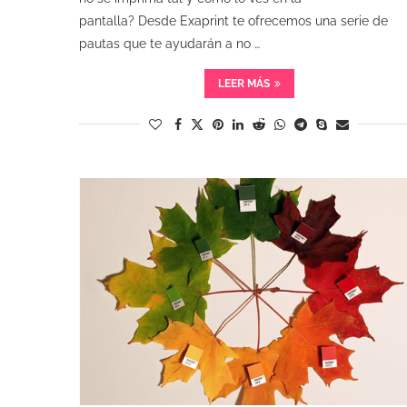
pantalla? Desde Exaprint te ofrecemos una serie de
pautas que te ayudarán a no …
LEER MÁS