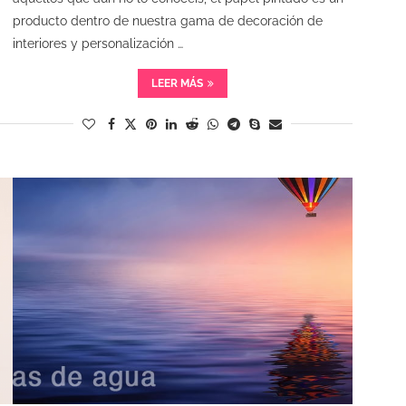
producto dentro de nuestra gama de decoración de
interiores y personalización …
LEER MÁS