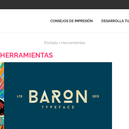
CONSEJOS DE IMPRESIÓN
DESARROLLA TU
Portada
»
Herramientas
:
HERRAMIENTAS