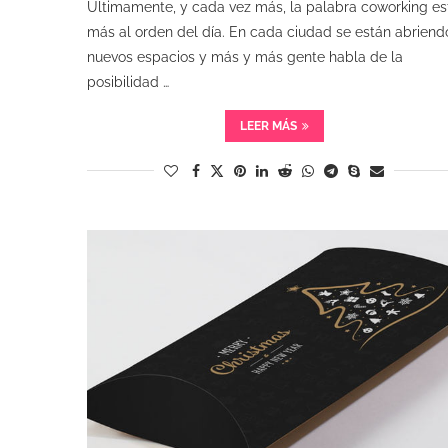
Últimamente, y cada vez más, la palabra coworking es
más al orden del día. En cada ciudad se están abriend
nuevos espacios y más y más gente habla de la
posibilidad …
LEER MÁS