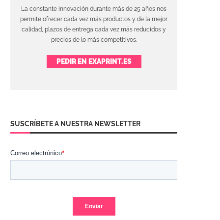
La constante innovación durante más de 25 años nos
permite ofrecer cada vez más productos y de la mejor
calidad, plazos de entrega cada vez más reducidos y
precios de lo más competitivos.
PEDIR EN EXAPRINT.ES
SUSCRÍBETE A NUESTRA NEWSLETTER