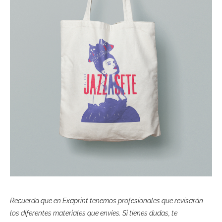
Recuerda que en Exaprint tenemos profesionales que revisarán
los diferentes materiales que envíes. Si tienes dudas, te