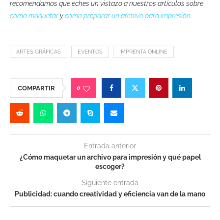
recomendamos que eches un vistazo a nuestros artículos sobre
cómo maquetar
y
cómo preparar un archivo para impresión
.
ARTES GRÁFICAS
EVENTOS
IMPRENTA ONLINE
0
COMPARTIR
Entrada anterior
¿Cómo maquetar un archivo para impresión y qué papel
escoger?
Siguiente entrada
Publicidad: cuando creatividad y eficiencia van de la mano