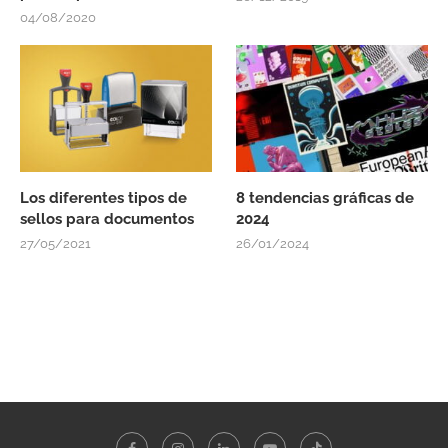
04/08/2020
Los diferentes tipos de
8 tendencias gráficas de
sellos para documentos
2024
27/05/2021
26/01/2024