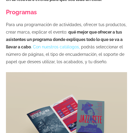
Programas
Para una programación de actividades, ofrecer tus productos,
crear marca, explicar el evento:
qué mejor que ofrecer a tus
asistentes un programa donde expliques todo lo que se va a
llevar a cabo
.
Con nuestros catálogos
,
podrás seleccionar el
número de páginas, el tipo de encuadernación, el soporte de
papel que desees utilizar, los acabados, y tu diseño.