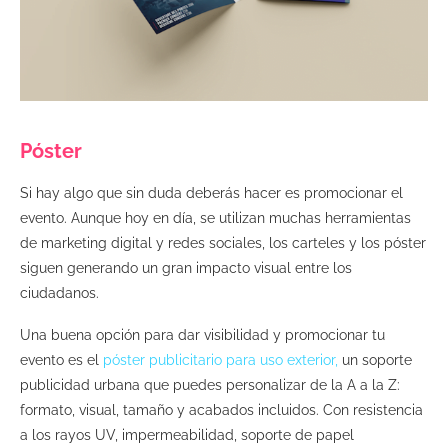
Póster
Si hay algo que sin duda deberás hacer es promocionar el
evento. Aunque hoy en día, se utilizan muchas herramientas
de marketing digital y redes sociales, los carteles y los póster
siguen generando un gran impacto visual entre los
ciudadanos.
Una buena opción para dar visibilidad y promocionar tu
evento es el
póster publicitario para uso exterior
,
un soporte
publicidad urbana que puedes personalizar de la A a la Z:
formato, visual, tamaño y acabados incluidos. Con resistencia
a los rayos UV, impermeabilidad, soporte de papel