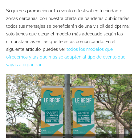
Si quieres promocionar tu evento o festival en tu ciudad o
zonas cercanas, con nuestra oferta de banderas publicitarias,
todos tus mensajes se beneficiarán de una visibilidad óptima:
solo tienes que elegir el modelo más adecuado según las
circunstancias en las que te estás comunicando. En el
siguiente artículo, puedes ver
todos los modelos que
ofrecemos y las que más se adapten al tipo de evento que
vayas a organizar.