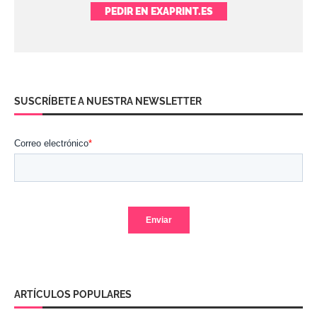
PEDIR EN EXAPRINT.ES
SUSCRÍBETE A NUESTRA NEWSLETTER
ARTÍCULOS POPULARES