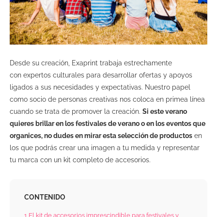
Desde su creación, Exaprint trabaja estrechamente
con expertos culturales para desarrollar ofertas y apoyos
ligados a sus necesidades y expectativas. Nuestro papel
como socio de personas creativas nos coloca en primea línea
cuando se trata de promover la creación.
Si este verano
quieres brillar en los festivales de verano o en los eventos que
organices, no dudes en mirar esta selección de productos
en
los que podrás crear una imagen a tu medida y representar
tu marca con un kit completo de accesorios.
CONTENIDO
1
El kit de accesorios imprescindible para festivales y