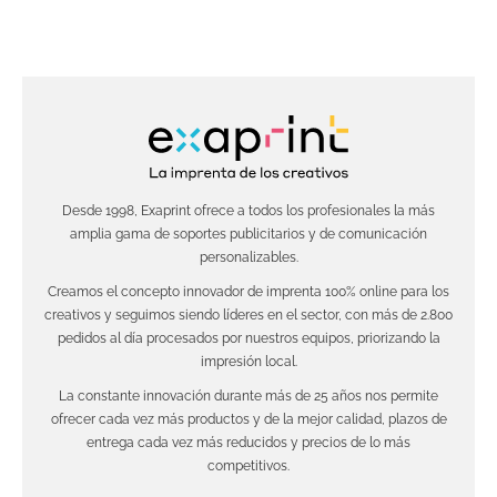
Desde 1998, Exaprint ofrece a todos los profesionales la más
amplia gama de soportes publicitarios y de comunicación
personalizables.
Creamos el concepto innovador de imprenta 100% online para los
creativos y seguimos siendo líderes en el sector, con más de 2.800
pedidos al día procesados por nuestros equipos, priorizando la
impresión local.
La constante innovación durante más de 25 años nos permite
ofrecer cada vez más productos y de la mejor calidad, plazos de
entrega cada vez más reducidos y precios de lo más
competitivos.