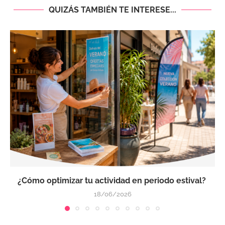
QUIZÁS TAMBIÉN TE INTERESE...
¿Cómo optimizar tu actividad en periodo estival?
18/06/2026