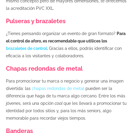
mismo concepto pero de mayores dimensiones, te ofrecemos
la acreditación PVC XXL.
Pulseras y brazaletes
¿Tienes pensando organizar un evento de gran formato?
Para
el control de aforo, es recomendable que utilices los
brazaletes de control
.
Gracias a ellos, podrás identificar con
eficacia a los visitantes y colaboradores.
Chapas redondas de metal
Para promocionar tu marca o negocio y generar una imagen
divertida: las
chapas redondas de metal
pueden ser la
diferencia que haga de tu marca algo cercano. Entre los más
jóvenes, será una opción
cool
que les llevará a promocionar tu
identidad por todos sitios y, para los más seniors, algo
memorable para recordar viejos tiempos.
Banderas