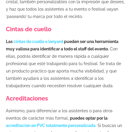
cristal, también personalizables con la impresión que desees,
y haz que todos los asistentes a tu evento o festival vayan
‘paseando’ tu marca por todo el recinto.
Cintas de cuello
Las
cintas de cuello o lanyard
pueden ser una herramienta
muy valiosa para identificar a todo el staff del evento.
Con
ellas, podrás identificar de manera rápida a cualquier
profesional que esté trabajando para tu festival. Se trata de
un producto práctico que aporta mucha visibilidad, y que
también ayudará a los asistentes a identificar a los
trabajadores cuando necesiten resolver cualquier duda.
Acreditaciones
Asimismo, para diferenciar a los asistentes o para otros
eventos de carácter más formal,
puedes optar por la
acreditación en PVC totalmente personalizada.
Si buscas un