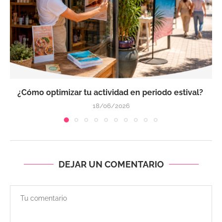
¿Cómo optimizar tu actividad en periodo estival?
18/06/2026
DEJAR UN COMENTARIO