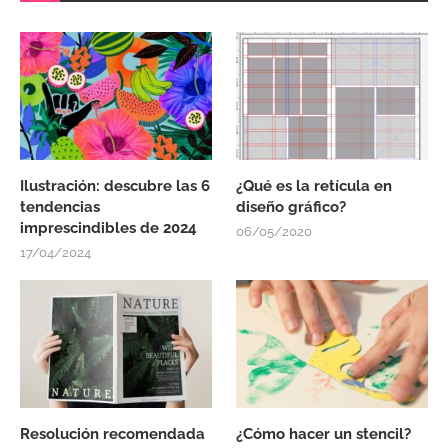
Ilustración: descubre las 6
¿Qué es la retícula en
tendencias
diseño gráfico?
imprescindibles de 2024
06/05/2020
17/04/2024
Resolución recomendada
¿Cómo hacer un stencil?