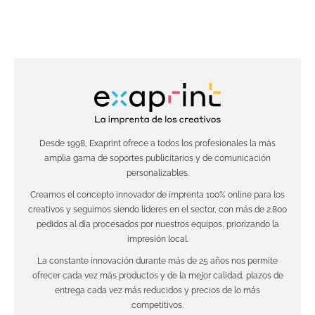
Desde 1998, Exaprint ofrece a todos los profesionales la más
amplia gama de soportes publicitarios y de comunicación
personalizables.
Creamos el concepto innovador de imprenta 100% online para los
creativos y seguimos siendo líderes en el sector, con más de 2.800
pedidos al día procesados por nuestros equipos, priorizando la
impresión local.
La constante innovación durante más de 25 años nos permite
ofrecer cada vez más productos y de la mejor calidad, plazos de
entrega cada vez más reducidos y precios de lo más
competitivos.