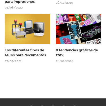
para impresiones
26/12/2019
04/08/2020
Los diferentes tipos de
8 tendencias gráficas de
sellos para documentos
2024
27/05/2021
26/01/2024