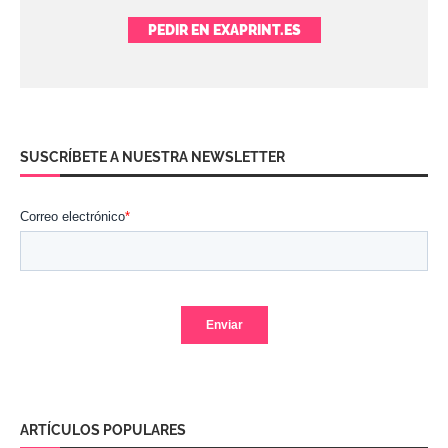
PEDIR EN EXAPRINT.ES
SUSCRÍBETE A NUESTRA NEWSLETTER
ARTÍCULOS POPULARES