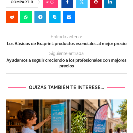
0
COMPARTIR
Entrada anterior
Los Básicos de Exaprint: productos esenciales al mejor precio
Siguiente entrada
Ayudamos a seguir creciendo a los profesionales con mejores
precios
QUIZÁS TAMBIÉN TE INTERESE...