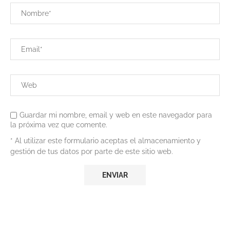
Guardar mi nombre, email y web en este navegador para
la próxima vez que comente.
* Al utilizar este formulario aceptas el almacenamiento y
gestión de tus datos por parte de este sitio web.