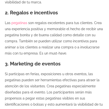
visibilidad de tu marca.
2. Regalos e incentivos
Las
pegatinas
son regalos excelentes para tus clientes. Crea
una experiencia positiva y memorable el hecho de recibir una
pegatina bonita y de buena calidad como detalle con su
compra. También se pueden utilizar como incentivos para
animar a los clientes a realizar una compra o a involucrarse
más con tu empresa. Es un must-have.
3. Marketing de eventos
Si participas en ferias, exposiciones u otros eventos, las
pegatinas pueden ser herramientas efectivas para atraer la
atención de los visitantes. Crea pegatinas especialmente
diseñadas para el evento. Los participantes serán más
propensos a pegar estas pegatinas visibles en sus
identificaciones o bolsas y esto aumentará la visibilidad de tu