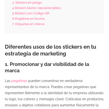
3
Stickers en pliego
4
Stickers Gecko reposicionables
5
Stickers con Código QR
6
Pegatinas en bovina
7
Etiquetas en relieve
Diferentes usos de los stickers en tu
estrategia de marketing
1. Promocionar y dar visibilidad de la
marca
Las
pegatinas
pueden convertirse en verdaderos
representantes de tu marca. Puedes crear pegatinas que
representen fielmente a la identidad de tu empresa utilizando
tu logo, tus colores y mensajes clave. Colócalas en productos,
envases u objetos cotidianos para aumentar físicamente la