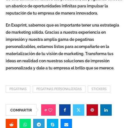
un abanico de oportunidades infinitas para impulsar la
reputación de tu empresa de manera innovadora.
En Exaprint, sabemos que es importante tener una estrategia
de marketing sólida. Gracias a nuestra experiencia en
impresión y nuestra amplia gama de pegatinas
personalizables, estamos listos para acompañarte en la
materialización de tu visión de marketing. Transforma tus
ideas en realidad con nuestras soluciones de impresión
personalizada y dale a tu empresa el brillo que se merece.
PEGATINAS
PEGATINAS PERSONALIZADAS
STICKERS
0
COMPARTIR