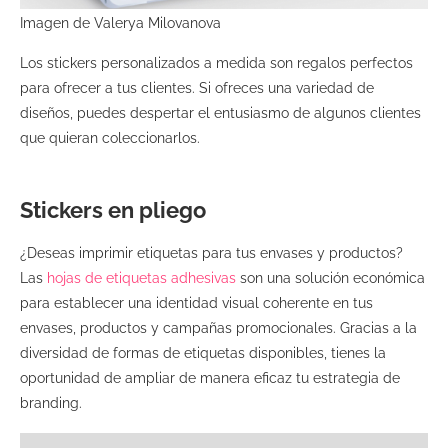
Imagen de Valerya Milovanova
Los stickers personalizados a medida son regalos perfectos
para ofrecer a tus clientes. Si ofreces una variedad de
diseños, puedes despertar el entusiasmo de algunos clientes
que quieran coleccionarlos.
Stickers en pliego
¿Deseas imprimir etiquetas para tus envases y productos?
Las
hojas de etiquetas adhesivas
son una solución económica
para establecer una identidad visual coherente en tus
envases, productos y campañas promocionales. Gracias a la
diversidad de formas de etiquetas disponibles, tienes la
oportunidad de ampliar de manera eficaz tu estrategia de
branding.