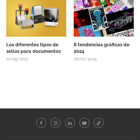
Los diferentes tipos de
8 tendencias gráficas de
sellos para documentos
2024
27/05/2021
26/01/2024