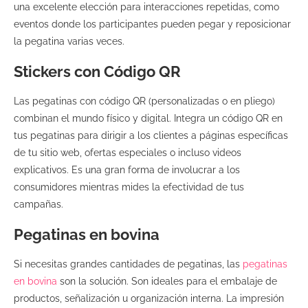
una excelente elección para interacciones repetidas, como
eventos donde los participantes pueden pegar y reposicionar
la pegatina varias veces.
Stickers con Código QR
Las pegatinas con código QR (personalizadas o en pliego)
combinan el mundo físico y digital. Integra un código QR en
tus pegatinas para dirigir a los clientes a páginas específicas
de tu sitio web, ofertas especiales o incluso videos
explicativos. Es una gran forma de involucrar a los
consumidores mientras mides la efectividad de tus
campañas.
Pegatinas en bovina
Si necesitas grandes cantidades de pegatinas, las
pegatinas
en bovina
son la solución. Son ideales para el embalaje de
productos, señalización u organización interna. La impresión