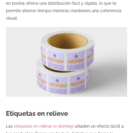
en bovina ofrece una distribución fácil y rápida, lo que te
permite ahorrar tiempo mientras mantienes una coherencia
visual.
Etiquetas en relieve
Las
etiquetas en relieve (o doming)
añaden un efecto táctil a