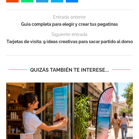
Entrada anterior
Guia completa para elegir y crear tus pegatinas
Siguiente entrada
Tarjetas de visita: 9 ideas creativas para sacar partido al dorso
QUIZÁS TAMBIÉN TE INTERESE...