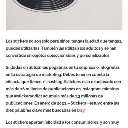
Los stickers no son solo para niños, tengas la edad que tengas,
puedes utilizarlas. También las utilizan los adultos y se han
convertido en objetos coleccionables y personalizables.
Si dudas en utilizar las pegatinas en tu empresa e integrarlas
en tu estrategia de marketing. Debes tener en cuenta la
eficacia que tienen: el hashtag #stickers está relacionado con
más de 16 millones de publicaciones en Instagram, mientras
que #stickeraddict acumula más de 1,3 millones de
publicaciones. En enero de 2023, «Stickers» estuvo entre las
diez palabras clave más buscadas en
Etsy
.
Los stickers aportan felicidad a los consumidores, y son muy