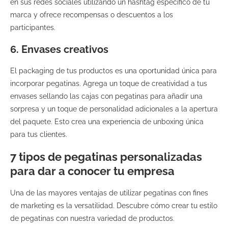
en sus redes sociales utilizando un hashtag específico de tu
marca y ofrece recompensas o descuentos a los
participantes.
6. Envases creativos
El packaging de tus productos es una oportunidad única para
incorporar pegatinas. Agrega un toque de creatividad a tus
envases sellando las cajas con pegatinas para añadir una
sorpresa y un toque de personalidad adicionales a la apertura
del paquete. Esto crea una experiencia de unboxing única
para tus clientes.
7 tipos de pegatinas personalizadas
para dar a conocer tu empresa
Una de las mayores ventajas de utilizar pegatinas con fines
de marketing es la versatilidad. Descubre cómo crear tu estilo
de pegatinas con nuestra variedad de productos.