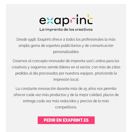
Desde 1998, Exaprint ofrece a todos los profesionales la más
amplia gama de soportes publicitarios y de comunicación
personalizables.
Creamos el concepto innovador de imprenta 100% online para los
creativos y seguimos siendo líderes en el sector, con más de 2.800
pedidos al día procesados por nuestros equipos, priorizando la
impresión local.
La constante innovación durante más de 25 años nos permite
ofrecer cada vez más productos y de la mejor calidad, plazos de
entrega cada vez más reducidos y precios de lo más
competitivos.
PEDIR EN EXAPRINT.ES