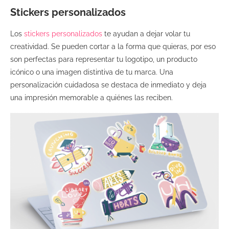
Stickers personalizados
Los
stickers personalizados
te ayudan a dejar volar tu
creatividad. Se pueden cortar a la forma que quieras, por eso
son perfectas para representar tu logotipo, un producto
icónico o una imagen distintiva de tu marca. Una
personalización cuidadosa se destaca de inmediato y deja
una impresión memorable a quiénes las reciben.