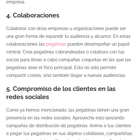
empresa.
4. Colaboraciones
Colaborar con otras empresas u organizaciones puede ser
una gran forma de expandir tu audiencia y alcance. En estas
colaboraciones las
pegatinas
pueden desempeñar un papel
central. Crea pegatinas cobrandeadas o colabora con tus
socios para llevar a cabo campañas conjuntas en las que las
pegatinas sean el foco principal. Esto no solo permite
compartir costes, sino también llegar a nuevas audiencias.
5. Compromiso de los clientes en las
redes sociales
Como ya hemos mencionado, las pegatinas tienen una gran
presencia en las redes sociales. Aprovecha esto lanzando
campañas de distribución de pegatinas. Anima a tus clientes
a pegar tus pegatinas en sus objetos cotidianos, compartirlas