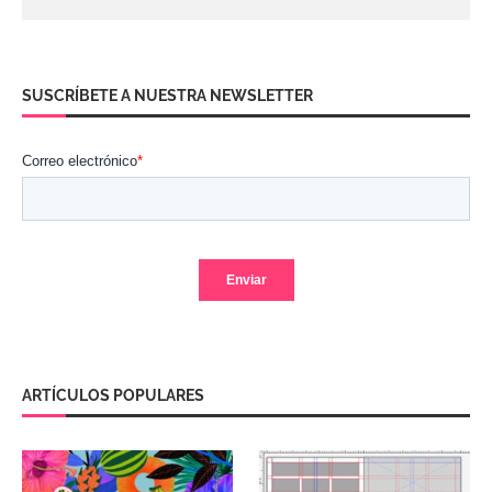
SUSCRÍBETE A NUESTRA NEWSLETTER
ARTÍCULOS POPULARES