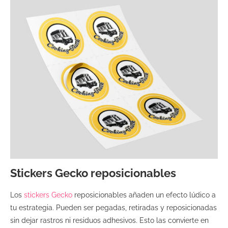
Stickers Gecko reposicionables
Los
stickers Gecko
reposicionables añaden un efecto lúdico a
tu estrategia. Pueden ser pegadas, retiradas y reposicionadas
sin dejar rastros ni residuos adhesivos. Esto las convierte en