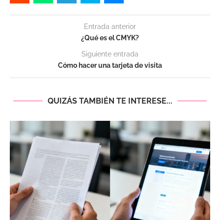
Entrada anterior
¿Qué es el CMYK?
Siguiente entrada
Cómo hacer una tarjeta de visita
QUIZÁS TAMBIÉN TE INTERESE...