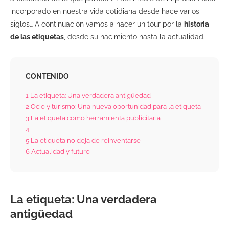
incorporado en nuestra vida cotidiana desde hace varios
siglos… A continuación vamos a hacer un tour por la
historia
de las etiquetas
, desde su nacimiento hasta la actualidad.
CONTENIDO
1
La etiqueta: Una verdadera antigüedad
2
Ocio y turismo: Una nueva oportunidad para la etiqueta
3
La etiqueta como herramienta publicitaria
4
5
La etiqueta no deja de reinventarse
6
Actualidad y futuro
La etiqueta: Una verdadera
antigüedad