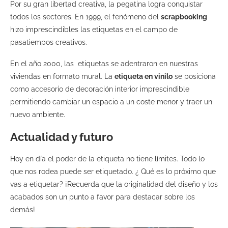
Por su gran libertad creativa, la pegatina logra conquistar
todos los sectores. En 1999, el fenómeno del
scrapbooking
hizo imprescindibles las etiquetas en el campo de
pasatiempos creativos.
En el año 2000, las etiquetas se adentraron en nuestras
viviendas en formato mural. La
etiqueta en vinilo
se posiciona
como accesorio de decoración interior imprescindible
permitiendo cambiar un espacio a un coste menor y traer un
nuevo ambiente.
Actualidad y futuro
Hoy en día el poder de la etiqueta no tiene límites. Todo lo
que nos rodea puede ser etiquetado. ¿ Qué es lo próximo que
vas a etiquetar? ¡Recuerda que la originalidad del diseño y los
acabados son un punto a favor para destacar sobre los
demás!