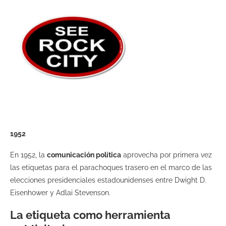
1952
En 1952, la
comunicación política
aprovecha por primera vez
las etiquetas para el parachoques trasero en el marco de las
elecciones presidenciales estadounidenses entre Dwight D.
Eisenhower y Adlai Stevenson.
La etiqueta como herramienta