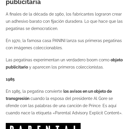
publicitaria
A finales de la década de 1960, los fabricantes lograron crear
un adhesivo barato con fijación duradera. Lo que hace que las
pegatinas se democraticen.
En 1970, la famosa casa PANINI lanza sus primeras pegatinas
con imágenes coleccionables.
Las pegatinas experimentan un verdadero boom como
objeto
publicitario
y aparecen los primeros coleccionistas.
1985
En 1985, la pegatina convierte
los avisos en un objeto de
transgresión
cuando la esposa del presidente Al Gore se
ofende con las palabras de una canción de Prince. Es aquí
cuando nace la etiqueta «Parental Advisory Explicit Content».