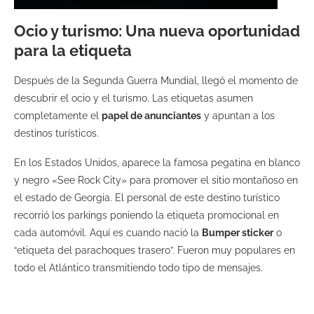
Ocio y turismo: Una nueva oportunidad
para la etiqueta
Después de la Segunda Guerra Mundial, llegó el momento de
descubrir el ocio y el turismo. Las etiquetas asumen
completamente el
papel de anunciantes
y apuntan a los
destinos turísticos.
En los Estados Unidos, aparece la famosa pegatina en blanco
y negro «See Rock City» para promover el sitio montañoso en
el estado de Georgia. El personal de este destino turístico
recorrió los parkings poniendo la etiqueta promocional en
cada automóvil. Aquí es cuando nació la
Bumper sticker
o
“etiqueta del parachoques trasero”. Fueron muy populares en
todo el Atlántico transmitiendo todo tipo de mensajes.