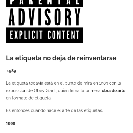
La etiqueta no deja de reinventarse
1989
La etiqueta todavía está en el punto de mira en 1989 con la
exposición de Obey Giant, quien firma la primera
obra de arte
en formato de etiqueta.
Es entonces cuando nace el arte de las etiquetas.
1999