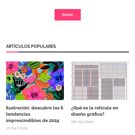
ARTÍCULOS POPULARES
Ilustración: descubre las 6
¿Qué es la retícula en
tendencias
diseño gráfico?
imprescindibles de 2024
06/05/2020
17/04/2024