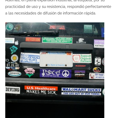
Además, en plena expansión industrial, la etiqueta, por su
practicidad de uso y su resistencia, respondió perfectamente
a las necesidades de difusión de información rápida.