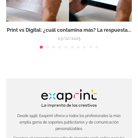
Print vs Digital: ¿cuál contamina más? La respuesta...
03/12/2025
Desde 1998, Exaprint ofrece a todos los profesionales la más
amplia gama de soportes publicitarios y de comunicación
personalizables.