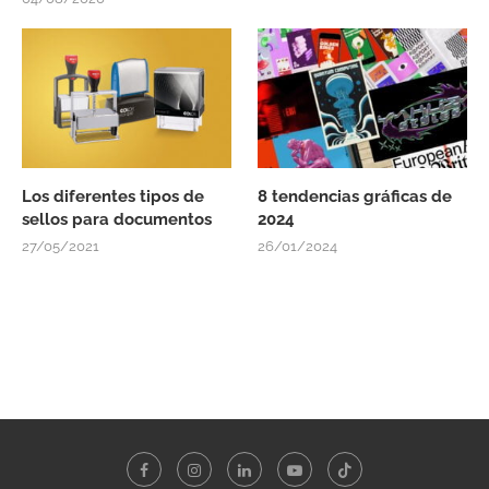
Los diferentes tipos de
8 tendencias gráficas de
sellos para documentos
2024
27/05/2021
26/01/2024