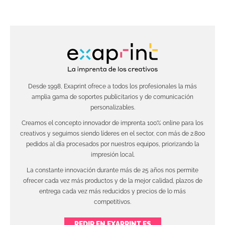
Desde 1998, Exaprint ofrece a todos los profesionales la más
amplia gama de soportes publicitarios y de comunicación
personalizables.
Creamos el concepto innovador de imprenta 100% online para los
creativos y seguimos siendo líderes en el sector, con más de 2.800
pedidos al día procesados por nuestros equipos, priorizando la
impresión local.
La constante innovación durante más de 25 años nos permite
ofrecer cada vez más productos y de la mejor calidad, plazos de
entrega cada vez más reducidos y precios de lo más
competitivos.
PEDIR EN EXAPRINT.ES