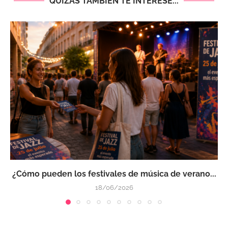
QUIZÁS TAMBIÉN TE INTERESE...
¿Cómo pueden los festivales de música de verano...
18/06/2026