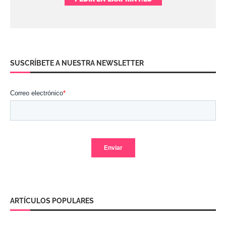
SUSCRÍBETE A NUESTRA NEWSLETTER
ARTÍCULOS POPULARES