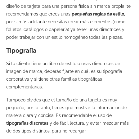
diseño de tarjeta para una persona física sin marca propia, te
recomendamos que crees unas
pequeñas reglas de estilo
,
por si más adelante necesitas crear más elementos (como
folletos, catálogos o papelería) ya tener unas directrices y
poder trabajar con un estilo homogéneo todas las piezas.
Tipograf
í
a
Si tu cliente tiene un libro de estilo o unas directrices de
imagen de marca, deberás fijarte en cuál es su tipografía
corporativa y si tiene otras familias tipográficas
complementarias.
Tampoc
o olvides que el tamaño de una tarjeta es muy
pequeño, por lo tanto, tienes que mostrar la información de
manera clara y concisa. Es recomendable el uso de
tipografías discretas
y de fácil lectura, y evitar mezclar más
de dos tipos distintos, para no recargar.