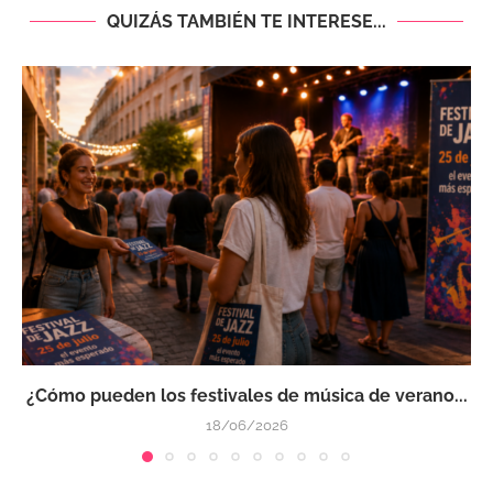
QUIZÁS TAMBIÉN TE INTERESE...
¿Cómo pueden los festivales de música de verano...
18/06/2026