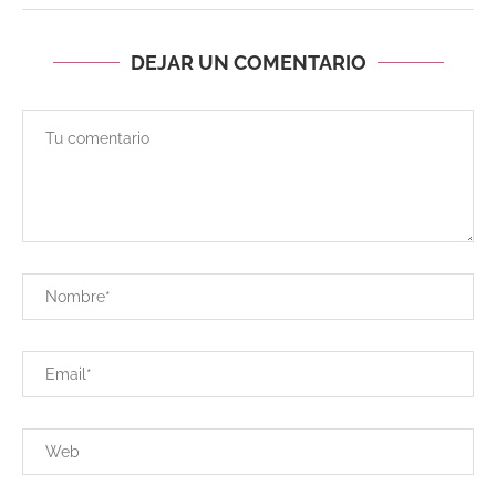
DEJAR UN COMENTARIO