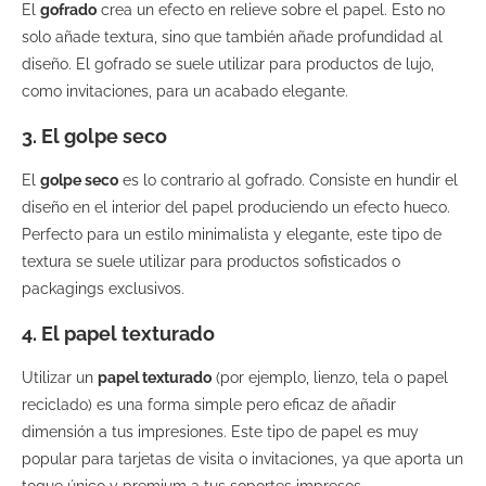
El
gofrado
crea un efecto en relieve sobre el papel. Esto no
solo añade textura, sino que también añade profundidad al
diseño. El gofrado se suele utilizar para productos de lujo,
como invitaciones, para un acabado elegante.
3. El golpe seco
El
golpe seco
es lo contrario al gofrado. Consiste en hundir el
diseño en el interior del papel produciendo un efecto hueco.
Perfecto para un estilo minimalista y elegante, este tipo de
textura se suele utilizar para productos sofisticados o
packagings exclusivos.
4. El papel texturado
Utilizar un
papel texturado
(por ejemplo, lienzo, tela o papel
reciclado) es una forma simple pero eficaz de añadir
dimensión a tus impresiones. Este tipo de papel es muy
popular para tarjetas de visita o invitaciones, ya que aporta un