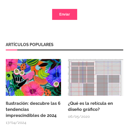
ARTÍCULOS POPULARES
Ilustración: descubre las 6
¿Qué es la retícula en
tendencias
diseño gráfico?
imprescindibles de 2024
06/05/2020
17/04/2024