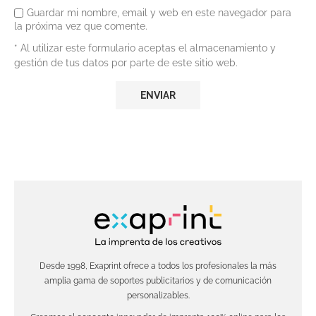
Guardar mi nombre, email y web en este navegador para
la próxima vez que comente.
* Al utilizar este formulario aceptas el almacenamiento y
gestión de tus datos por parte de este sitio web.
Desde 1998, Exaprint ofrece a todos los profesionales la más
amplia gama de soportes publicitarios y de comunicación
personalizables.