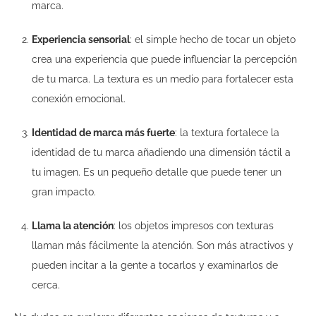
marca.
Experiencia sensorial
: el simple hecho de tocar un objeto
crea una experiencia que puede influenciar la percepción
de tu marca. La textura es un medio para fortalecer esta
conexión emocional.
Identidad de marca más fuerte
: la textura fortalece la
identidad de tu marca añadiendo una dimensión táctil a
tu imagen. Es un pequeño detalle que puede tener un
gran impacto.
Llama la atención
: los objetos impresos con texturas
llaman más fácilmente la atención. Son más atractivos y
pueden incitar a la gente a tocarlos y examinarlos de
cerca.