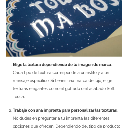
Elige la textura dependiendo de tu imagen de marca
.
Cada tipo de textura corresponde a un estilo y a un
mensaje específico. Si tienes una marca de lujo, elige
texturas elegantes como el gofrado o el acabado Soft
Touch.
Trabaja con una imprenta para personalizar las texturas
.
No dudes en preguntar a tu imprenta las diferentes
opciones que ofrecen. Dependiendo del tipo de producto