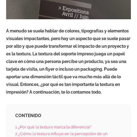
A menudo se suele hablar de colores, tipografías y elementos
visuales impactantes, pero hay un aspecto que se suele pasar
por alto y que puede transformar el impacto de un proyecto y
es la textura. La textura del soporte impreso juega un papel
clave en cómo una persona percibe un producto, ya sea una
tarjeta de visita, un flyer o incluso un packaging. Puede
aportar una dimensión táctil que va mucho más allá de lo
visual. Entonces, ¿por qué es tan importante la textura en
impresión? A continuación, te lo contamos todo.
CONTENIDO
1
¿Por qué la textura marca la diferencia?
2
¿Cómo la textura influye en la percepción de un