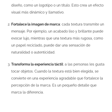
diseño, como un logotipo o un título. Esto crea un efecto
visual más dinámico y llamativo.
Fortalece la imagen de marca
: cada textura transmite un
mensaje. Por ejemplo, un acabado liso y brillante puede
evocar lujo, mientras que una textura más rugosa, como
un papel reciclado, puede dar una sensación de
naturalidad o autenticidad.
Transforma la experiencia táctil
: a las personas les gusta
tocar objetos. Cuando la textura está bien elegida, se
convierte en una experiencia agradable que fortalece la
percepción de la marca. Es un pequeño detalle que
marca la diferencia.