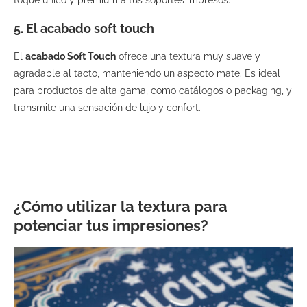
toque único y premium a tus soportes impresos.
5. El acabado soft touch
El
acabado Soft Touch
ofrece una textura muy suave y
agradable al tacto, manteniendo un aspecto mate. Es ideal
para productos de alta gama, como catálogos o packaging, y
transmite una sensación de lujo y confort.
¿Cómo utilizar la textura para
potenciar tus impresiones?