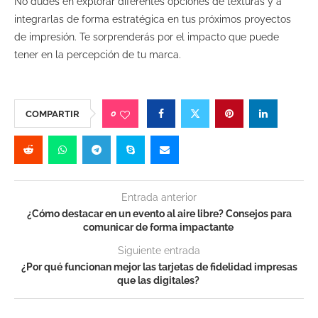
No dudes en explorar diferentes opciones de texturas y a
integrarlas de forma estratégica en tus próximos proyectos
de impresión. Te sorprenderás por el impacto que puede
tener en la percepción de tu marca.
0
COMPARTIR
Entrada anterior
¿Cómo destacar en un evento al aire libre? Consejos para
comunicar de forma impactante
Siguiente entrada
¿Por qué funcionan mejor las tarjetas de fidelidad impresas
que las digitales?