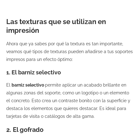
Las texturas que se utilizan en
impresión
Ahora que ya sabes por qué la textura es tan importante,
veamos qué tipos de texturas pueden añadirse a tus soportes
impresos para un efecto óptimo:
1. El barniz selectivo
El
barniz selectivo
permite aplicar un acabado brillante en
algunas zonas del soporte, como un logotipo o un elemento
el concreto. Esto crea un contraste bonito con la superficie y
destaca los elementos que quieres destacar. Es ideal para
tarjetas de visita o catálogos de alta gama.
2. El gofrado