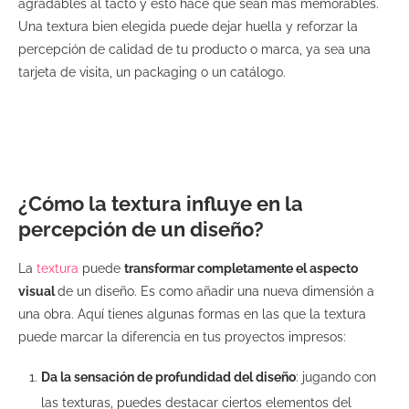
agradables al tacto y esto hace que sean más memorables.
Una textura bien elegida puede dejar huella y reforzar la
percepción de calidad de tu producto o marca, ya sea una
tarjeta de visita, un packaging o un catálogo.
¿Cómo la textura influye en la
percepción de un diseño?
La
textura
puede
transformar completamente el aspecto
visual
de un diseño. Es como añadir una nueva dimensión a
una obra. Aquí tienes algunas formas en las que la textura
puede marcar la diferencia en tus proyectos impresos:
Da la sensación de profundidad del diseño
: jugando con
las texturas, puedes destacar ciertos elementos del