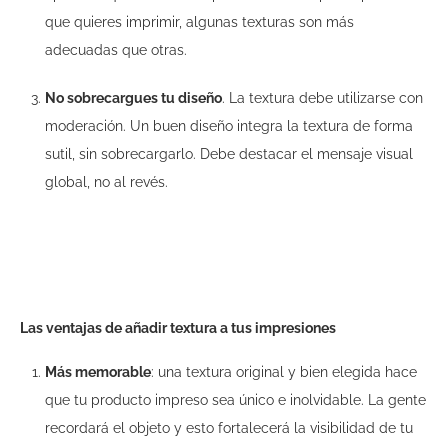
que quieres imprimir, algunas texturas son más
adecuadas que otras.
No sobrecargues tu diseño
. La textura debe utilizarse con
moderación. Un buen diseño integra la textura de forma
sutil, sin sobrecargarlo. Debe destacar el mensaje visual
global, no al revés.
Las ventajas de añadir textura a tus impresiones
Más memorable
: una textura original y bien elegida hace
que tu producto impreso sea único e inolvidable. La gente
recordará el objeto y esto fortalecerá la visibilidad de tu