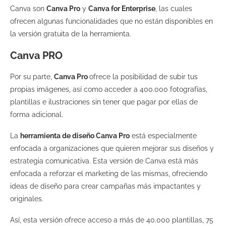
Canva son
Canva Pro
y
Canva for Enterprise
, las cuales
ofrecen algunas funcionalidades que no están disponibles en
la versión gratuita de la herramienta.
Canva PRO
Por su parte,
Canva Pro
ofrece la posibilidad de subir tus
propias imágenes, así como acceder a 400.000 fotografías,
plantillas e ilustraciones sin tener que pagar por ellas de
forma adicional.
La
herramienta
de diseño Canva Pro
está especialmente
enfocada a organizaciones que quieren mejorar sus diseños y
estrategia comunicativa. Esta versión de Canva está más
enfocada a reforzar el marketing de las mismas, ofreciendo
ideas de diseño para crear campañas más impactantes y
originales.
Así, esta versión ofrece acceso a más de 40.000 plantillas, 75