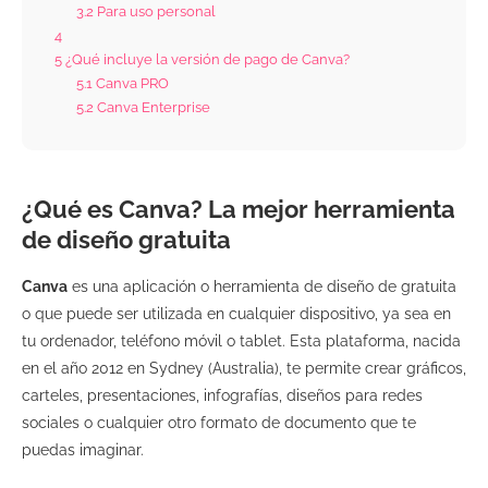
3.2
Para uso personal
4
5
¿Qué incluye la versión de pago de Canva?
5.1
Canva PRO
5.2
Canva Enterprise
¿Qué es Canva? La mejor herramienta
de diseño gratuita
Canva
es una aplicación o herramienta de diseño de gratuita
o que puede ser utilizada en cualquier dispositivo, ya sea en
tu ordenador, teléfono móvil o tablet. Esta plataforma, nacida
en el año 2012 en Sydney (Australia), te permite crear gráficos,
carteles, presentaciones, infografías, diseños para redes
sociales o cualquier otro formato de documento que te
puedas imaginar.