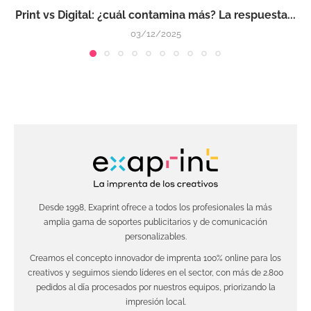
Print vs Digital: ¿cuál contamina más? La respuesta...
03/12/2025
Desde 1998, Exaprint ofrece a todos los profesionales la más
amplia gama de soportes publicitarios y de comunicación
personalizables.
Creamos el concepto innovador de imprenta 100% online para los
creativos y seguimos siendo líderes en el sector, con más de 2.800
pedidos al día procesados por nuestros equipos, priorizando la
impresión local.