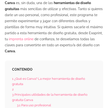
Canva
es, sin duda, una de las
herramientas de diseño
gratuitas
más sencillas de utilizar y efectivas. Tanto si quieres
darle un uso personal, como profesional, este programa te
permite experimentar y jugar con diferentes diseños y
plantillas de forma muy intuitiva. Si quieres sacarle el máximo
partido a esta herramienta de diseño gratuita, desde Exaprint,
tu
imprenta online
de confianza, te desvelamos todas las
claves para convertirte en todo un experto/a del diseño con
Canva.
CONTENIDO
1
¿Qué es Canva? La mejor herramienta de diseño
gratuita
2
3
Principales utilidades de la herramienta de diseño
gratuita Canva
3.1
Para uso profesional