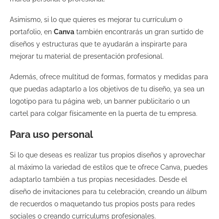
Asimismo, si lo que quieres es mejorar tu currículum o
portafolio, en
Canva
también encontrarás un gran surtido de
diseños y estructuras que te ayudarán a inspirarte para
mejorar tu material de presentación profesional.
Además, ofrece multitud de formas, formatos y medidas para
que puedas adaptarlo a los objetivos de tu diseño, ya sea un
logotipo para tu página web, un banner publicitario o un
cartel para colgar físicamente en la puerta de tu empresa.
Para uso personal
Si lo que deseas es realizar tus propios diseños y aprovechar
al máximo la variedad de estilos que te ofrece Canva, puedes
adaptarlo también a tus propias necesidades. Desde el
diseño de invitaciones para tu celebración, creando un álbum
de recuerdos o maquetando tus propios posts para redes
sociales o creando currículums profesionales.