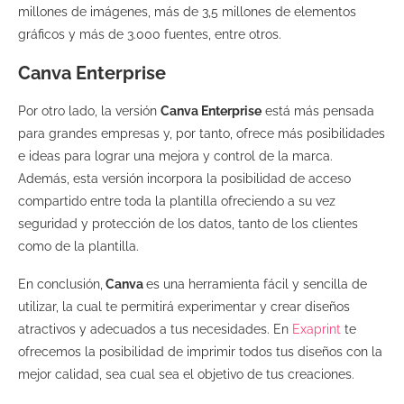
millones de imágenes, más de 3,5 millones de elementos
gráficos y más de 3.000 fuentes, entre otros.
Canva Enterprise
Por otro lado, la versión
Canva Enterprise
está más pensada
para grandes empresas y, por tanto, ofrece más posibilidades
e ideas para lograr una mejora y control de la marca.
Además, esta versión incorpora la posibilidad de acceso
compartido entre toda la plantilla ofreciendo a su vez
seguridad y protección de los datos, tanto de los clientes
como de la plantilla.
En conclusión,
Canva
es una herramienta fácil y sencilla de
utilizar, la cual te permitirá experimentar y crear diseños
atractivos y adecuados a tus necesidades. En
Exaprint
te
ofrecemos la posibilidad de imprimir todos tus diseños con la
mejor calidad, sea cual sea el objetivo de tus creaciones.