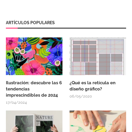
ARTÍCULOS POPULARES
Ilustración: descubre las 6
¿Qué es la retícula en
tendencias
diseño gráfico?
imprescindibles de 2024
06/05/2020
17/04/2024