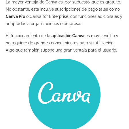
La mayor ventaja de Canva es, por supuesto, que es gratuito.
No obstante, esta incluye suscripciones de pago tales como
Canva Pro
o Canva for Enterprise, con funciones adicionales y
adaptadas a organizaciones o empresas.
El funcionamiento de la
aplicación Canva
es muy sencillo y
no requiere de grandes conocimientos para su utilización.
Algo que también supone una gran ventaja para el usuario.