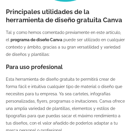
Principales utilidades de la
herramienta de diseño gratuita Canva
Tal y como hemos comentado previamente en este artículo,
el
programa de diseño Canva
puede ser utilizado en cualquier
contexto y ámbito, gracias a su gran versatilidad y variedad
de diseños y plantillas:
Para uso profesional
Esta herramienta de diseño gratuita te permitirá crear de
forma fácil e intuitiva cualquier tipo de material o diseño que
necesites para tu empresa. Ya sea carteles, infografías
personalizadas, flyers, programas o invitaciones. Canva ofrece
una amplia variedad de plantillas, elementos y estilos de
tipografías para que puedas sacar el máximo rendimiento a
tus diseños, con el valor añadido de poderlos adaptar a tu
marca personal o profesional.