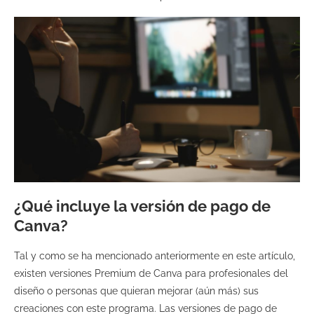
¿Qué incluye la versión de pago de
Canva?
Tal y como se ha mencionado anteriormente en este artículo,
existen versiones Premium de Canva para profesionales del
diseño o personas que quieran mejorar (aún más) sus
creaciones con este programa. Las versiones de pago de