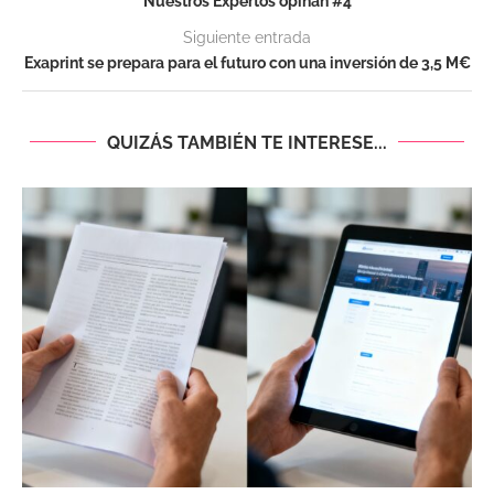
Nuestros Expertos opinan #4
Siguiente entrada
Exaprint se prepara para el futuro con una inversión de 3,5 M€
QUIZÁS TAMBIÉN TE INTERESE...