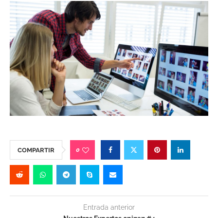
0
COMPARTIR
Entrada anterior