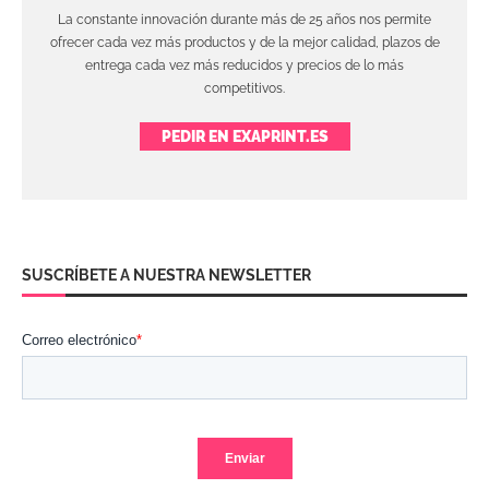
La constante innovación durante más de 25 años nos permite
ofrecer cada vez más productos y de la mejor calidad, plazos de
entrega cada vez más reducidos y precios de lo más
competitivos.
PEDIR EN EXAPRINT.ES
SUSCRÍBETE A NUESTRA NEWSLETTER