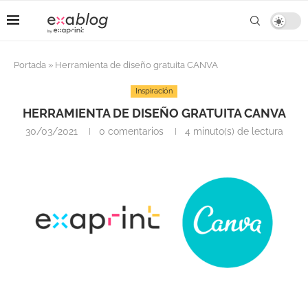
Portada
»
Herramienta de diseño gratuita CANVA
Inspiración
HERRAMIENTA DE DISEÑO GRATUITA CANVA
30/03/2021
0 comentarios
4 minuto(s) de lectura