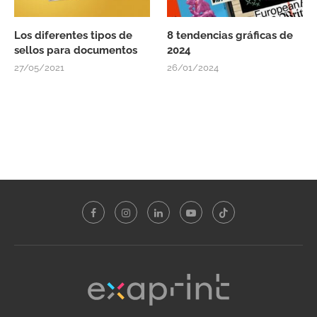
Los diferentes tipos de
8 tendencias gráficas de
sellos para documentos
2024
27/05/2021
26/01/2024