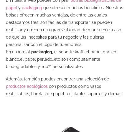
En nuestra web puedes comprar
bolsas biodegradables de
papel
y
packaging
que ofrecen muchos beneficios. Nuestras
bolsas ofrecen muchas ventajas, de entre las cuales
destacamos tres: son fáciles de transportar, se pueden
reutilizar y ofrecen una gran visibilidad de marca en el caso
de que las necesites para tu negocio y las quieras
personalizar con el logo de tu empresa.
En cuanto al
packaging
, el soporte kraft, el papel gráfico
blanco,el papel perlado…etc son completamente
biodegradables y 100% personalizables.
Además, también puedes encontrar una selección de
productos ecológicos
con productos como vasos
reutilizables, libretas de papel reciclable, soportes y demás.