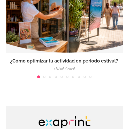
¿Cómo optimizar tu actividad en periodo estival?
18/06/2026