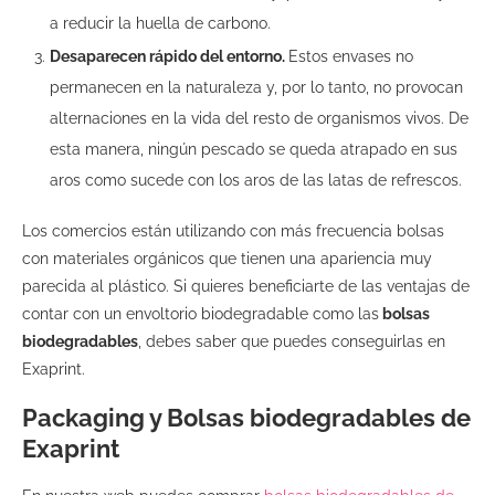
a reducir la huella de carbono.
Desaparecen rápido del entorno.
Estos envases no
permanecen en la naturaleza y, por lo tanto, no provocan
alternaciones en la vida del resto de organismos vivos. De
esta manera, ningún pescado se queda atrapado en sus
aros como sucede con los aros de las latas de refrescos.
Los comercios están utilizando con más frecuencia bolsas
con materiales orgánicos que tienen una apariencia muy
parecida al plástico. Si quieres beneficiarte de las ventajas de
contar con un envoltorio biodegradable como las
bolsas
biodegradables
, debes saber que puedes conseguirlas en
Exaprint.
Packaging y Bolsas biodegradables de
Exaprint