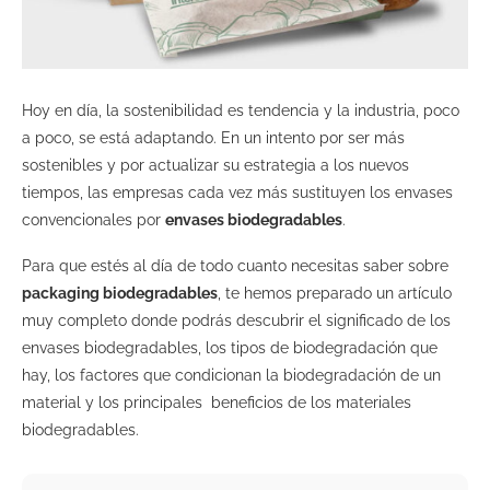
Hoy en día, la sostenibilidad es tendencia y la industria, poco
a poco, se está adaptando. En un intento por ser más
sostenibles y por actualizar su estrategia a los nuevos
tiempos, las empresas cada vez más sustituyen los envases
convencionales por
envases biodegradables
.
Para que estés al día de todo cuanto necesitas saber sobre
packaging biodegradables
, te hemos preparado un artículo
muy completo donde podrás descubrir el significado de los
envases biodegradables, los tipos de biodegradación que
hay, los factores que condicionan la biodegradación de un
material y los principales beneficios de los materiales
biodegradables.