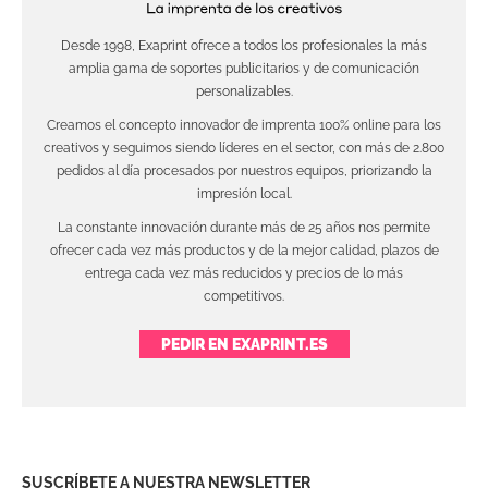
Desde 1998, Exaprint ofrece a todos los profesionales la más
amplia gama de soportes publicitarios y de comunicación
personalizables.
Creamos el concepto innovador de imprenta 100% online para los
creativos y seguimos siendo líderes en el sector, con más de 2.800
pedidos al día procesados por nuestros equipos, priorizando la
impresión local.
La constante innovación durante más de 25 años nos permite
ofrecer cada vez más productos y de la mejor calidad, plazos de
entrega cada vez más reducidos y precios de lo más
competitivos.
PEDIR EN EXAPRINT.ES
SUSCRÍBETE A NUESTRA NEWSLETTER