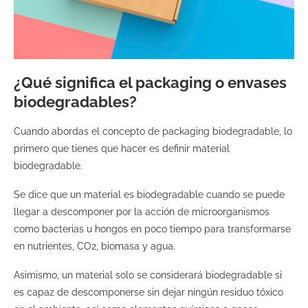
¿Qué significa el packaging o envases
biodegradables?
Cuando abordas el concepto de packaging biodegradable, lo
primero que tienes que hacer es definir material
biodegradable.
Se dice que un material es biodegradable cuando se puede
llegar a descomponer por la acción de microorganismos
como bacterias u hongos en poco tiempo para transformarse
en nutrientes, CO2, biomasa y agua.
Asimismo, un material solo se considerará biodegradable si
es capaz de descomponerse sin dejar ningún residuo tóxico