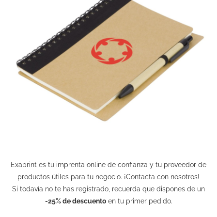
Exaprint es tu imprenta online de confianza y tu proveedor de
productos útiles para tu negocio. ¡Contacta con nosotros!
Si todavía no te has registrado, recuerda que dispones de un
-25% de descuento
en tu primer pedido.