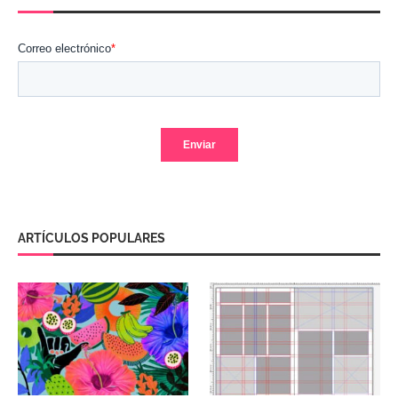
ARTÍCULOS POPULARES