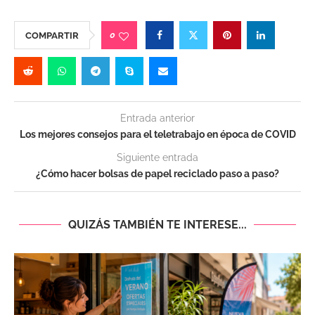
0
COMPARTIR
Entrada anterior
Los mejores consejos para el teletrabajo en época de COVID
Siguiente entrada
¿Cómo hacer bolsas de papel reciclado paso a paso?
QUIZÁS TAMBIÉN TE INTERESE...