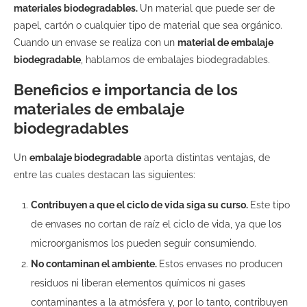
materiales biodegradables.
Un material que puede ser de
papel, cartón o cualquier tipo de material que sea orgánico.
Cuando un envase se realiza con un
material de embalaje
biodegradable
, hablamos de embalajes biodegradables.
Beneficios e importancia de los
materiales de embalaje
biodegradables
Un
embalaje biodegradable
aporta distintas ventajas, de
entre las cuales destacan las siguientes:
Contribuyen a que el ciclo de vida siga su curso.
Este tipo
de envases no cortan de raíz el ciclo de vida, ya que los
microorganismos los pueden seguir consumiendo.
No contaminan el ambiente.
Estos envases no producen
residuos ni liberan elementos químicos ni gases
contaminantes a la atmósfera y, por lo tanto, contribuyen