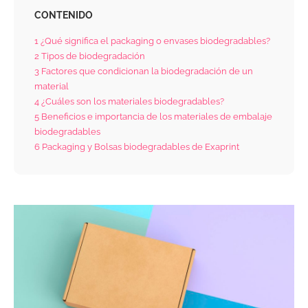
CONTENIDO
1
¿Qué significa el packaging o envases biodegradables?
2
Tipos de biodegradación
3
Factores que condicionan la biodegradación de un
material
4
¿Cuáles son los materiales biodegradables?
5
Beneficios e importancia de los materiales de embalaje
biodegradables
6
Packaging y Bolsas biodegradables de Exaprint