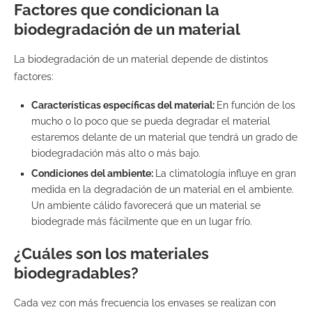
Factores que condicionan la
biodegradación de un material
La biodegradación de un material depende de distintos
factores:
Características específicas del material:
En función de los
mucho o lo poco que se pueda degradar el material
estaremos delante de un material que tendrá un grado de
biodegradación más alto o más bajo.
Condiciones del ambiente:
La climatología influye en gran
medida en la degradación de un material en el ambiente.
Un ambiente cálido favorecerá que un material se
biodegrade más fácilmente que en un lugar frío.
¿Cuáles son los materiales
biodegradables?
Cada vez con más frecuencia los envases se realizan con